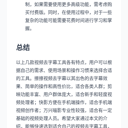
制，如果需要使用更多高级功能，需考虑购
买付费版。同时，在使用过程中，对于一些
复杂的功能可能需要花费时间进行学习和掌
握。
总结
以上几款视频去字幕工具各有特点，用户可以根
据自己的需求、使用场景和操作习惯来选择合适
的工具。擦擦视频去字幕以其出色的去字幕效
果、简单的操作和高性价比，适合各类人群；剪
映功能丰富、用户群体庞大，适合新手和轻度视
频处理者；快影方便在手机端操作，适合手机端
视频创作者；万兴喵影专业性较强，适合有一定
基础的视频处理人员。希望大家通过本文的介
绍，能够快速选到适合自己的视频去字幕工具，