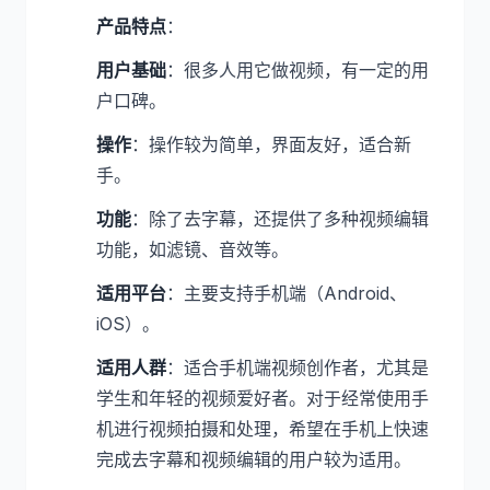
产品特点
：
用户基础
：很多人用它做视频，有一定的用
户口碑。
操作
：操作较为简单，界面友好，适合新
手。
功能
：除了去字幕，还提供了多种视频编辑
功能，如滤镜、音效等。
适用平台
：主要支持手机端（Android、
iOS）。
适用人群
：适合手机端视频创作者，尤其是
学生和年轻的视频爱好者。对于经常使用手
机进行视频拍摄和处理，希望在手机上快速
完成去字幕和视频编辑的用户较为适用。