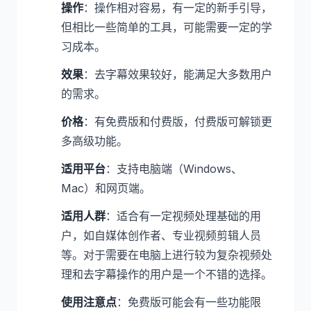
操作
：操作相对容易，有一定的新手引导，
但相比一些简单的工具，可能需要一定的学
习成本。
效果
：去字幕效果较好，能满足大多数用户
的需求。
价格
：有免费版和付费版，付费版可解锁更
多高级功能。
适用平台
：支持电脑端（Windows、
Mac）和网页端。
适用人群
：适合有一定视频处理基础的用
户，如自媒体创作者、专业视频剪辑人员
等。对于需要在电脑上进行较为复杂视频处
理和去字幕操作的用户是一个不错的选择。
使用注意点
：免费版可能会有一些功能限