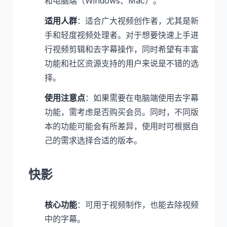
和电脑端（Windows、Mac）。
适用人群
：适合广大视频创作者，尤其是新
手和轻度视频处理者。对于想要快速上手进
行视频剪辑和去字幕操作，同时希望有丰富
功能和社区资源支持的用户来说是不错的选
择。
使用注意点
：如果需要在电脑端使用去字幕
功能，需考虑是否购买会员。同时，不同版
本的功能可能会有所差异，使用时可根据自
己的需求选择合适的版本。
快影
核心功能
：可用于视频制作，也能去除视频
中的字幕。