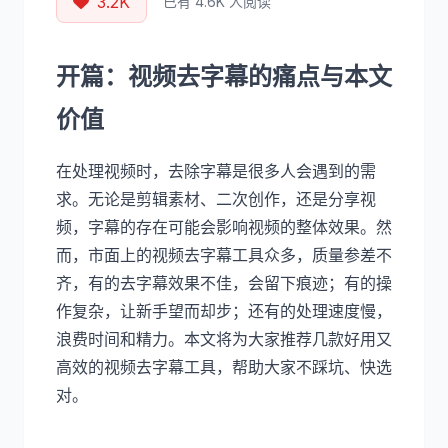
3.2K
已有 4.6K 人阅读
开篇：视频去字幕的痛点与本文
价值
在处理视频时，去除字幕是很多人会遇到的需
求。无论是剪辑素材、二次创作，还是分享视
频，字幕的存在可能会影响视频的整体效果。然
而，市面上的视频去字幕工具众多，质量参差不
齐，有的去字幕效果不佳，会留下痕迹；有的操
作复杂，让新手望而却步；还有的处理速度慢，
浪费时间和精力。本文将为大家推荐几款好用又
高效的视频去字幕工具，帮助大家不踩坑、快选
对。