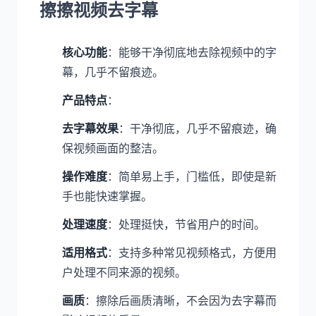
擦擦视频去字幕
核心功能
：能够干净彻底地去除视频中的字
幕，几乎不留痕迹。
产品特点
：
去字幕效果
：干净彻底，几乎不留痕迹，确
保视频画面的整洁。
操作难度
：简单易上手，门槛低，即使是新
手也能快速掌握。
处理速度
：处理挺快，节省用户的时间。
适用格式
：支持多种常见视频格式，方便用
户处理不同来源的视频。
画质
：擦除后画质清晰，不会因为去字幕而