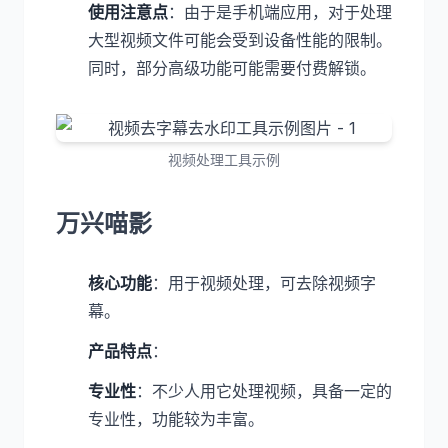
使用注意点
：由于是手机端应用，对于处理
大型视频文件可能会受到设备性能的限制。
同时，部分高级功能可能需要付费解锁。
视频处理工具示例
万兴喵影
核心功能
：用于视频处理，可去除视频字
幕。
产品特点
：
专业性
：不少人用它处理视频，具备一定的
专业性，功能较为丰富。