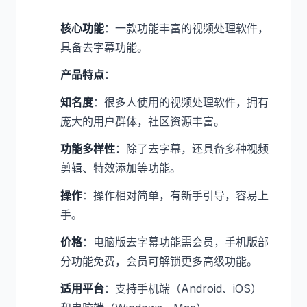
核心功能
：一款功能丰富的视频处理软件，
具备去字幕功能。
产品特点
：
知名度
：很多人使用的视频处理软件，拥有
庞大的用户群体，社区资源丰富。
功能多样性
：除了去字幕，还具备多种视频
剪辑、特效添加等功能。
操作
：操作相对简单，有新手引导，容易上
手。
价格
：电脑版去字幕功能需会员，手机版部
分功能免费，会员可解锁更多高级功能。
适用平台
：支持手机端（Android、iOS）