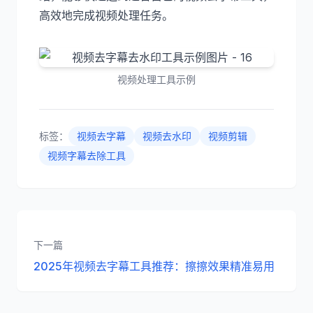
高效地完成视频处理任务。
视频处理工具示例
标签：
视频去字幕
视频去水印
视频剪辑
视频字幕去除工具
下一篇
2025年视频去字幕工具推荐：擦擦效果精准易用