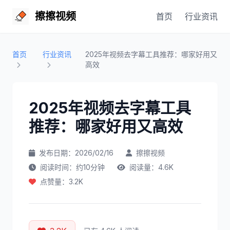
擦擦视频
首页
行业资讯
首页
行业资讯
2025年视频去字幕工具推荐：哪家好用又
高效
2025年视频去字幕工具
推荐：哪家好用又高效
发布日期：2026/02/16
擦擦视频
阅读时间：约10分钟
阅读量：4.6K
点赞量：3.2K