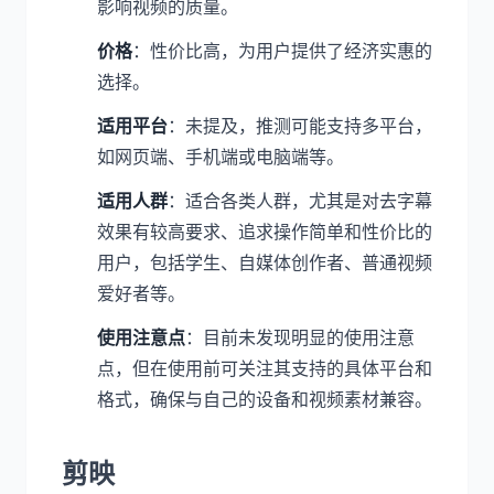
影响视频的质量。
价格
：性价比高，为用户提供了经济实惠的
选择。
适用平台
：未提及，推测可能支持多平台，
如网页端、手机端或电脑端等。
适用人群
：适合各类人群，尤其是对去字幕
效果有较高要求、追求操作简单和性价比的
用户，包括学生、自媒体创作者、普通视频
爱好者等。
使用注意点
：目前未发现明显的使用注意
点，但在使用前可关注其支持的具体平台和
格式，确保与自己的设备和视频素材兼容。
剪映