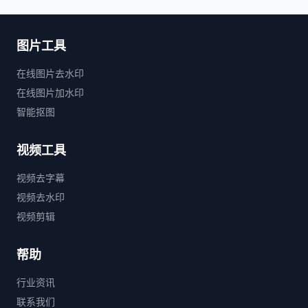
图片工具
在线图片去水印
在线图片加水印
智能抠图
视频工具
视频去字幕
视频去水印
视频剪辑
帮助
行业资讯
联系我们