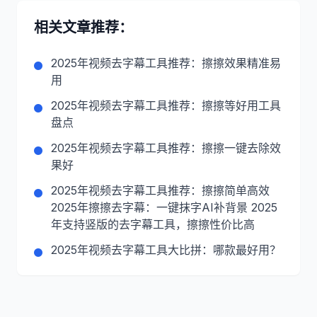
相关文章推荐：
2025年视频去字幕工具推荐：擦擦效果精准易
用
2025年视频去字幕工具推荐：擦擦等好用工具
盘点
2025年视频去字幕工具推荐：擦擦一键去除效
果好
2025年视频去字幕工具推荐：擦擦简单高效
2025年擦擦去字幕：一键抹字AI补背景 2025
年支持竖版的去字幕工具，擦擦性价比高
2025年视频去字幕工具大比拼：哪款最好用？