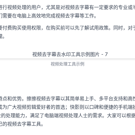
进行视频处理的用户，尤其是对视频去字幕有一定要求的专业或
们需要在电脑上高效地完成视频去字幕等工作。
要付费购买使用权限，在购买前可以先了解试用政策。同时，对
理。
视频处理工具示例
特点和优势。擦擦视频去字幕以其简单易上手、多平台支持和高
成为广大视频剪辑爱好者的首选；快影则以口碑和便捷的手机端
对专业的处理能力，满足了电脑端视频处理人士的需求。大家可以根
己的视频去字幕工具。