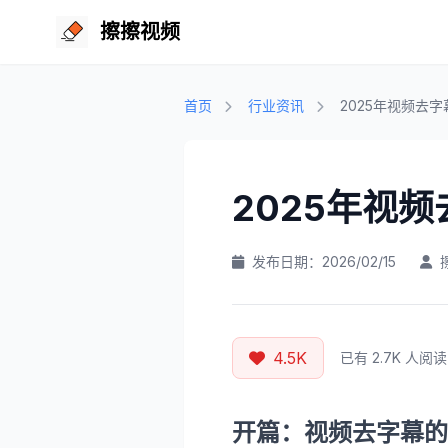
擦擦视频
首页
行业资讯
2025年视频去
2025年视
发布日期：2026/02/15
4.5K
已有 2.7K 人阅读
开篇：视频去字幕的