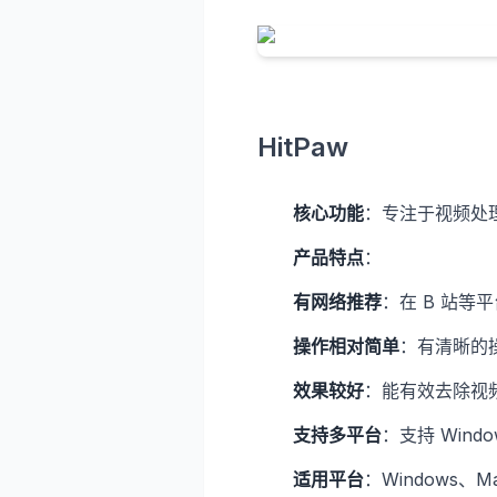
HitPaw
核心功能
：专注于视频处
产品特点
：
有网络推荐
：在 B 站
操作相对简单
：有清晰的
效果较好
：能有效去除视
支持多平台
：支持 Wind
适用平台
：Windows、M