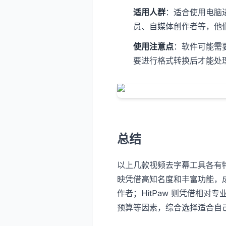
适用人群
：适合使用电脑
员、自媒体创作者等，他
使用注意点
：软件可能需
要进行格式转换后才能处
总结
以上几款视频去字幕工具各有
映凭借高知名度和丰富功能，
作者；HitPaw 则凭借相
预算等因素，综合选择适合自