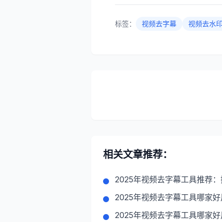
标签：
视频去字幕
视频去水
相关文章推荐：
2025年视频去字幕工具推荐
2025年视频去字幕工具哪家
2025年视频去字幕工具哪家