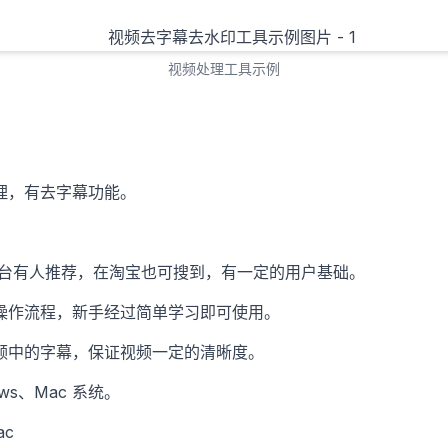
视频处理工具示例
理，有去字幕功能。
等平台有人推荐，在淘宝也可搜到，有一定的用户基础。
操作流程，新手经过简单学习即可使用。
频中的字幕，保证视频一定的清晰度。
ows、Mac 系统。
ac