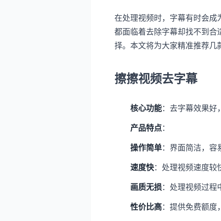
在处理视频时，字幕有时会成
都面临着去除字幕却找不到合
择。本文将为大家精准推荐几
擦擦视频去字幕
核心功能
：去字幕效果好
产品特点
：
操作简单
：界面简洁，容
速度快
：处理视频速度较
画质无损
：处理视频过程中
性价比高
：提供免费额度