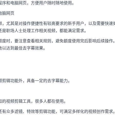
程序和电脑网页，方便用户随时随地使用。
电脑网页
群，尤其是对操作便捷性有较高要求的新手用户，以及需要快速
还是职场人士处理工作相关视频，都能满足需求。
额度时，要注意查看相关规则，避免额度使用完后影响后续操作
数以达到最佳去字幕效果。
频剪辑功能外，具备一定的去字幕能力。
知的视频剪辑工具，很多人都在使用。
还有众多滤镜、特效等剪辑功能，可满足多样化的视频创作需求