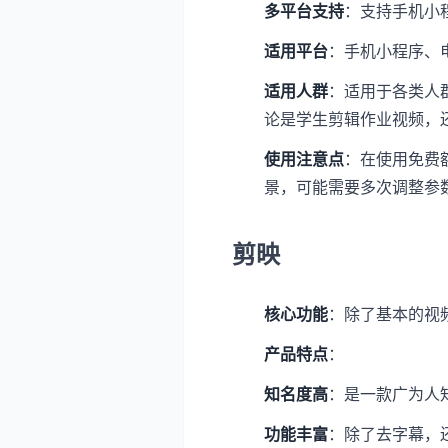
多平台支持
：支持手机小
适用平台
：手机小程序、
适用人群
：适用于各类人
论是学生剪辑作业视频，
使用注意点
：在使用免费
景，可能需要多次调整参
剪映
核心功能
：除了基本的视
产品特点
：
知名度高
：是一款广为人
功能丰富
：除了去字幕，