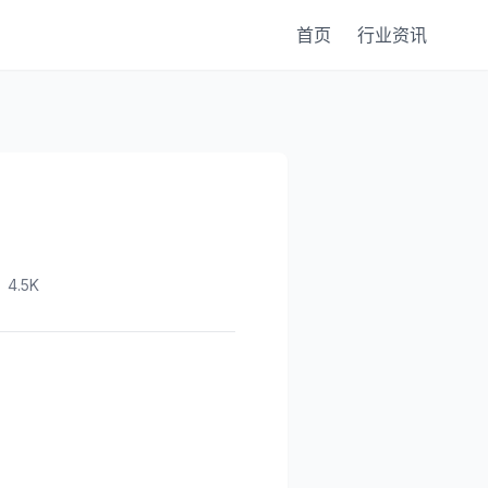
首页
行业资讯
4.5K