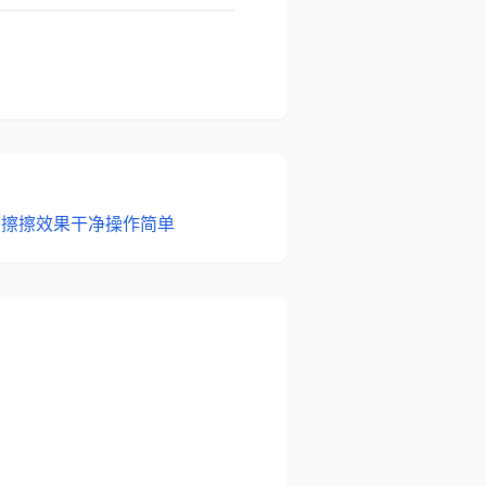
：擦擦效果干净操作简单