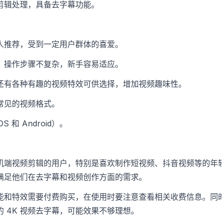
剪辑处理，具备去字幕功能。
人推荐，受到一定用户群体的喜爱。
，操作步骤不复杂，新手容易适应。
还有各种有趣的视频特效可供选择，增加视频趣味性。
常见的视频格式。
 和 Android）。
机端视频剪辑的用户，特别是喜欢制作短视频、抖音视频等的年
满足他们在去字幕和视频创作方面的需求。
能和特效需要付费购买，在使用时要注意查看相关收费信息。同
 4K 视频去字幕，可能效果不够理想。