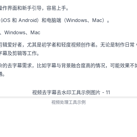
操作界面和新手引导，容易上手。
OS 和 Android）和电脑端（Windows、Mac）。
d、Windows、Mac
剪辑爱好者，尤其是初学者和轻度视频创作者。无论是制作日常 v
字幕及剪辑等工作。
杂的去字幕需求，比如字幕与背景融合度高的情况，可能效果不
通。
视频处理工具示例