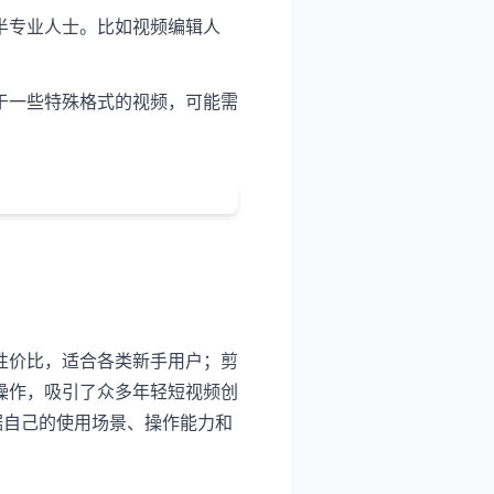
半专业人士。比如视频编辑人
于一些特殊格式的视频，可能需
性价比，适合各类新手用户；剪
操作，吸引了众多年轻短视频创
据自己的使用场景、操作能力和