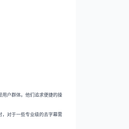
轻用户群体。他们追求便捷的操
时，对于一些专业级的去字幕需