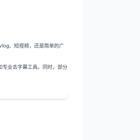
log、短视频，还是简单的广
如专业去字幕工具。同时，部分