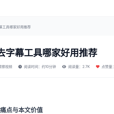
字幕工具哪家好用推荐
频去字幕工具哪家好用推荐
擦擦视频
阅读时间：约10分钟
阅读量：2.7K
点赞量：
痛点与本文价值