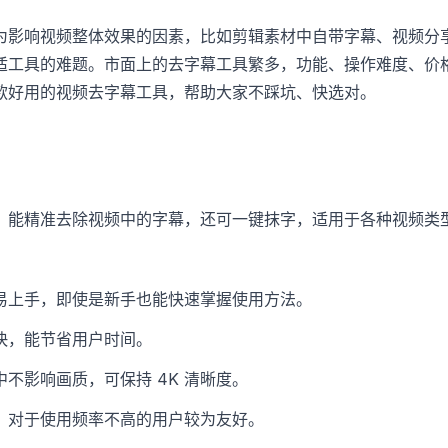
为影响视频整体效果的因素，比如剪辑素材中自带字幕、视频分
适工具的难题。市面上的去字幕工具繁多，功能、操作难度、价
款好用的视频去字幕工具，帮助大家不踩坑、快选对。
，能精准去除视频中的字幕，还可一键抹字，适用于各种视频类
易上手，即使是新手也能快速掌握使用方法。
快，能节省用户时间。
不影响画质，可保持 4K 清晰度。
，对于使用频率不高的用户较为友好。