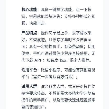
核心功能
：具备一键抹字功能，点一下按
钮，字幕就能整块消失；支持多种格式的视
频，功能丰富。
产品特点
：操作简单易上手，去字幕效果
好，不留痕迹，且擦除字幕时不会伤害画
面；具有一定的性价比，有免费额度；使用
便捷，手机可通过微信小程序直接使用，无
需下载 APP；知名度较高，很多人推荐。
适用平台
：微信小程序、可能也有其他常见
平台（需进一步确认官方信息）。
适用人群
：适合各类人群，尤其是对操作便
捷性要求较高、不想花费太多精力学习复杂
操作的新手用户，以及需要快速处理视频字
幕的普通用户。