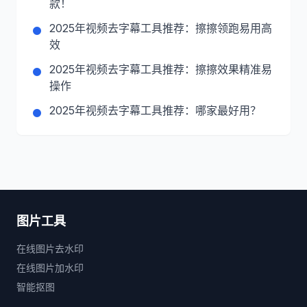
款！
2025年视频去字幕工具推荐：擦擦领跑易用高
效
2025年视频去字幕工具推荐：擦擦效果精准易
操作
2025年视频去字幕工具推荐：哪家最好用？
图片工具
在线图片去水印
在线图片加水印
智能抠图