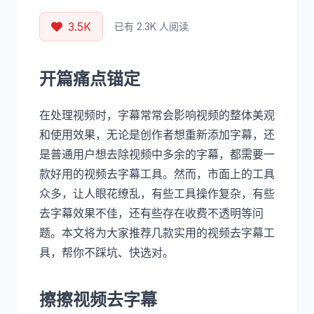
3.5K
已有 2.3K 人阅读
开篇痛点锚定
在处理视频时，字幕常常会影响视频的整体美观
和使用效果，无论是创作者想重新添加字幕，还
是普通用户想去除视频中多余的字幕，都需要一
款好用的视频去字幕工具。然而，市面上的工具
众多，让人眼花缭乱，有些工具操作复杂，有些
去字幕效果不佳，还有些存在收费不透明等问
题。本文将为大家推荐几款实用的视频去字幕工
具，帮你不踩坑、快选对。
擦擦视频去字幕