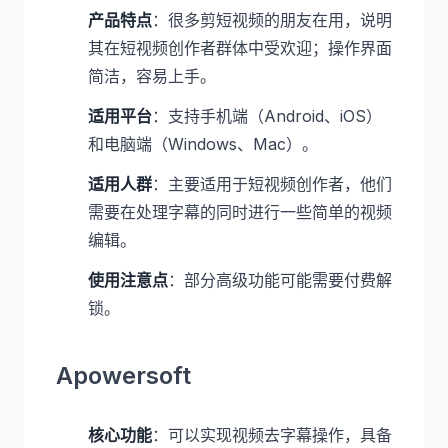
产品特点
：很多剪短视频的朋友在用，说明
其在短视频创作者群体中受欢迎；操作界面
简洁，容易上手。
适用平台
：支持手机端（Android、iOS）
和电脑端（Windows、Mac）。
适用人群
：主要适用于短视频创作者，他们
需要在处理字幕的同时进行一些简单的视频
编辑。
使用注意点
：部分高级功能可能需要付费解
锁。
Apowersoft
核心功能
：可以实现视频去字幕操作，具备