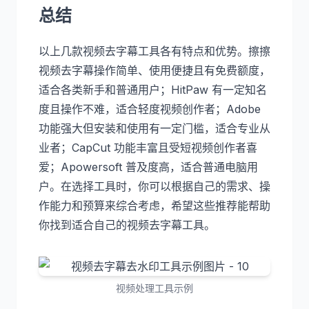
总结
以上几款视频去字幕工具各有特点和优势。擦擦
视频去字幕操作简单、使用便捷且有免费额度，
适合各类新手和普通用户；HitPaw 有一定知名
度且操作不难，适合轻度视频创作者；Adobe
功能强大但安装和使用有一定门槛，适合专业从
业者；CapCut 功能丰富且受短视频创作者喜
爱；Apowersoft 普及度高，适合普通电脑用
户。在选择工具时，你可以根据自己的需求、操
作能力和预算来综合考虑，希望这些推荐能帮助
你找到适合自己的视频去字幕工具。
视频处理工具示例