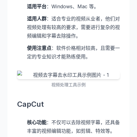
适用平台
：Windows、Mac 等。
适用人群
：适合专业的视频从业者，他们对
视频处理有较高的要求，需要进行复杂的视
频编辑和字幕去除操作。
使用注意点
：软件价格相对较高，且需要一
定的专业知识才能熟练使用。
视频处理工具示例
CapCut
核心功能
：不仅可以去除视频字幕，还具备
丰富的视频编辑功能，如剪辑、特效等。