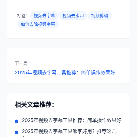
标签：
视频去字幕
视频去水印
视频剪辑
如何去除视频字幕
下一篇
2025年视频去字幕工具推荐：简单操作效果好
相关文章推荐：
2025年视频去字幕工具推荐：简单操作效果好
2025年视频去字幕工具哪家好用？推荐这几