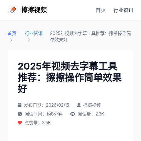
擦擦视频
首页
行业资讯
首页
行业资讯
2025年视频去字幕工具推荐：擦擦操作简
单效果好
2025年视频去字幕工具
推荐：擦擦操作简单效果
好
发布日期：2026/02/15
擦擦视频
阅读时间：约8分钟
阅读量：2.3K
点赞量：3.5K