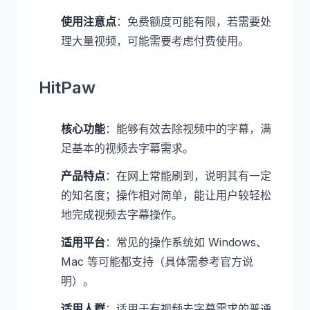
使用注意点
：免费额度可能有限，若需要处
理大量视频，可能需要考虑付费使用。
HitPaw
核心功能
：能够有效去除视频中的字幕，满
足基本的视频去字幕需求。
产品特点
：在网上常能刷到，说明其有一定
的知名度；操作相对简单，能让用户较轻松
地完成视频去字幕操作。
适用平台
：常见的操作系统如 Windows、
Mac 等可能都支持（具体需参考官方说
明）。
适用人群
：适用于有视频去字幕需求的普通