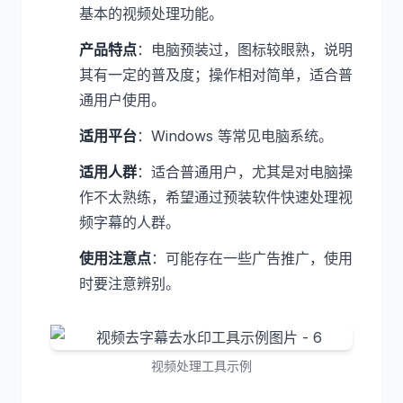
基本的视频处理功能。
产品特点
：电脑预装过，图标较眼熟，说明
其有一定的普及度；操作相对简单，适合普
通用户使用。
适用平台
：Windows 等常见电脑系统。
适用人群
：适合普通用户，尤其是对电脑操
作不太熟练，希望通过预装软件快速处理视
频字幕的人群。
使用注意点
：可能存在一些广告推广，使用
时要注意辨别。
视频处理工具示例