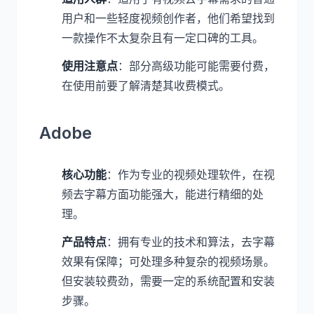
用户和一些轻度视频创作者，他们希望找到
一款操作不太复杂且有一定口碑的工具。
使用注意点
：部分高级功能可能需要付费，
在使用前要了解清楚其收费模式。
Adobe
核心功能
：作为专业的视频处理软件，在视
频去字幕方面功能强大，能进行精细的处
理。
产品特点
：拥有专业的技术和算法，去字幕
效果有保障；可处理多种复杂的视频场景。
但安装较费劲，需要一定的系统配置和安装
步骤。