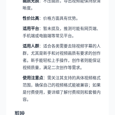
画质无损
：不压画质，导出视频能保持原清
晰度。
性价比高
：价格方面具有优势。
适用平台
：暂未提及，推测可能有网页端、
手机端或电脑端等常见平台。
适用人群
：适合各类需要去除视频字幕的人
群，尤其是新手和对视频画质有要求的创作
者。新手能轻松上手操作，创作者则能保证
视频质量，满足二次创作等需求。
使用注意点
：需关注其支持的具体视频格式
范围，确保自己的视频格式能被兼容；如果
是付费使用，要详细了解付费规则和套餐内
容。
剪映