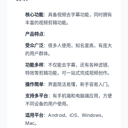
核心功能
：具备视频去字幕功能，同时拥有
丰富的视频剪辑功能。
产品特点
：
受众广泛
：很多人使用，知名度高，有庞大
的用户群体。
功能多样
：不仅能去字幕，还有各种滤镜、
特效等剪辑功能，可一站式完成视频创作。
操作简单
：界面简洁易懂，新手容易入门。
支持多平台
：有手机端和电脑端应用，方便
不同设备的用户使用。
适用平台
：Android、iOS、Windows、
Mac。