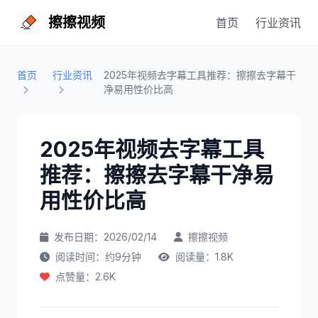
擦擦视频
首页
行业资讯
首页
行业资讯
2025年视频去字幕工具推荐：擦擦去字幕干
净易用性价比高
2025年视频去字幕工具
推荐：擦擦去字幕干净易
用性价比高
发布日期：2026/02/14
擦擦视频
阅读时间：约9分钟
阅读量：1.8K
点赞量：2.6K