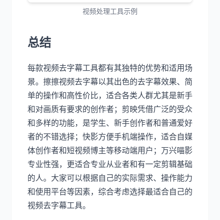
视频处理工具示例
总结
每款视频去字幕工具都有其独特的优势和适用场
景。擦擦视频去字幕以其出色的去字幕效果、简
单的操作和高性价比，适合各类人群尤其是新手
和对画质有要求的创作者；剪映凭借广泛的受众
和多样的功能，是学生、新手创作者和普通爱好
者的不错选择；快影方便手机端操作，适合自媒
体创作者和短视频博主等移动端用户；万兴喵影
专业性强，更适合专业从业者和有一定剪辑基础
的人。大家可以根据自己的实际需求、操作能力
和使用平台等因素，综合考虑选择最适合自己的
视频去字幕工具。