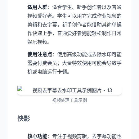
适用人群
：适合学生、新手创作者以及普通
视频爱好者。学生可以用它完成作业视频的
剪辑和去字幕，新手创作者能借助其简单操
作快速上手，普通爱好者则能轻松制作日常
娱乐视频。
使用注意点
：使用高级功能或去除水印可能
需要付费会员；大量特效使用可能会导致手
机或电脑运行卡顿。
视频处理工具示例
快影
核心功能
：专注于视频剪辑，去字幕功能也