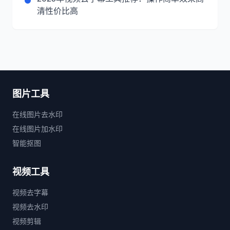
清性价比高
图片工具
在线图片去水印
在线图片加水印
智能抠图
视频工具
视频去字幕
视频去水印
视频剪辑