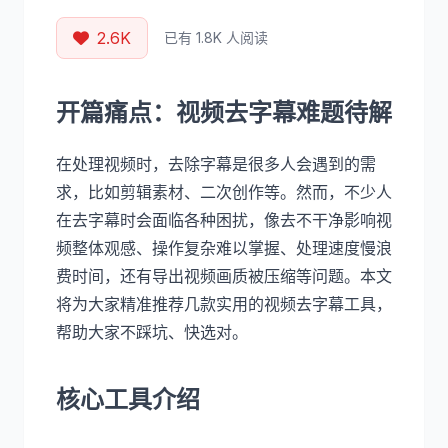
2.6K
已有 1.8K 人阅读
开篇痛点：视频去字幕难题待解
在处理视频时，去除字幕是很多人会遇到的需
求，比如剪辑素材、二次创作等。然而，不少人
在去字幕时会面临各种困扰，像去不干净影响视
频整体观感、操作复杂难以掌握、处理速度慢浪
费时间，还有导出视频画质被压缩等问题。本文
将为大家精准推荐几款实用的视频去字幕工具，
帮助大家不踩坑、快选对。
核心工具介绍