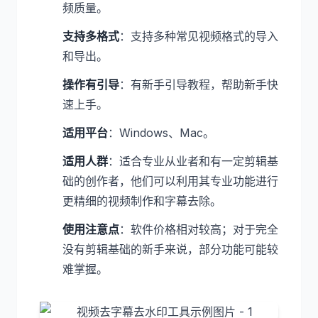
频质量。
支持多格式
：支持多种常见视频格式的导入
和导出。
操作有引导
：有新手引导教程，帮助新手快
速上手。
适用平台
：Windows、Mac。
适用人群
：适合专业从业者和有一定剪辑基
础的创作者，他们可以利用其专业功能进行
更精细的视频制作和字幕去除。
使用注意点
：软件价格相对较高；对于完全
没有剪辑基础的新手来说，部分功能可能较
难掌握。