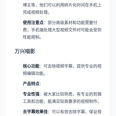
博主等，他们可以利用碎片化时间在手机上
完成视频处理。
使用注意点
：部分高级素材和功能需要付
费；手机端处理大型视频文件时可能会受到
性能限制。
万兴喵影
核心功能
：可去除视频字幕，提供专业的视
频编辑功能。
产品特点
：
专业性强
：被大家比较熟悉，有专业的剪辑
工具和功能，能满足较高要求的视频制作。
去字幕效果佳
：可以有效去除字幕，保证视