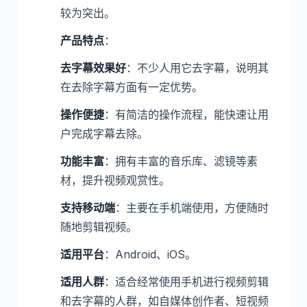
较为突出。
产品特点
：
去字幕效果好
：不少人用它去字幕，说明其
在去除字幕方面有一定优势。
操作便捷
：有简洁的操作流程，能快速让用
户完成字幕去除。
功能丰富
：拥有丰富的音乐库、滤镜等素
材，提升视频观赏性。
支持移动端
：主要在手机端使用，方便随时
随地剪辑视频。
适用平台
：Android、iOS。
适用人群
：适合经常使用手机进行视频剪辑
和去字幕的人群，如自媒体创作者、短视频