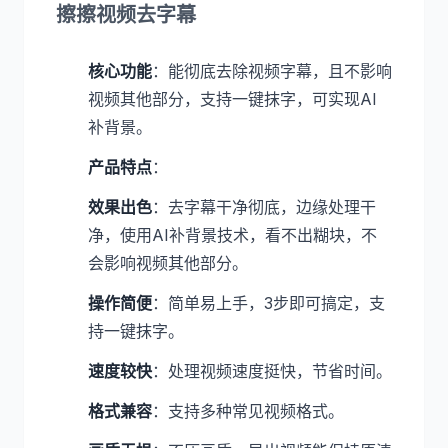
擦擦视频去字幕
核心功能
：能彻底去除视频字幕，且不影响
视频其他部分，支持一键抹字，可实现AI
补背景。
产品特点
：
效果出色
：去字幕干净彻底，边缘处理干
净，使用AI补背景技术，看不出糊块，不
会影响视频其他部分。
操作简便
：简单易上手，3步即可搞定，支
持一键抹字。
速度较快
：处理视频速度挺快，节省时间。
格式兼容
：支持多种常见视频格式。