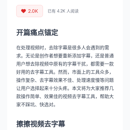
2.0K
已有 4.2K 人阅读
开篇痛点锚定
在处理视频时，去除字幕是很多人会遇到的需
求。无论是创作者想要重新添加字幕，还是普通
用户想去除视频中原有的字幕干扰，都需要一款
好用的去字幕工具。然而，市面上的工具众多，
操作复杂、去字幕效果不佳、处理速度慢等问题
让用户选择起来十分头疼。本文将为大家推荐几
款操作简单、效果佳的视频去字幕工具，帮助大
家不踩坑、快选对。
擦擦视频去字幕