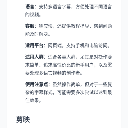
语言
：支持多语言字幕，方便处理不同语言
的视频。
客服
：响应快，还提供教程指导，遇到问题
能及时解决。
适用平台
：网页端，支持手机和电脑访问。
适用人群
：适合各类人群，尤其是对操作要
求简单、追求高性价比的新手用户，以及需
要处理多语言视频的创作者。
使用注意点
：虽然操作简单，但对于一些复
杂的字幕样式，可能需要多次尝试以达到最
佳效果。
剪映