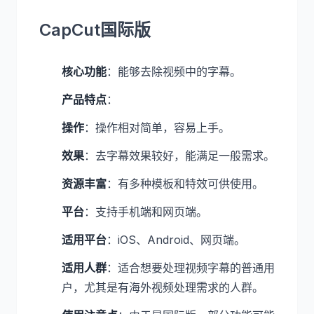
CapCut国际版
核心功能
：能够去除视频中的字幕。
产品特点
：
操作
：操作相对简单，容易上手。
效果
：去字幕效果较好，能满足一般需求。
资源丰富
：有多种模板和特效可供使用。
平台
：支持手机端和网页端。
适用平台
：iOS、Android、网页端。
适用人群
：适合想要处理视频字幕的普通用
户，尤其是有海外视频处理需求的人群。