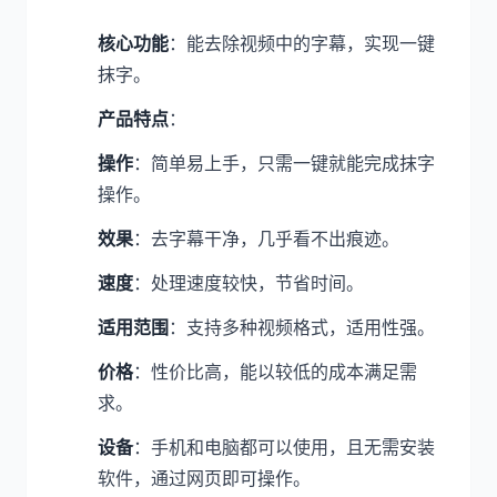
核心功能
：能去除视频中的字幕，实现一键
抹字。
产品特点
：
操作
：简单易上手，只需一键就能完成抹字
操作。
效果
：去字幕干净，几乎看不出痕迹。
速度
：处理速度较快，节省时间。
适用范围
：支持多种视频格式，适用性强。
价格
：性价比高，能以较低的成本满足需
求。
设备
：手机和电脑都可以使用，且无需安装
软件，通过网页即可操作。