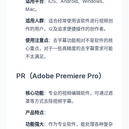
适用平台
：iOS、Android、Windows、
Mac。
适用人群
：适合经常使用该软件进行视频创
作的用户，以及追求便捷操作的创作者。
使用注意点
：去字幕功能相对不是软件的核
心重点，对于一些高精度的去字幕需求可能
不太满足。
PR（Adobe Premiere Pro）
核心功能
：专业的视频编辑软件，可通过遮
罩等方式去除视频字幕。
产品特点
：
功能强大
：作为专业软件，能处理各种复杂