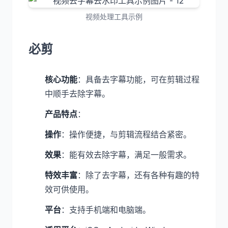
视频处理工具示例
必剪
核心功能
：具备去字幕功能，可在剪辑过程
中顺手去除字幕。
产品特点
：
操作
：操作便捷，与剪辑流程结合紧密。
效果
：能有效去除字幕，满足一般需求。
特效丰富
：除了去字幕，还有各种有趣的特
效可供使用。
平台
：支持手机端和电脑端。