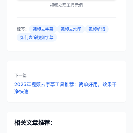
视频处理工具示例
标签：
视频去字幕
视频去水印
视频剪辑
如何去除视频字幕
下一篇
2025年视频去字幕工具推荐：简单好用，效果干
净快速
相关文章推荐：