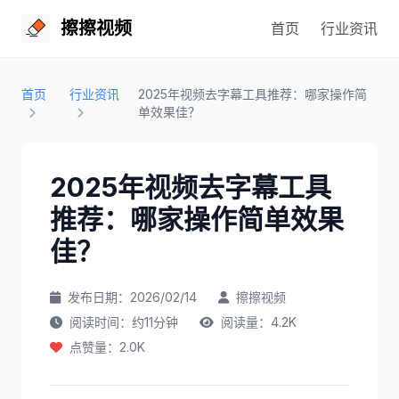
擦擦视频
首页
行业资讯
首页
行业资讯
2025年视频去字幕工具推荐：哪家操作简
单效果佳？
2025年视频去字幕工具
推荐：哪家操作简单效果
佳？
发布日期：2026/02/14
擦擦视频
阅读时间：约11分钟
阅读量：4.2K
点赞量：2.0K