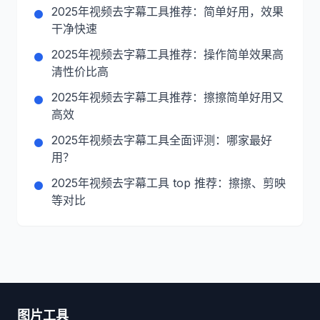
2025年视频去字幕工具推荐：简单好用，效果
干净快速
2025年视频去字幕工具推荐：操作简单效果高
清性价比高
2025年视频去字幕工具推荐：擦擦简单好用又
高效
2025年视频去字幕工具全面评测：哪家最好
用？
2025年视频去字幕工具 top 推荐：擦擦、剪映
等对比
图片工具