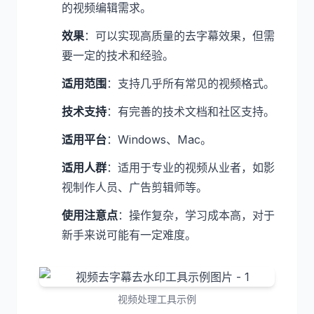
的视频编辑需求。
效果
：可以实现高质量的去字幕效果，但需
要一定的技术和经验。
适用范围
：支持几乎所有常见的视频格式。
技术支持
：有完善的技术文档和社区支持。
适用平台
：Windows、Mac。
适用人群
：适用于专业的视频从业者，如影
视制作人员、广告剪辑师等。
使用注意点
：操作复杂，学习成本高，对于
新手来说可能有一定难度。
视频处理工具示例