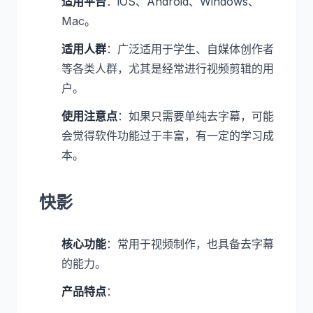
适用平台
：iOS、Android、Windows、
Mac。
适用人群
：广泛适用于学生、自媒体创作者
等各类人群，尤其是经常进行视频剪辑的用
户。
使用注意点
：如果只需要单纯去字幕，可能
会觉得软件功能过于丰富，有一定的学习成
本。
快影
核心功能
：常用于视频制作，也具备去字幕
的能力。
产品特点
：