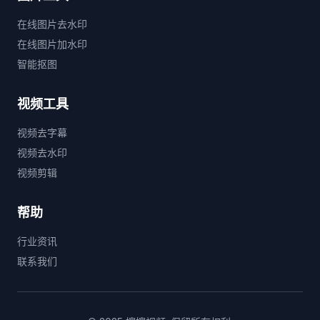
在线图片去水印
在线图片加水印
智能抠图
视频工具
视频去字幕
视频去水印
视频剪辑
帮助
行业资讯
联系我们