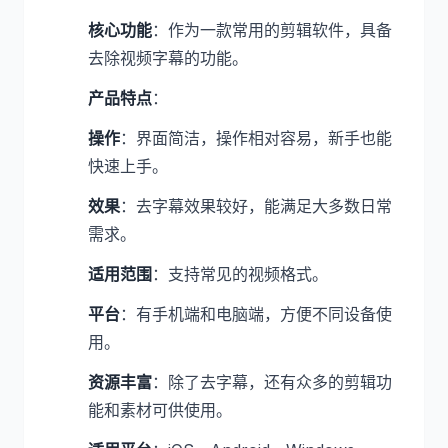
核心功能
：作为一款常用的剪辑软件，具备
去除视频字幕的功能。
产品特点
：
操作
：界面简洁，操作相对容易，新手也能
快速上手。
效果
：去字幕效果较好，能满足大多数日常
需求。
适用范围
：支持常见的视频格式。
平台
：有手机端和电脑端，方便不同设备使
用。
资源丰富
：除了去字幕，还有众多的剪辑功
能和素材可供使用。