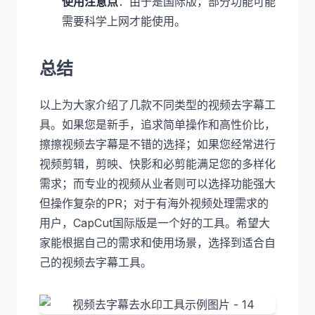
使用注意点
：由于是国际版，部分功能可能
需要科学上网才能使用。
总结
以上为大家介绍了几款不同类型的视频去字幕工
具。如果您是新手，追求简单操作和高性价比，
擦擦视频去字幕是不错的选择；如果您经常进行
视频剪辑，剪映、快影和必剪能满足您的多样化
需求；而专业的视频从业者则可以选择功能强大
但操作复杂的PR；对于有海外视频处理需求的
用户，CapCut国际版是一个好的工具。希望大
家能根据自己的需求和使用场景，选择到适合自
己的视频去字幕工具。