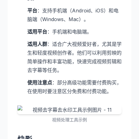
平台
：支持手机端（Android、iOS）和电
脑端（Windows、Mac）。
适用平台
：手机端和电脑端。
适用人群
：适合广大视频爱好者，尤其是学
生和轻度视频创作者。他们可以利用剪映的
简单操作和丰富功能，快速完成视频剪辑和
去字幕等任务。
使用注意点
：部分高级功能需要付费购买，
在使用时要注意区分免费和付费功能。
视频处理工具示例