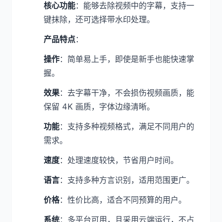
核心功能
：能够去除视频中的字幕，支持一
键抹除，还可选择带水印处理。
产品特点
：
操作
：简单易上手，即使是新手也能快速掌
握。
效果
：去字幕干净，不会损伤视频画质，能
保留 4K 画质，字体边缘清晰。
功能
：支持多种视频格式，满足不同用户的
需求。
速度
：处理速度较快，节省用户时间。
语言
：支持多种方言识别，适用范围更广。
价格
：性价比高，适合不同预算的用户。
系统
：多平台可用，且采用云端运行，不占