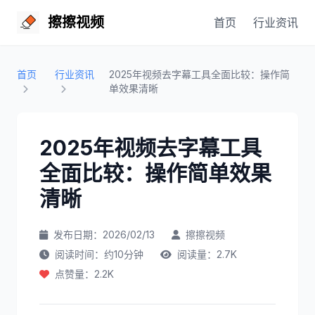
擦擦视频
首页
行业资讯
首页
行业资讯
2025年视频去字幕工具全面比较：操作简
单效果清晰
2025年视频去字幕工具
全面比较：操作简单效果
清晰
发布日期：2026/02/13
擦擦视频
阅读时间：约10分钟
阅读量：2.7K
点赞量：2.2K