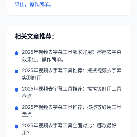
果佳，操作简单。
相关文章推荐：
2025年视频去字幕工具哪家好用？擦擦去字幕
效果佳，操作简单。
2025年视频去字幕工具推荐：擦擦视频去字幕
实测好用
2025年视频去字幕工具推荐：擦擦等好用工具
盘点
2025年视频去字幕工具推荐：擦擦等好用工具
盘点
2025年视频去字幕工具全面对比：哪款最好
用？