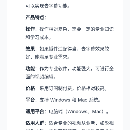
可以实现去字幕功能。
产品特点
：
操作
：操作相对复杂，需要一定的专业知识
和学习成本。
效果
：如果插件适配得当，去字幕效果较
好，能满足专业需求。
功能
：作为专业软件，功能强大，可进行全
面的视频编辑。
价格
：采用订阅制付费，价格相对较高。
平台
：支持 Windows 和 Mac 系统。
适用平台
：电脑端（Windows、Mac）。
适用人群
：适合专业的视频从业者，如影视