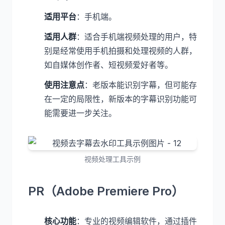
适用平台
：手机端。
适用人群
：适合手机端视频处理的用户，特
别是经常使用手机拍摄和处理视频的人群，
如自媒体创作者、短视频爱好者等。
使用注意点
：老版本能识别字幕，但可能存
在一定的局限性，新版本的字幕识别功能可
能需要进一步关注。
视频处理工具示例
PR（Adobe Premiere Pro）
核心功能
：专业的视频编辑软件，通过插件