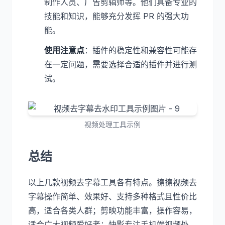
制作人员、广告剪辑师等。他们具备专业的
技能和知识，能够充分发挥 PR 的强大功
能。
使用注意点
：插件的稳定性和兼容性可能存
在一定问题，需要选择合适的插件并进行测
试。
视频处理工具示例
总结
以上几款视频去字幕工具各有特点。擦擦视频去
字幕操作简单、效果好、支持多种格式且性价比
高，适合各类人群；剪映功能丰富，操作容易，
适合广大视频爱好者；快影专注手机端视频处