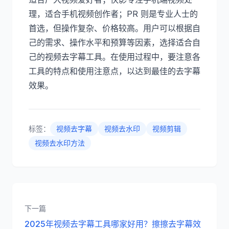
理，适合手机视频创作者；PR 则是专业人士的
首选，但操作复杂、价格较高。用户可以根据自
己的需求、操作水平和预算等因素，选择适合自
己的视频去字幕工具。在使用过程中，要注意各
工具的特点和使用注意点，以达到最佳的去字幕
效果。
标签：
视频去字幕
视频去水印
视频剪辑
视频去水印方法
下一篇
2025年视频去字幕工具哪家好用？擦擦去字幕效