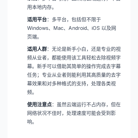
用本地内存。
适用平台
：多平台，包括但不限于
Windows、Mac、Android、iOS 以及网
页端。
适用人群
：无论是新手小白，还是专业的视
频从业者，都能使用该工具轻松去除视频字
幕。新手可以借助其简单的操作完成去字幕
任务；专业从业者则能利用其高质量的去字
幕效果和对多种格式的支持，处理各类视
频。
使用注意点
：虽然云端运行不占内存，但在
网络状况不佳时，处理速度可能会受到影
响。