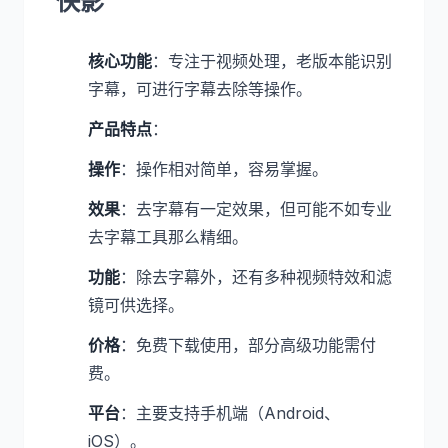
快影
核心功能
：专注于视频处理，老版本能识别
字幕，可进行字幕去除等操作。
产品特点
：
操作
：操作相对简单，容易掌握。
效果
：去字幕有一定效果，但可能不如专业
去字幕工具那么精细。
功能
：除去字幕外，还有多种视频特效和滤
镜可供选择。
价格
：免费下载使用，部分高级功能需付
费。
平台
：主要支持手机端（Android、
iOS）。