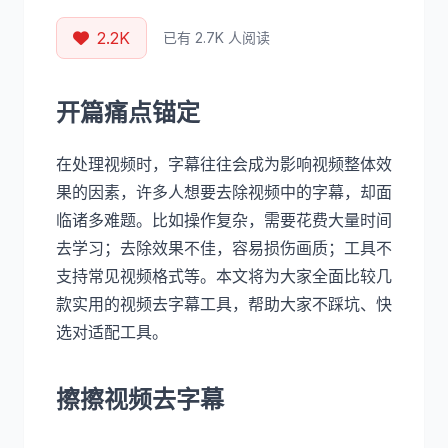
2.2K
已有 2.7K 人阅读
开篇痛点锚定
在处理视频时，字幕往往会成为影响视频整体效
果的因素，许多人想要去除视频中的字幕，却面
临诸多难题。比如操作复杂，需要花费大量时间
去学习；去除效果不佳，容易损伤画质；工具不
支持常见视频格式等。本文将为大家全面比较几
款实用的视频去字幕工具，帮助大家不踩坑、快
选对适配工具。
擦擦视频去字幕