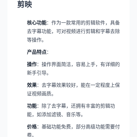
剪映
核心功能
：作为一款常用的剪辑软件，具备
去字幕功能，可对视频进行剪辑和字幕去除
等操作。
产品特点
：
操作
：操作界面简洁，容易上手，有详细的
新手引导。
效果
：去字幕效果较好，能在一定程度上保
证视频画质。
功能
：除了去字幕，还拥有丰富的剪辑功
能，如添加滤镜、音乐等。
价格
：基础功能免费，部分高级功能需要付
费。