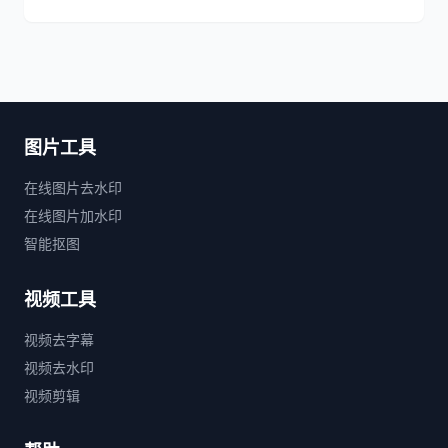
图片工具
在线图片去水印
在线图片加水印
智能抠图
视频工具
视频去字幕
视频去水印
视频剪辑