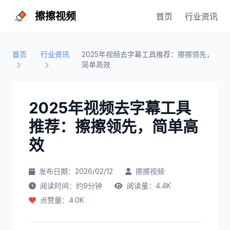
擦擦视频
首页
行业资讯
首页
行业资讯
2025年视频去字幕工具推荐：擦擦领先，
简单高效
2025年视频去字幕工具
推荐：擦擦领先，简单高
效
发布日期：2026/02/12
擦擦视频
阅读时间：约9分钟
阅读量：4.4K
点赞量：4.0K