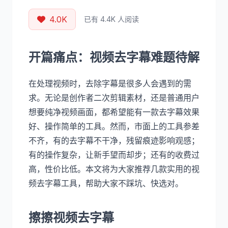
4.0K
已有 4.4K 人阅读
开篇痛点：视频去字幕难题待解
在处理视频时，去除字幕是很多人会遇到的需
求。无论是创作者二次剪辑素材，还是普通用户
想要纯净视频画面，都希望能有一款去字幕效果
好、操作简单的工具。然而，市面上的工具参差
不齐，有的去字幕不干净，残留痕迹影响观感；
有的操作复杂，让新手望而却步；还有的收费过
高，性价比低。本文将为大家推荐几款实用的视
频去字幕工具，帮助大家不踩坑、快选对。
擦擦视频去字幕