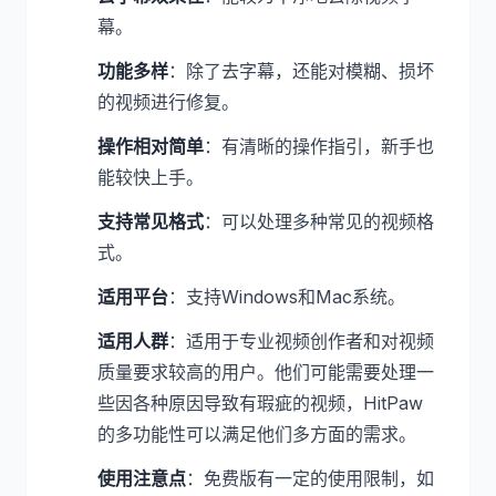
幕。
功能多样
：除了去字幕，还能对模糊、损坏
的视频进行修复。
操作相对简单
：有清晰的操作指引，新手也
能较快上手。
支持常见格式
：可以处理多种常见的视频格
式。
适用平台
：支持Windows和Mac系统。
适用人群
：适用于专业视频创作者和对视频
质量要求较高的用户。他们可能需要处理一
些因各种原因导致有瑕疵的视频，HitPaw
的多功能性可以满足他们多方面的需求。
使用注意点
：免费版有一定的使用限制，如