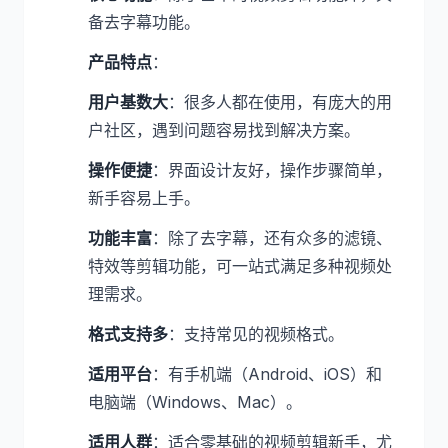
备去字幕功能。
产品特点
：
用户基数大
：很多人都在使用，有庞大的用
户社区，遇到问题容易找到解决方案。
操作便捷
：界面设计友好，操作步骤简单，
新手容易上手。
功能丰富
：除了去字幕，还有众多的滤镜、
特效等剪辑功能，可一站式满足多种视频处
理需求。
格式支持多
：支持常见的视频格式。
适用平台
：有手机端（Android、iOS）和
电脑端（Windows、Mac）。
适用人群
：适合零基础的视频剪辑新手，尤