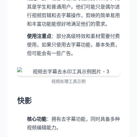
其是学生和普通用户。他们可能只是偶尔进
行视频剪辑和去字幕操作，剪映的简单易用
和丰富功能能很好地满足他们的需求。
使用注意点
：部分高级特效和素材需要付费
使用，如果只使用去字幕功能，基本免费，
但可能会有一些广告。
视频处理工具示例
快影
核心功能
：拥有去字幕功能，同时具备多种
视频编辑能力。