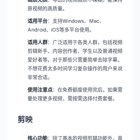
原视频的高质量。
适用平台
：支持Windows、Mac、
Android、iOS等多平台使用。
适用人群
：广泛适用于各类人群，包括视频
剪辑新手、内容创作者、学生以及普通视频
爱好者等。对于那些只需要简单去除字幕，
不想花费太多时间学习复杂操作的用户来说
非常合适。
使用注意点
：在免费额度使用完后，如果需
要处理更多视频，需按需选择付费套餐。
剪映
核心功能
：除了基本的视频剪辑功能外，具