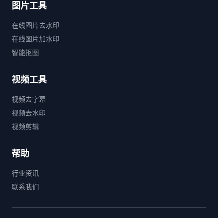
图片工具
在线图片去水印
在线图片加水印
智能抠图
视频工具
视频去字幕
视频去水印
视频剪辑
帮助
行业资讯
联系我们