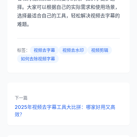
择。大家可以根据自己的实际需求和使用场景，
选择最适合自己的工具，轻松解决视频去字幕的
难题。
标签：
视频去字幕
视频去水印
视频剪辑
如何去除视频字幕
下一篇
2025年视频去字幕工具大比拼：哪家好用又高
效？