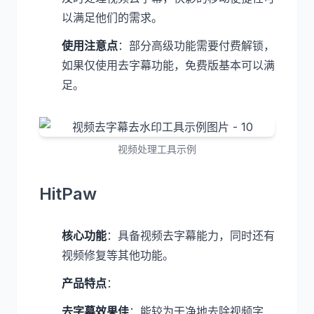
以满足他们的需求。
使用注意点
：部分高级功能需要付费解锁，
如果仅使用去字幕功能，免费版基本可以满
足。
视频处理工具示例
HitPaw
核心功能
：具备视频去字幕能力，同时还有
视频修复等其他功能。
产品特点
：
去字幕效果佳
：能较为干净地去除视频字