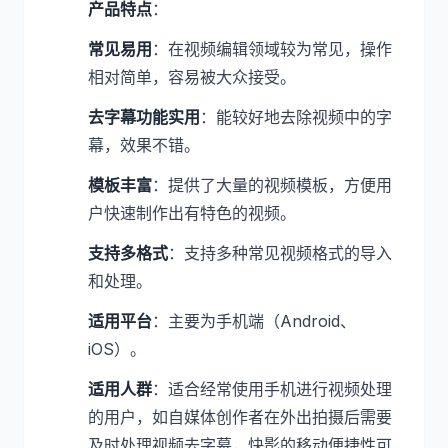
产品特点
：
常见易用
：在视频编辑领域较为常见，操作
相对简单，容易被大众接受。
去字幕功能实用
：能较好地去除视频中的字
幕，效果不错。
模板丰富
：提供了大量的视频模板，方便用
户快速制作出有特色的视频。
支持多格式
：支持多种常见视频格式的导入
和处理。
适用平台
：主要为手机端（Android、
iOS）。
适用人群
：适合经常使用手机进行视频处理
的用户，如自媒体创作者在外出拍摄后需要
及时处理视频去字幕，快影的移动便捷性可