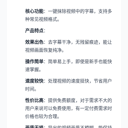
核心功能
：一键抹除视频中的字幕，支持多
种常见视频格式。
产品特点
：
效果出色
：去字幕干净，无残留痕迹，能让
视频画面恢复纯净。
操作简单
：简单易上手，即使是新手也能快
速掌握。
速度较快
：处理视频的速度挺快，节省用户
时间。
性价比高
：提供免费额度，对于需求不大的
用户来说可以免费使用，有一定付费需求时
价格也较为合理。
画质无损
：导出的视频画质不模糊，能保持