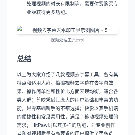
处理视频的时长有限制等，需要付费购买专
业版获得更多功能。
视频处理工具示例
总结
以上为大家介绍了几款视频去字幕工具，各有其
特点和适用人群。擦擦视频去字幕在去字幕效
果、操作简单性和性价比方面表现均衡，适合各
类人群；剪映凭借其庞大的用户基础和丰富的功
能，是零基础新手的不错选择；快影以其手机端
的便捷性和常见易用性，满足了移动视频处理的
需求；HitPaw则以其多样的功能，为专业创作
者和对视频质量有高要求的用户提供了更多选