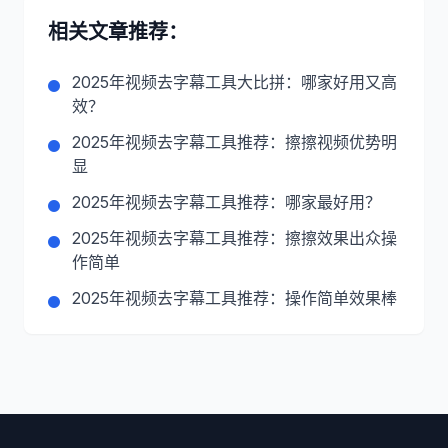
相关文章推荐：
2025年视频去字幕工具大比拼：哪家好用又高
效？
2025年视频去字幕工具推荐：擦擦视频优势明
显
2025年视频去字幕工具推荐：哪家最好用？
2025年视频去字幕工具推荐：擦擦效果出众操
作简单
2025年视频去字幕工具推荐：操作简单效果棒