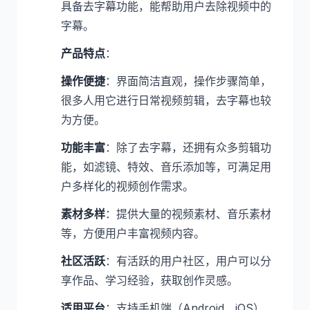
具备去字幕功能，能帮助用户去除视频中的
字幕。
产品特点
：
操作便捷
：界面简洁直观，操作步骤简单，
很多人用它进行日常视频剪辑，去字幕也较
为方便。
功能丰富
：除了去字幕，还拥有众多剪辑功
能，如滤镜、特效、音乐添加等，可满足用
户多样化的视频创作需求。
素材多样
：提供大量的视频素材、音乐素材
等，方便用户丰富视频内容。
社区活跃
：有活跃的用户社区，用户可以分
享作品、学习经验，获取创作灵感。
适用平台
：支持手机端（Android、iOS）