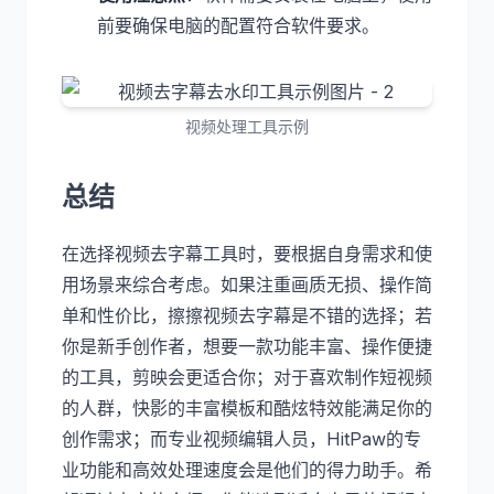
前要确保电脑的配置符合软件要求。
视频处理工具示例
总结
在选择视频去字幕工具时，要根据自身需求和使
用场景来综合考虑。如果注重画质无损、操作简
单和性价比，擦擦视频去字幕是不错的选择；若
你是新手创作者，想要一款功能丰富、操作便捷
的工具，剪映会更适合你；对于喜欢制作短视频
的人群，快影的丰富模板和酷炫特效能满足你的
创作需求；而专业视频编辑人员，HitPaw的专
业功能和高效处理速度会是他们的得力助手。希