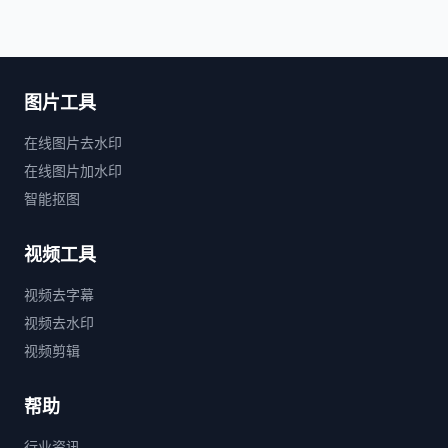
图片工具
在线图片去水印
在线图片加水印
智能抠图
视频工具
视频去字幕
视频去水印
视频剪辑
帮助
行业资讯