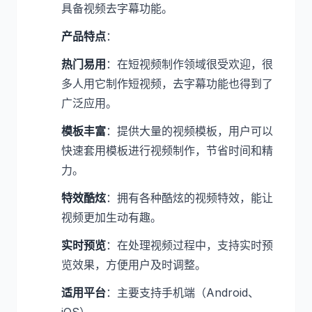
具备视频去字幕功能。
产品特点
：
热门易用
：在短视频制作领域很受欢迎，很
多人用它制作短视频，去字幕功能也得到了
广泛应用。
模板丰富
：提供大量的视频模板，用户可以
快速套用模板进行视频制作，节省时间和精
力。
特效酷炫
：拥有各种酷炫的视频特效，能让
视频更加生动有趣。
实时预览
：在处理视频过程中，支持实时预
览效果，方便用户及时调整。
适用平台
：主要支持手机端（Android、