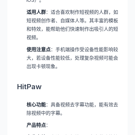
iOS）。
适用人群
：适合喜欢制作短视频的人群，如
短视频创作者、自媒体人等。其丰富的模板
和特效，能帮助他们快速制作出吸引人的短
视频。
使用注意点
：手机端操作受设备性能影响较
大，若设备性能较低，处理复杂视频可能会
出现卡顿现象。
HitPaw
核心功能
：具备视频去字幕功能，能有效去
除视频中的字幕。
产品特点
：