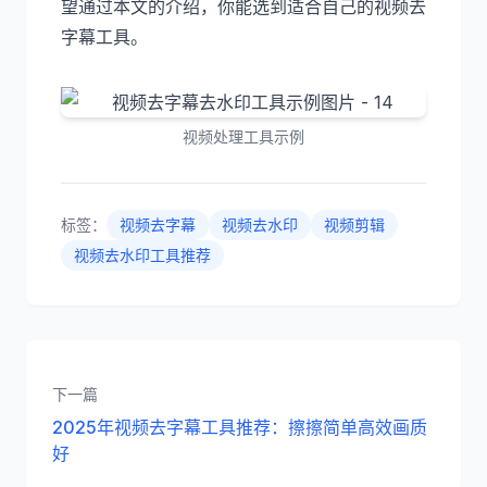
望通过本文的介绍，你能选到适合自己的视频去
字幕工具。
视频处理工具示例
标签：
视频去字幕
视频去水印
视频剪辑
视频去水印工具推荐
下一篇
2025年视频去字幕工具推荐：擦擦简单高效画质
好