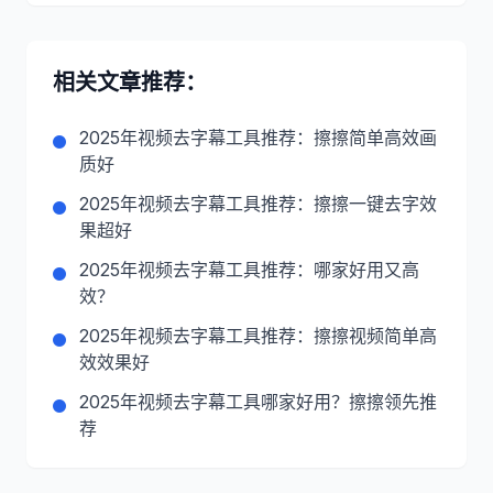
相关文章推荐：
2025年视频去字幕工具推荐：擦擦简单高效画
质好
2025年视频去字幕工具推荐：擦擦一键去字效
果超好
2025年视频去字幕工具推荐：哪家好用又高
效？
2025年视频去字幕工具推荐：擦擦视频简单高
效效果好
2025年视频去字幕工具哪家好用？擦擦领先推
荐