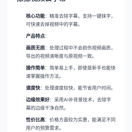
核心功能
：精准去除字幕，支持一键抹字，
可快速去掉视频中的字幕。
产品特点
：
画质无损
：处理过程中不会损伤视频画质，
导出的视频清晰度与原视频一致。
操作简单
：简单易上手，即使是新手也能快
速掌握操作方法。
速度快
：处理速度较快，能节省用户时间。
边缘效果好
：采用AI补背景技术，去除字
幕的边缘干净自然。
性价比高
：价格方面较为实惠，能满足不同
用户的预算需求。