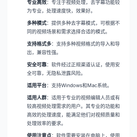
专业高效
：专注于视频处理，去字幕功能较
为专业，处理速度快，效果好。
多种模式
：提供多种去字幕模式，可根据不
同的视频场景和需求选择合适的模式。
支持格式多
：支持多种视频格式的导入和导
出，兼容性强。
安全可靠
：软件经过正规渠道认证，使用安
全可靠，无隐私泄露风险。
适用平台
：支持Windows和Mac系统。
适用人群
：适用于专业的视频编辑人员或有
较高视频处理需求的用户。其专业的功能和
高效的处理速度，能满足他们对视频质量和
处理效率的要求。
使用注意点
：软件需要安装在电脑上，使用