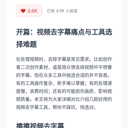
2.6K
已有 4.5K 人阅读
开篇：视频去字幕痛点与工具选
择难题
在处理视频时，去除字幕是常见需求。比如创作
者二次创作素材，或是观众想去掉视频中不想要
的字幕。但在众多工具中挑选合适的并不容易。
有的工具操作复杂，新手难以掌握；有的处理速
度慢，浪费时间；还有的可能损伤画质，影响视
频质量。本文将为大家详细对比介绍几款好用的
视频去字幕工具，帮你不踩坑、快选对。
擦擦视频去字幕