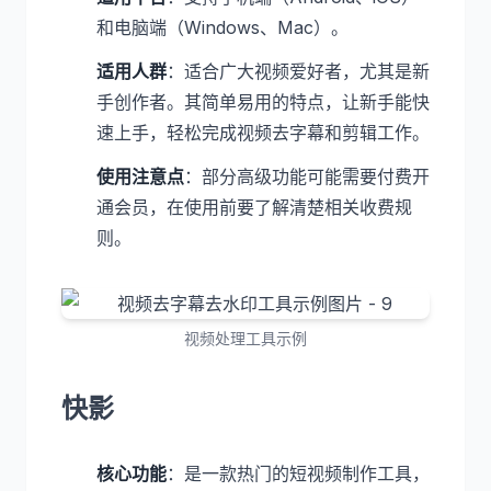
和电脑端（Windows、Mac）。
适用人群
：适合广大视频爱好者，尤其是新
手创作者。其简单易用的特点，让新手能快
速上手，轻松完成视频去字幕和剪辑工作。
使用注意点
：部分高级功能可能需要付费开
通会员，在使用前要了解清楚相关收费规
则。
视频处理工具示例
快影
核心功能
：是一款热门的短视频制作工具，