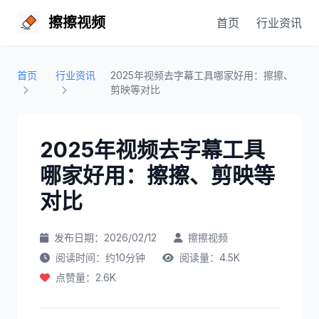
擦擦视频
首页
行业资讯
首页
行业资讯
2025年视频去字幕工具哪家好用：擦擦、
剪映等对比
2025年视频去字幕工具
哪家好用：擦擦、剪映等
对比
发布日期：2026/02/12
擦擦视频
阅读时间：约10分钟
阅读量：4.5K
点赞量：2.6K