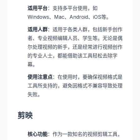
适用平台
：支持多平台使用，如
Windows、Mac、Android、iOS等。
适用人群
：适用于各类人群，包括新手创作
者、专业视频编辑人员、学生等。无论是偶
尔处理视频的新手，还是经常进行视频创作
的专业人士，都能借助该工具轻松去除字
幕。
使用注意点
：在使用时，要确保视频格式是
工具所支持的，避免因格式不兼容导致处理
失败。
剪映
核心功能
：作为一款知名的视频剪辑工具，