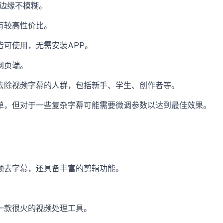
，边缘不模糊。
有较高性价比。
皆可使用，无需安装APP。
网页端。
去除视频字幕的人群，包括新手、学生、创作者等。
单，但对于一些复杂字幕可能需要微调参数以达到最佳效果。
频去字幕，还具备丰富的剪辑功能。
一款很火的视频处理工具。