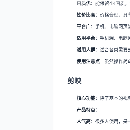
画质优
：能保留4K画质
性价比高
：价格合理，具
平台广
：手机、电脑网页
适用平台
：手机端、电脑
适用人群
：适合各类需要
使用注意点
：虽然操作简
剪映
核心功能
：除了基本的视
产品特点
：
人气高
：很多人使用，是