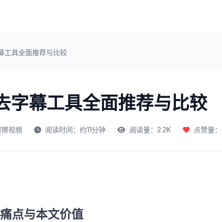
字幕工具全面推荐与比较
频去字幕工具全面推荐与比较
擦擦视频
阅读时间：约11分钟
阅读量：2.2K
点赞量：3
痛点与本文价值