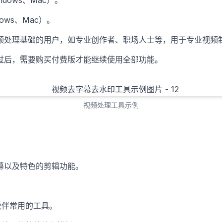
dows、Mac）。
ows、Mac）。
频处理基础的用户，如专业创作者、职场人士等，用于专业视频
过后，需要购买付费版才能继续使用全部功能。
视频处理工具示例
幕以及特色的剪辑功能。
伙伴常用的工具。