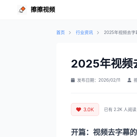
擦擦视频
首页
行业资讯
2025年视频去
2025年视
发布日期：2026/02/11
3.0K
已有 2.2K 人阅读
开篇：视频去字幕的