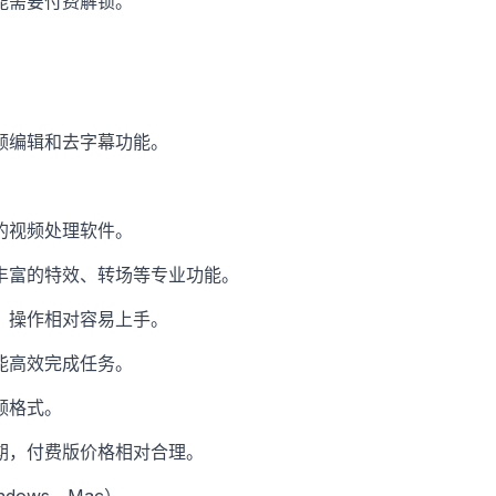
能需要付费解锁。
频编辑和去字幕功能。
的视频处理软件。
丰富的特效、转场等专业功能。
，操作相对容易上手。
能高效完成任务。
频格式。
期，付费版价格相对合理。