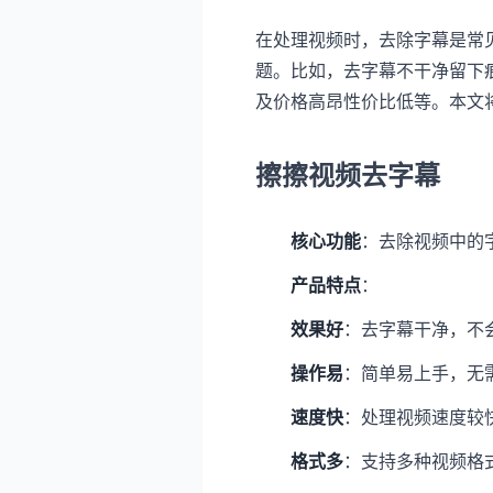
在处理视频时，去除字幕是常
题。比如，去字幕不干净留下
及价格高昂性价比低等。本文
擦擦视频去字幕
核心功能
：去除视频中的
产品特点
：
效果好
：去字幕干净，不
操作易
：简单易上手，无
速度快
：处理视频速度较
格式多
：支持多种视频格