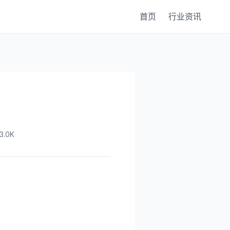
首页
行业资讯
.0K