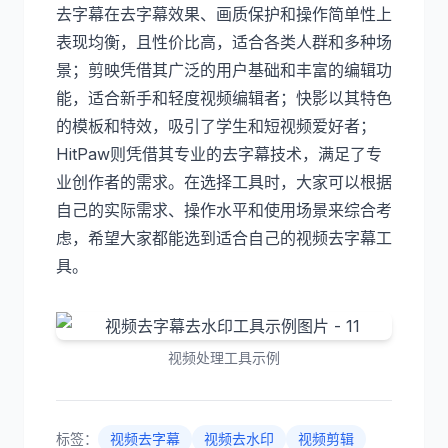
去字幕在去字幕效果、画质保护和操作简单性上
表现均衡，且性价比高，适合各类人群和多种场
景；剪映凭借其广泛的用户基础和丰富的编辑功
能，适合新手和轻度视频编辑者；快影以其特色
的模板和特效，吸引了学生和短视频爱好者；
HitPaw则凭借其专业的去字幕技术，满足了专
业创作者的需求。在选择工具时，大家可以根据
自己的实际需求、操作水平和使用场景来综合考
虑，希望大家都能选到适合自己的视频去字幕工
具。
视频处理工具示例
标签：
视频去字幕
视频去水印
视频剪辑