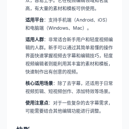
众，容易上手。它在视频编辑领域知名度
高，有大量的素材和模板可供使用。
适用平台
：支持手机端（Android、iOS）
和电脑端（Windows、Mac）。
适用人群
：非常适合新手用户和轻度视频编
辑的人群。新手可以通过其简单易懂的操作
界面快速掌握视频去字幕和编辑技巧，轻度
视频编辑者则能利用其丰富的素材和模板，
快速制作出有创意的视频。
核心适用场景
：除了去字幕，还适用于日常
视频剪辑、短视频创作、添加特效等场景。
使用注意点
：对于一些复杂的去字幕需求，
可能需要结合其他编辑功能进行调整。