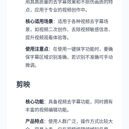
用其高质量的去字幕效果和不损伤画质的特
点，应用于专业的视频创作中。
核心适用场景
：适用于各种视频去字幕场
景，如视频二次创作、去除视频敏感信息、
提升视频观看体验等。
使用注意点
：在使用一键抹字功能时，要确
保字幕区域识别准确，若识别不准确可手动
微调。
剪映
核心功能
：具备视频去字幕功能，同时拥有
丰富的视频编辑功能。
产品特点
：使用人群广泛，操作方式比较大