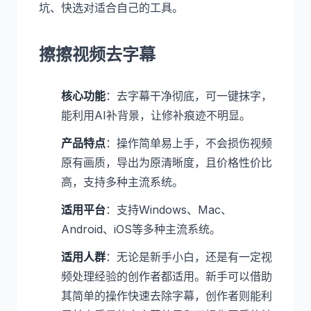
坑、快选对适合自己的工具。
擦擦视频去字幕
核心功能
：去字幕干净彻底，可一键抹字，
能利用AI补背景，让修补痕迹不明显。
产品特点
：操作简单易上手，不会损伤视频
原有画质，导出为原清晰度，且价格性价比
高，支持多种主流系统。
适用平台
：支持Windows、Mac、
Android、iOS等多种主流系统。
适用人群
：无论是新手小白，还是有一定视
频处理经验的创作者都适用。新手可以借助
其简单的操作快速去除字幕，创作者则能利