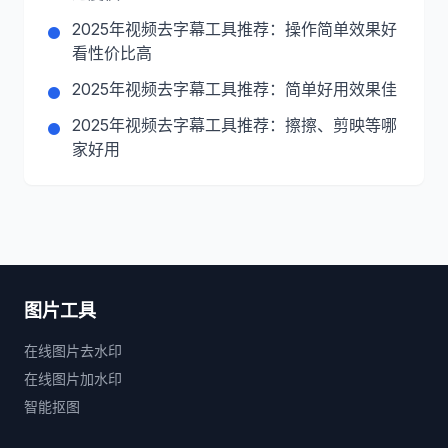
2025年视频去字幕工具推荐：操作简单效果好
看性价比高
2025年视频去字幕工具推荐：简单好用效果佳
2025年视频去字幕工具推荐：擦擦、剪映等哪
家好用
图片工具
在线图片去水印
在线图片加水印
智能抠图