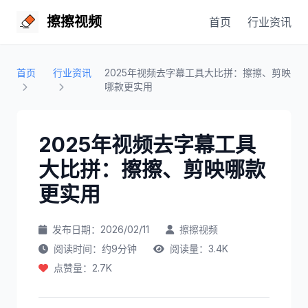
擦擦视频
首页
行业资讯
首页
行业资讯
2025年视频去字幕工具大比拼：擦擦、剪映
哪款更实用
2025年视频去字幕工具
大比拼：擦擦、剪映哪款
更实用
发布日期：2026/02/11
擦擦视频
阅读时间：约9分钟
阅读量：3.4K
点赞量：2.7K