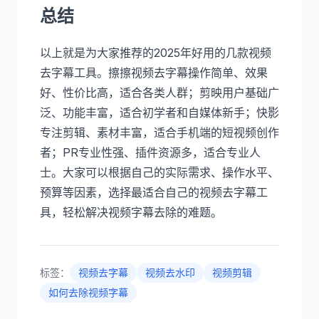
总结
以上就是为大家推荐的2025年好用的几款视频
去字幕工具。擦擦视频去字幕操作简单、效果
好、性价比高，适合各类人群；剪映用户基础广
泛、功能丰富，适合初学者和自媒体新手；快影
专注剪辑、素材丰富，适合手机端的短视频创作
者；PR专业性强、插件资源多，适合专业人
士。大家可以根据自己的实际需求、操作水平、
预算等因素，选择最适合自己的视频去字幕工
具，轻松解决视频字幕去除的难题。
标签：
视频去字幕
视频去水印
视频剪辑
如何去除视频字幕