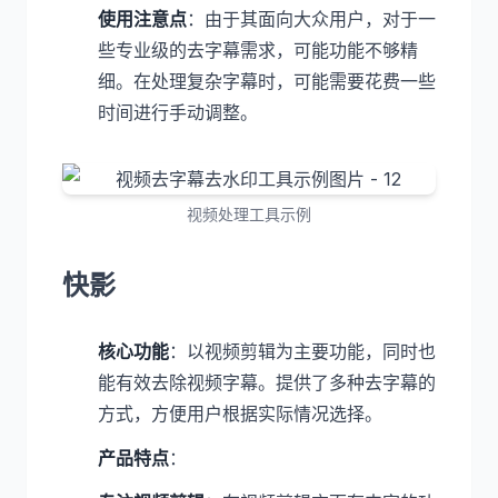
使用注意点
：由于其面向大众用户，对于一
些专业级的去字幕需求，可能功能不够精
细。在处理复杂字幕时，可能需要花费一些
时间进行手动调整。
视频处理工具示例
快影
核心功能
：以视频剪辑为主要功能，同时也
能有效去除视频字幕。提供了多种去字幕的
方式，方便用户根据实际情况选择。
产品特点
：