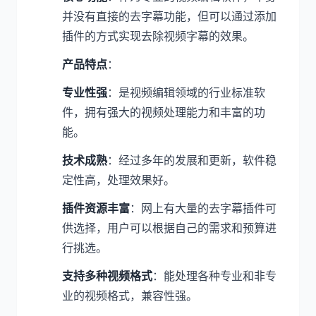
并没有直接的去字幕功能，但可以通过添加
插件的方式实现去除视频字幕的效果。
产品特点
：
专业性强
：是视频编辑领域的行业标准软
件，拥有强大的视频处理能力和丰富的功
能。
技术成熟
：经过多年的发展和更新，软件稳
定性高，处理效果好。
插件资源丰富
：网上有大量的去字幕插件可
供选择，用户可以根据自己的需求和预算进
行挑选。
支持多种视频格式
：能处理各种专业和非专
业的视频格式，兼容性强。