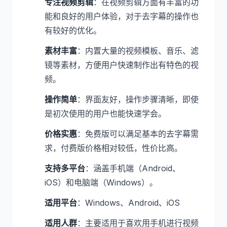
专注视频剪辑
：在视频剪辑方面有丰富的功
能和良好的用户体验，对于去字幕的操作也
有较好的优化。
素材丰富
：内置大量的视频模板、音乐、滤
镜等素材，方便用户快速制作出有特色的视
频。
操作简单
：界面友好，操作步骤清晰，即使
是初次使用的用户也能快速学会。
价格实惠
：免费版可以满足基本的去字幕需
求，付费版价格相对较低，性价比高。
支持多平台
：涵盖手机端（Android、
iOS）和电脑端（Windows）。
适用平台
：Windows、Android、iOS
适用人群
：主要适用于喜欢用手机进行视频