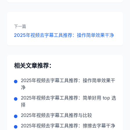
下一篇
2025年视频去字幕工具推荐：操作简单效果干净
相关文章推荐：
2025年视频去字幕工具推荐：操作简单效果干
净
2025年视频去字幕工具推荐：简单好用 top 选
择
2025年视频去字幕工具推荐与比较
2025年视频去字幕工具推荐：擦擦去字幕干净