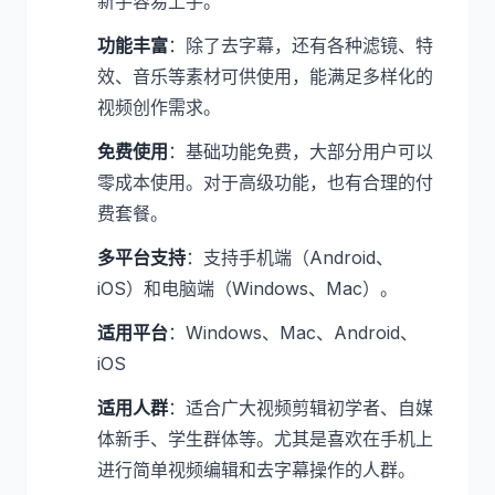
新手容易上手。
功能丰富
：除了去字幕，还有各种滤镜、特
效、音乐等素材可供使用，能满足多样化的
视频创作需求。
免费使用
：基础功能免费，大部分用户可以
零成本使用。对于高级功能，也有合理的付
费套餐。
多平台支持
：支持手机端（Android、
iOS）和电脑端（Windows、Mac）。
适用平台
：Windows、Mac、Android、
iOS
适用人群
：适合广大视频剪辑初学者、自媒
体新手、学生群体等。尤其是喜欢在手机上
进行简单视频编辑和去字幕操作的人群。