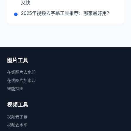
又快
2025年视频去字幕工具推荐：哪家最好用？
图片工具
在线图片去水印
在线图片加水印
智能抠图
视频工具
视频去字幕
视频去水印