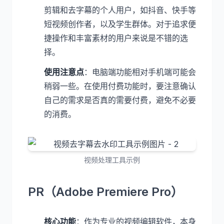
剪辑和去字幕的个人用户，如抖音、快手等
短视频创作者，以及学生群体。对于追求便
捷操作和丰富素材的用户来说是不错的选
择。
使用注意点
：电脑端功能相对手机端可能会
稍弱一些。在使用付费功能时，要注意确认
自己的需求是否真的需要付费，避免不必要
的消费。
视频处理工具示例
PR（Adobe Premiere Pro）
核心功能
：作为专业的视频编辑软件，本身