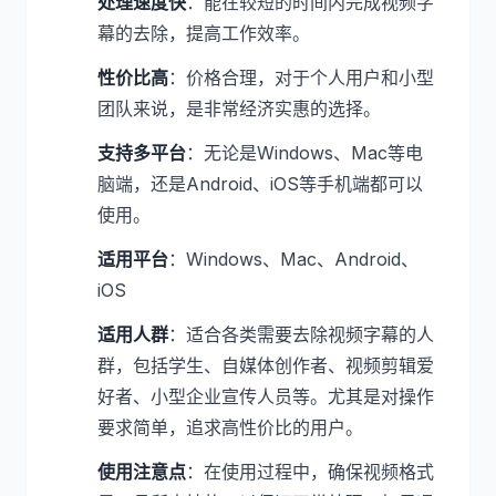
处理速度快
：能在较短的时间内完成视频字
幕的去除，提高工作效率。
性价比高
：价格合理，对于个人用户和小型
团队来说，是非常经济实惠的选择。
支持多平台
：无论是Windows、Mac等电
脑端，还是Android、iOS等手机端都可以
使用。
适用平台
：Windows、Mac、Android、
iOS
适用人群
：适合各类需要去除视频字幕的人
群，包括学生、自媒体创作者、视频剪辑爱
好者、小型企业宣传人员等。尤其是对操作
要求简单，追求高性价比的用户。
使用注意点
：在使用过程中，确保视频格式