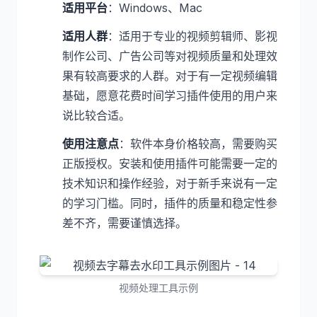
适用平台
：Windows、Mac
适用人群
：适用于专业的视频剪辑师、影视
制作公司、广告公司等对视频质量和处理效
果有较高要求的人群。对于有一定视频编辑
基础，愿意花费时间学习插件使用的用户来
说比较合适。
使用注意点
：软件本身价格较高，需要购买
正版授权。安装和使用插件可能需要一定的
技术知识和操作经验，对于新手来说有一定
的学习门槛。同时，插件的质量和稳定性参
差不齐，需要谨慎选择。
视频处理工具示例