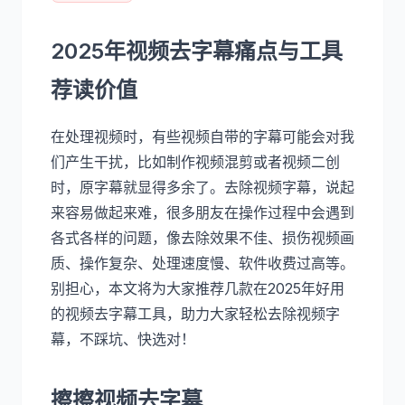
2025年视频去字幕痛点与工具
荐读价值
在处理视频时，有些视频自带的字幕可能会对我
们产生干扰，比如制作视频混剪或者视频二创
时，原字幕就显得多余了。去除视频字幕，说起
来容易做起来难，很多朋友在操作过程中会遇到
各式各样的问题，像去除效果不佳、损伤视频画
质、操作复杂、处理速度慢、软件收费过高等。
别担心，本文将为大家推荐几款在2025年好用
的视频去字幕工具，助力大家轻松去除视频字
幕，不踩坑、快选对！
擦擦视频去字幕