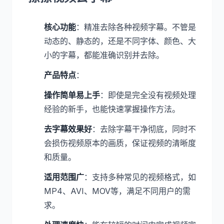
核心功能
：精准去除各种视频字幕。不管是
动态的、静态的，还是不同字体、颜色、大
小的字幕，都能准确识别并去除。
产品特点
：
操作简单易上手
：即使是完全没有视频处理
经验的新手，也能快速掌握操作方法。
去字幕效果好
：去除字幕干净彻底，同时不
会损伤视频原本的画质，保证视频的清晰度
和质量。
适用范围广
：支持多种常见的视频格式，如
MP4、AVI、MOV等，满足不同用户的需
求。