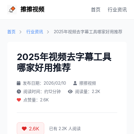
擦擦视频
首页
行业资讯
首页
行业资讯
2025年视频去字幕工具哪家好用推荐
2025年视频去字幕工具
哪家好用推荐
发布日期：2026/02/10
擦擦视频
阅读时间：约12分钟
阅读量：2.2K
点赞量：2.6K
2.6K
已有 2.2K 人阅读