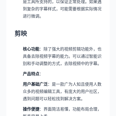
是工具所支持的，以保证正常处理。如果遇
到复杂的字幕样式，可能需要根据实际情况
进行微调。
剪映
核心功能
：除了强大的视频剪辑功能外，也
具备去除视频字幕的能力。可以通过智能识
别和手动调整的方式，去除视频中的字幕。
产品特点
：
用户基础广泛
：是一款广为人知且使用人数
众多的视频编辑工具，有庞大的用户社区，
遇到问题可以轻松找到解决方案。
操作便捷
：界面简洁易懂，功能布局合理，