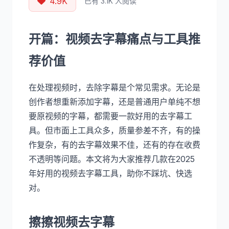
4.9K
已有 3.1K 人阅读
开篇：视频去字幕痛点与工具推
荐价值
在处理视频时，去除字幕是个常见需求。无论是
创作者想重新添加字幕，还是普通用户单纯不想
要原视频的字幕，都需要一款好用的去字幕工
具。但市面上工具众多，质量参差不齐，有的操
作复杂，有的去字幕效果不佳，还有的存在收费
不透明等问题。本文将为大家推荐几款在2025
年好用的视频去字幕工具，助你不踩坑、快选
对。
擦擦视频去字幕