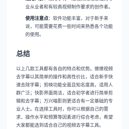
业从业者和有较高视频制作要求的创作者。
使用注意点
：软件功能丰富，对于新手来
说，可能需要花费一些时间来熟悉各个功能
的使用。
总结
以上几款工具都有各自的特点和优势。擦擦视频
去字幕以其简单的操作和高性价比，适合新手快
速去除字幕；剪映功能全面且知名度高，适用人
群广泛；快影界面简洁，适合初学者进行简单剪
辑和去字幕；万兴喵影则更适合有一定基础的专
业人士。在选择工具时，你可以根据自己的需
求、操作水平和预算等因素进行综合考虑，希望
大家都能选到适合自己的视频去字幕工具。