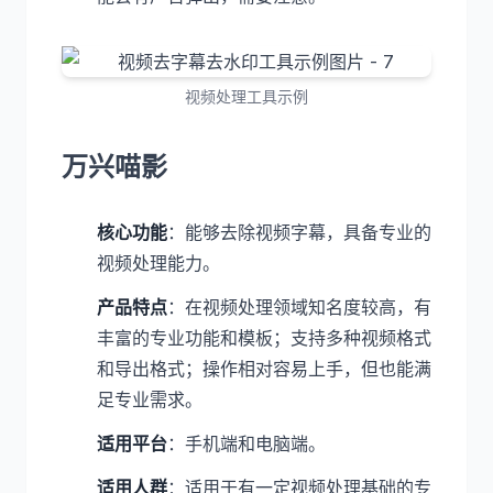
视频处理工具示例
万兴喵影
核心功能
：能够去除视频字幕，具备专业的
视频处理能力。
产品特点
：在视频处理领域知名度较高，有
丰富的专业功能和模板；支持多种视频格式
和导出格式；操作相对容易上手，但也能满
足专业需求。
适用平台
：手机端和电脑端。
适用人群
：适用于有一定视频处理基础的专