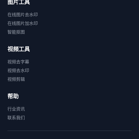
图片工具
在线图片去水印
在线图片加水印
智能抠图
视频工具
视频去字幕
视频去水印
视频剪辑
帮助
行业资讯
联系我们