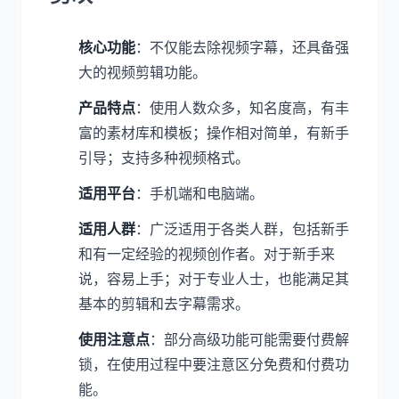
核心功能
：不仅能去除视频字幕，还具备强
大的视频剪辑功能。
产品特点
：使用人数众多，知名度高，有丰
富的素材库和模板；操作相对简单，有新手
引导；支持多种视频格式。
适用平台
：手机端和电脑端。
适用人群
：广泛适用于各类人群，包括新手
和有一定经验的视频创作者。对于新手来
说，容易上手；对于专业人士，也能满足其
基本的剪辑和去字幕需求。
使用注意点
：部分高级功能可能需要付费解
锁，在使用过程中要注意区分免费和付费功
能。