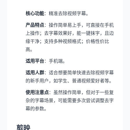
核心功能
：精准去除视频字幕。
产品特点
：操作简单易上手，可直接在手机
上操作；去字幕效果好，能一键抹字，且边
缘干净；支持多种视频格式；价格性价比
高。
适用平台
：手机端。
适用人群
：适合想要简单快速去除视频字幕
的新手用户，如学生、普通视频爱好者等。
使用注意点
：虽然操作简单，但对于一些复
杂的字幕场景，可能需要多次尝试调整去字
幕的参数。
剪映