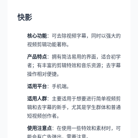
快影
核心功能
：可去除视频字幕，同时以强大的
视频剪辑功能著称。
产品特点
：拥有简洁易用的界面，适合初学
者；有丰富的剪辑特效和音乐资源；去字幕
操作相对便捷。
适用平台
：手机端。
适用人群
：主要适用于想要进行简单视频剪
辑和去字幕的新手，尤其是学生群体和普通
短视频创作者。
使用注意点
：在使用一些特效和素材时，可
能会有广告弹出，需要注意。