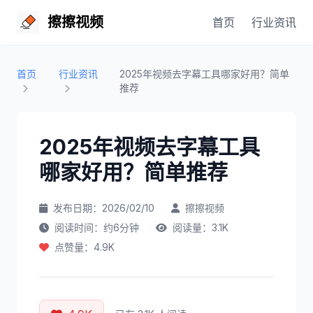
擦擦视频
首页
行业资讯
首页
行业资讯
2025年视频去字幕工具哪家好用？简单
推荐
2025年视频去字幕工具
哪家好用？简单推荐
发布日期：2026/02/10
擦擦视频
阅读时间：约6分钟
阅读量：3.1K
点赞量：4.9K