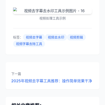
视频处理工具示例
标签：
视频去字幕
视频去水印
视频剪辑
视频字幕去除工具
下一篇
2025年视频去字幕工具推荐：操作简单效果干净