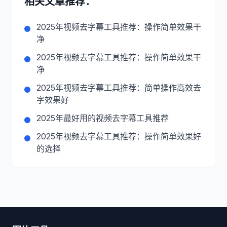
相关文章推荐：
2025年视频去字幕工具推荐：操作简单效果干
净
2025年视频去字幕工具推荐：操作简单效果干
净
2025年视频去字幕工具推荐：简单操作高效去
字效果好
2025年最好用的视频去字幕工具推荐
2025年视频去字幕工具推荐：操作简单效果好
的选择