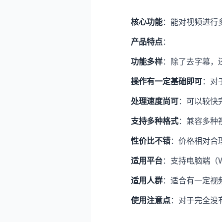
核心功能
：能对视频进行
产品特点
：
功能多样
：除了去字幕，
操作有一定基础即可
：对
处理速度尚可
：可以较快
支持多种格式
：兼容多种
性价比不错
：价格相对合
适用平台
：支持电脑端（Wi
适用人群
：适合有一定视
使用注意点
：对于完全没