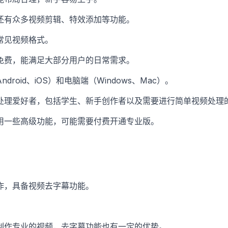
还有众多视频剪辑、特效添加等功能。
常见视频格式。
免费，能满足大部分用户的日常需求。
droid、iOS）和电脑端（Windows、Mac）。
处理爱好者，包括学生、新手创作者以及需要进行简单视频处理
用一些高级功能，可能需要付费开通专业版。
作，具备视频去字幕功能。
制作专业的视频，去字幕功能也有一定的优势。