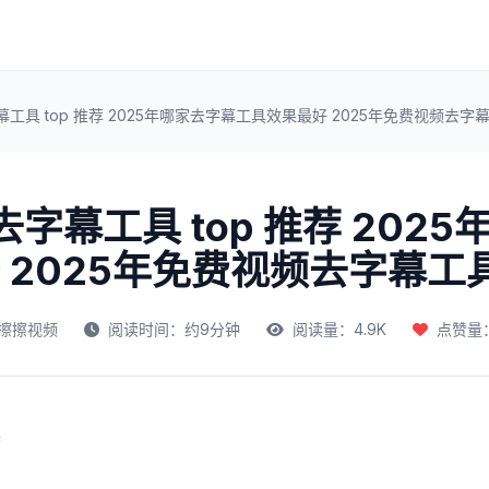
幕工具 top 推荐 2025年哪家去字幕工具效果最好 2025年免费视频去字
去字幕工具 top 推荐 202
 2025年免费视频去字幕工
擦擦视频
阅读时间：约9分钟
阅读量：4.9K
点赞量：
读