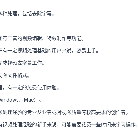
多种处理，包括去除字幕。
还有丰富的视频编辑、特效制作等功能。
于有一定视频处理基础的用户来说，容易上手。
完成视频去字幕工作。
视频文件格式。
理，有一定的免费使用体验。
ndows、Mac）。
频处理经验的专业从业者或对视频质量有较高要求的创作者。
有视频处理经验的新手来说，可能需要花费一些时间来学习操作