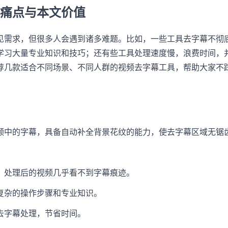
痛点与本文价值
见需求，但很多人会遇到诸多难题。比如，一些工具去字幕不彻
学习大量专业知识和技巧；还有些工具处理速度慢，浪费时间，
荐几款适合不同场景、不同人群的视频去字幕工具，帮助大家不
频中的字幕，具备自动补全背景花纹的能力，使去字幕区域无锯
，处理后的视频几乎看不到字幕痕迹。
复杂的操作步骤和专业知识。
去字幕处理，节省时间。