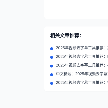
相关文章推荐：
2025年视频去字幕工具推荐
2025年视频去字幕工具推荐
2025年视频去字幕工具推荐
中文标题：2025年视频去字
2025年视频去字幕工具推荐