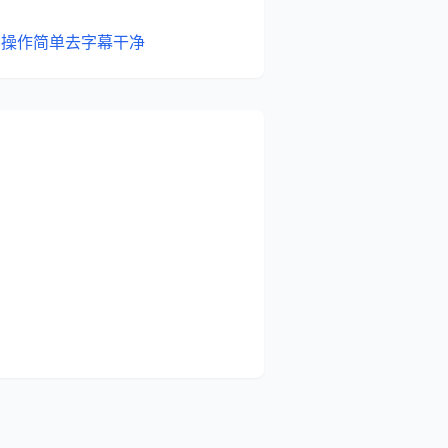
：操作简单去字幕干净