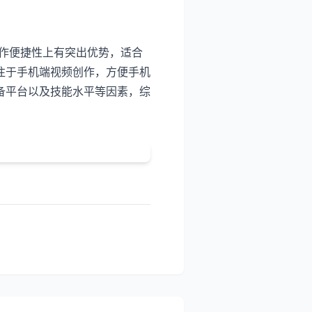
操作便捷性上有突出优势，适合
注于手机端视频创作，方便手机
备平台以及技能水平等因素，综