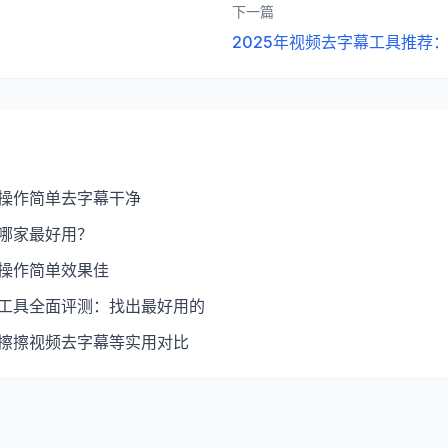
下一篇
2025年视频去字幕工具推荐
：操作简单去字幕干净
：哪家最好用？
：操作简单效果佳
幕工具全面评测：找出最好用的
：擦擦视频去字幕等实用对比