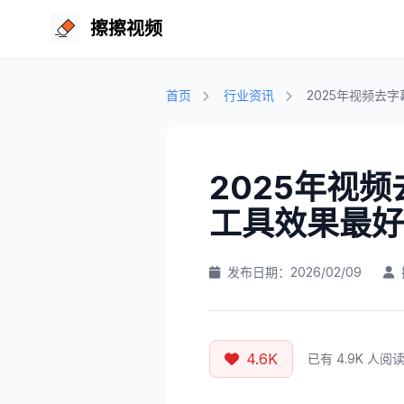
擦擦视频
首页
行业资讯
2025年视频去字
2025年视频
工具效果最好
发布日期：2026/02/09
4.6K
已有 4.9K 人阅