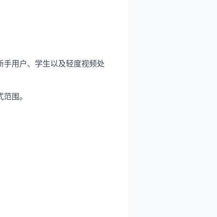
新手用户、学生以及轻度视频处
式范围。