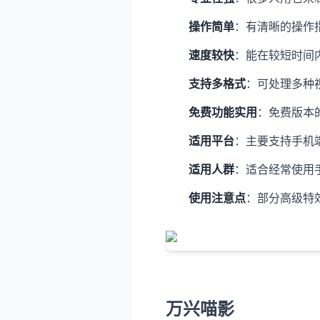
操作简单
：有清晰的操作
速度较快
：能在较短时间
支持多格式
：可处理多种
免费功能实用
：免费版本
适用平台
：主要支持手机端（
适用人群
：适合经常使用
使用注意点
：部分高级特
万兴喵影