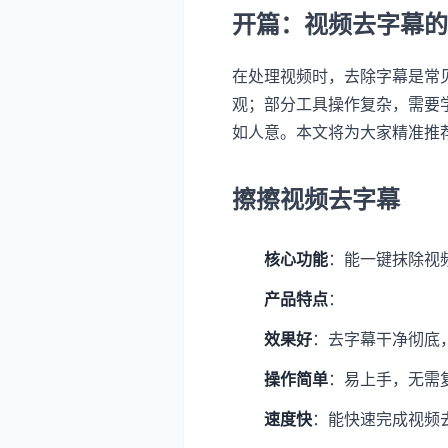
开篇：视频去字幕的
在处理视频时，去除字幕是常
观；部分工具操作复杂，需要
如人意。本文将为大家精准推
擦擦视频去字幕
核心功能
：能一键抹除视
产品特点
：
效果好
：去字幕干净彻底
操作简单
：易上手，无需
速度快
：能快速完成视频