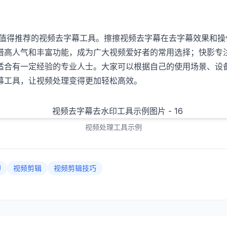
5年值得推荐的视频去字幕工具。擦擦视频去字幕在去字幕效果和
借高人气和丰富功能，成为广大视频爱好者的常用选择；快影专
适合有一定经验的专业人士。大家可以根据自己的使用场景、设
幕工具，让视频处理变得更加轻松高效。
视频处理工具示例
印
视频剪辑
视频剪辑技巧