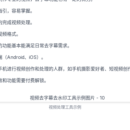
指引，容易掌握。
内完成视频处理。
视频格式。
的功能基本能满足日常去字幕需求。
Android、iOS）。
手机进行视频创作和处理的人群，如手机摄影爱好者、短视频创
效和功能需要付费解锁。
视频处理工具示例