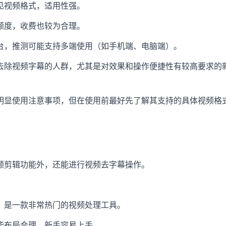
见视频格式，适用性强。
额度，收费也较为合理。
台，推测可能支持多端使用（如手机端、电脑端）。
去除视频字幕的人群，尤其是对效果和操作便捷性有较高要求的
明显使用注意事项，但在使用前最好先了解其支持的具体视频格
频剪辑功能外，还能进行视频去字幕操作。
，是一款非常热门的视频处理工具。
能布局合理，新手容易上手。