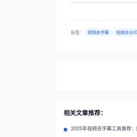
标签：
视频去字幕
视频去水
相关文章推荐：
2025年视频去字幕工具推荐