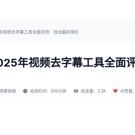
5年视频去字幕工具全面评测：找出最好用的
025年视频去字幕工具全面
擦擦视频
阅读时间：约9分钟
阅读量：2.2K
点赞量：