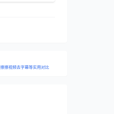
：擦擦视频去字幕等实用对比