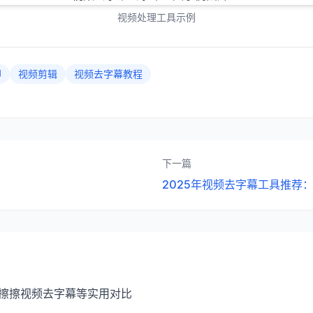
视频处理工具示例
印
视频剪辑
视频去字幕教程
下一篇
2025年视频去字幕工具推荐
：擦擦视频去字幕等实用对比