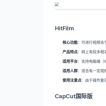
HitFilm
核心功能
：可进行视频去
产品特点
：网上有较多相
适用平台
：支持电脑端（Wi
适用人群
：适合有一定视
使用注意点
：由于操作复
CapCut国际版