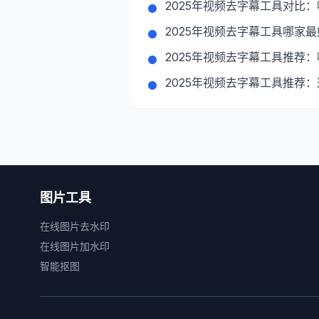
2025年视频去字幕工具对比
2025年视频去字幕工具哪家
2025年视频去字幕工具推荐
2025年视频去字幕工具推荐
图片工具
在线图片去水印
在线图片加水印
智能抠图