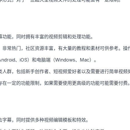
幕功能，同时拥有丰富的视频剪辑和处理功能。
，非常热门，社区资源丰富，有大量的教程和素材可供参考。操
droid、iOS）和电脑端（Windows、Mac）。
类人群，包括新手创作者、短视频爱好者以及需要进行简单视频
存在一定的功能限制，如果需要使用更高级的功能可能需要付费
去字幕，同时提供多种视频编辑模板和特效。