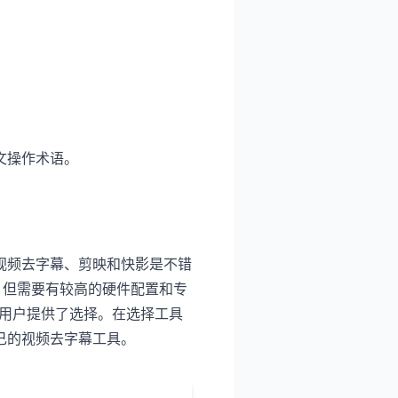
文操作术语。
视频去字幕、剪映和快影是不错
，但需要有较高的硬件配置和专
件的用户提供了选择。在选择工具
己的视频去字幕工具。