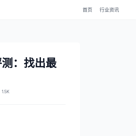
首页
行业资讯
评测：找出最
1.5K