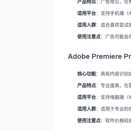
产品特点
：广告常见，在
适用平台
：支持手机端（An
适用人群
：适合喜欢尝试
使用注意点
：广告可能会
Adobe Premiere 
核心功能
：具有内容识别
产品特点
：专业度高，在
适用平台
：支持电脑端（Wi
适用人群
：适用于专业的
使用注意点
：软件价格较