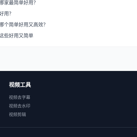
：哪家最简单好用？
最好用？
：哪个简单好用又高效？
：这些好用又简单
视频工具
视频去字幕
视频去水印
视频剪辑