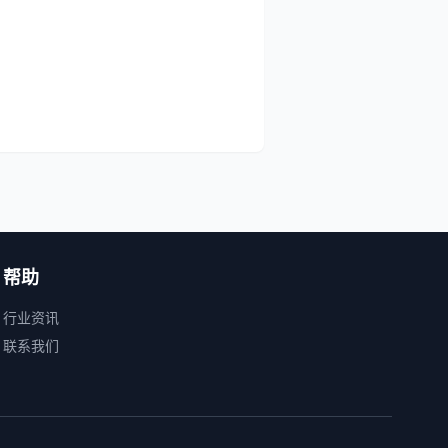
帮助
行业资讯
联系我们