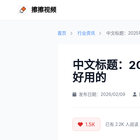
擦擦视频
首页
行业资讯
中文标题：202
中文标题：2
好用的
发布日期：2026/02/09
1.5K
已有 2.2K 人阅读