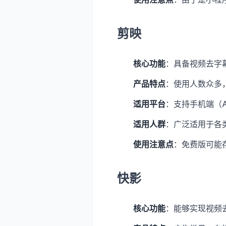
剪映
核心功能
：具备视频去字
产品特点
：使用人数众多
适用平台
：支持手机端（An
适用人群
：广泛适用于各
使用注意点
：免费版可能
快影
核心功能
：能够实现视频