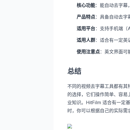
核心功能
：能自动去字幕
产品特点
：具备自动去字
适用平台
：支持手机端（An
适用人群
：适合有一定英
使用注意点
：英文界面可
总结
不同的视频去字幕工具都有其
的选择，它们操作简单、容易
业知识。HitFilm 适合有
时，你可以根据自己的实际需