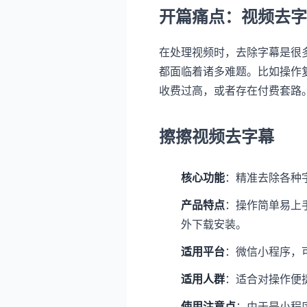
开篇痛点：视频去字
在处理视频时，去除字幕是很
都面临着诸多难题。比如操作
收费过高，或者存在付费套路
擦擦视频去字幕
核心功能
：精准去除各种
产品特点
：操作简单易上
外下载安装。
适用平台
：微信小程序，
适用人群
：适合对操作便
使用注意点
：由于是小程