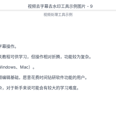
视频处理工具示例
字幕操作。
关教程可供学习，但操作相对折腾，功能较为复杂。
ndows、Mac）。
频编辑基础，愿意花费时间钻研软件功能的用户。
杂，对于新手来说可能会有较大的学习难度。