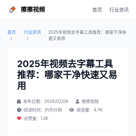
擦擦视频
首页
行业资讯
首页
行业资讯
2025年视频去字幕工具推荐：哪家干净快
速又易用
2025年视频去字幕工具
推荐：哪家干净快速又易
用
发布日期：2026/02/08
擦擦视频
阅读时间：约10分钟
阅读量：4.7K
点赞量：1.2K