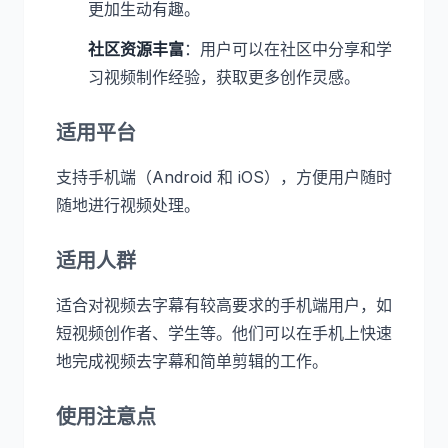
更加生动有趣。
社区资源丰富
：用户可以在社区中分享和学
习视频制作经验，获取更多创作灵感。
适用平台
支持手机端（Android 和 iOS），方便用户随时
随地进行视频处理。
适用人群
适合对视频去字幕有较高要求的手机端用户，如
短视频创作者、学生等。他们可以在手机上快速
地完成视频去字幕和简单剪辑的工作。
使用注意点