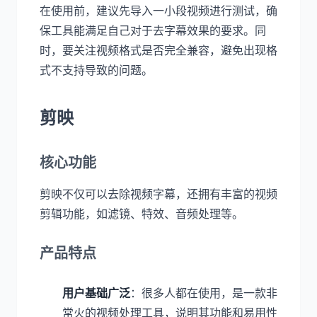
在使用前，建议先导入一小段视频进行测试，确
保工具能满足自己对于去字幕效果的要求。同
时，要关注视频格式是否完全兼容，避免出现格
式不支持导致的问题。
剪映
核心功能
剪映不仅可以去除视频字幕，还拥有丰富的视频
剪辑功能，如滤镜、特效、音频处理等。
产品特点
用户基础广泛
：很多人都在使用，是一款非
常火的视频处理工具，说明其功能和易用性