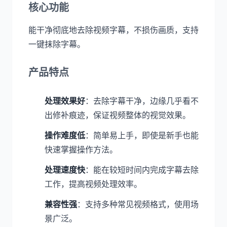
核心功能
能干净彻底地去除视频字幕，不损伤画质，支持
一键抹除字幕。
产品特点
处理效果好
：去除字幕干净，边缘几乎看不
出修补痕迹，保证视频整体的视觉效果。
操作难度低
：简单易上手，即使是新手也能
快速掌握操作方法。
处理速度快
：能在较短时间内完成字幕去除
工作，提高视频处理效率。
兼容性强
：支持多种常见视频格式，使用场
景广泛。