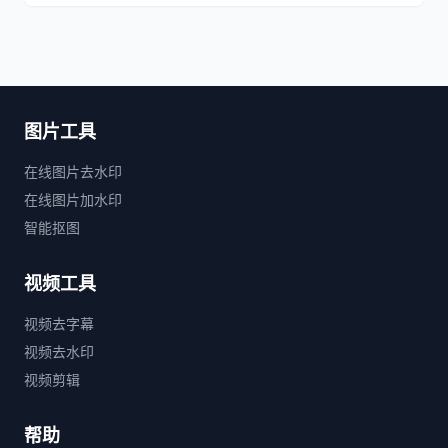
图片工具
在线图片去水印
在线图片加水印
智能抠图
视频工具
视频去字幕
视频去水印
视频剪辑
帮助