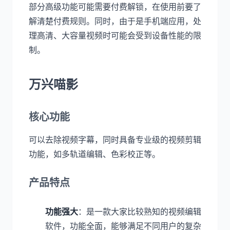
部分高级功能可能需要付费解锁，在使用前要了
解清楚付费规则。同时，由于是手机端应用，处
理高清、大容量视频时可能会受到设备性能的限
制。
万兴喵影
核心功能
可以去除视频字幕，同时具备专业级的视频剪辑
功能，如多轨道编辑、色彩校正等。
产品特点
功能强大
：是一款大家比较熟知的视频编辑
软件，功能全面，能够满足不同用户的复杂