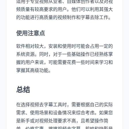
适用于专业视频从业者、自媒体创作者以及对视
频质量有较高要求的用户。他们可以利用其强大
的功能进行高质量的视频制作和字幕去除工作。
使用注意点
软件相对较大，安装和使用时可能会占用一定的
系统资源。同时，对于一些基础操作已经熟练掌
握的用户来说，可能需要花费一些时间来学习和
掌握其高级功能。
总结
在选择视频去字幕工具时，需要根据自己的实际
需求、使用场景和设备情况来综合考虑。如果您
是新手或对视频处理要求不高，且希望操作简
单、价格实惠，擦擦视频去字幕、剪映和快影是