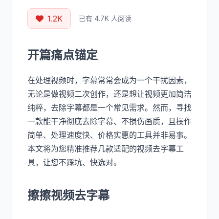
1.2K
已有 4.7K 人阅读
开篇痛点锚定
在处理视频时，字幕常常会成为一个干扰因素，
无论是做视频二次创作，还是想让视频更加简洁
纯粹，去除字幕都是一个常见需求。然而，寻找
一款能干净彻底去除字幕、不损伤画质，且操作
简单、处理速度快、价格实惠的工具并非易事。
本文将为您精准推荐几款适配的视频去字幕工
具，让您不踩坑、快选对。
擦擦视频去字幕