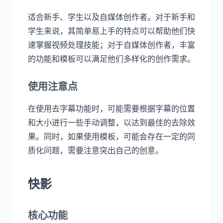
适合新手、学生以及自媒体创作者。对于新手和
学生来说，其简单易上手的特点可以帮助他们快
速掌握视频处理技能；对于自媒体创作者，丰富
的功能和模板可以满足他们多样化的创作需求。
使用注意点
在使用去字幕功能时，可能需要根据字幕的位置
和大小进行一些手动调整，以达到最佳的去除效
果。同时，如果使用模板，可能会存在一定的同
质化问题，需要注意突出自己的创意。
快影
核心功能