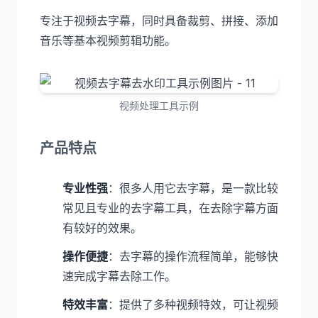
专注于视频去字幕，同时具备裁剪、拼接、添加
音乐等基本视频剪辑功能。
视频处理工具示例
产品特点
专业性强
：很多人用它去字幕，是一款比较
常见且专业的去字幕工具，在去除字幕方面
有较好的效果。
操作便捷
：去字幕的操作流程简单，能够快
速完成字幕去除工作。
特效丰富
：提供了多种视频特效，可让视频