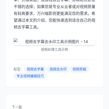
不错的选择；如果您是专业从业者或对视频质量
有较高要求，万兴喵影则更能满足您的需求。希
望通过本文的介绍，您能快速选到适合自己的视
频去字幕工具。
视频处理工具示例
标签：
视频去字幕
视频去水印
视频剪辑
专业视频编辑技巧
下一篇