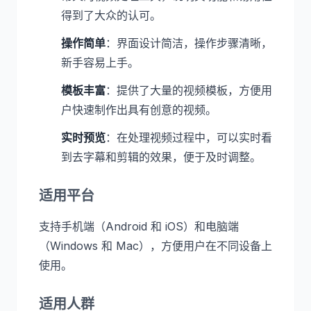
得到了大众的认可。
操作简单
：界面设计简洁，操作步骤清晰，
新手容易上手。
模板丰富
：提供了大量的视频模板，方便用
户快速制作出具有创意的视频。
实时预览
：在处理视频过程中，可以实时看
到去字幕和剪辑的效果，便于及时调整。
适用平台
支持手机端（Android 和 iOS）和电脑端
（Windows 和 Mac），方便用户在不同设备上
使用。
适用人群