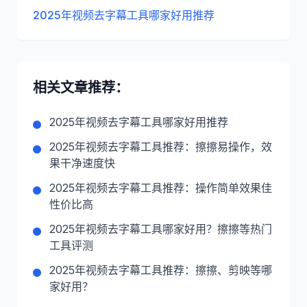
2025年视频去字幕工具哪家好用推荐
相关文章推荐：
2025年视频去字幕工具哪家好用推荐
2025年视频去字幕工具推荐：擦擦易操作，效
果干净速度快
2025年视频去字幕工具推荐：操作简单效果佳
性价比高
2025年视频去字幕工具哪家好用？擦擦等热门
工具评测
2025年视频去字幕工具推荐：擦擦、剪映等哪
家好用？