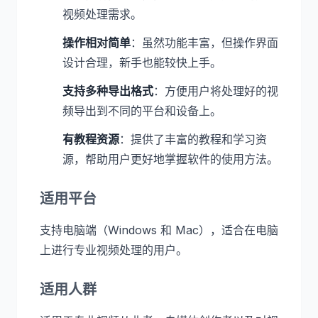
视频处理需求。
操作相对简单
：虽然功能丰富，但操作界面
设计合理，新手也能较快上手。
支持多种导出格式
：方便用户将处理好的视
频导出到不同的平台和设备上。
有教程资源
：提供了丰富的教程和学习资
源，帮助用户更好地掌握软件的使用方法。
适用平台
支持电脑端（Windows 和 Mac），适合在电脑
上进行专业视频处理的用户。
适用人群