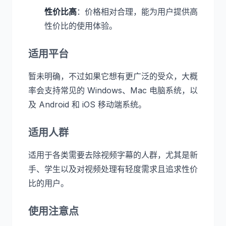
性价比高
：价格相对合理，能为用户提供高
性价比的使用体验。
适用平台
暂未明确，不过如果它想有更广泛的受众，大概
率会支持常见的 Windows、Mac 电脑系统，以
及 Android 和 iOS 移动端系统。
适用人群
适用于各类需要去除视频字幕的人群，尤其是新
手、学生以及对视频处理有轻度需求且追求性价
比的用户。
使用注意点