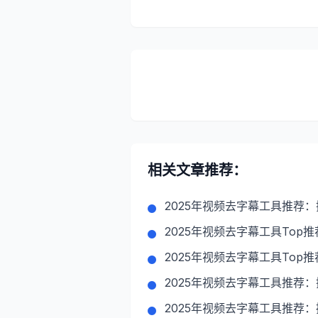
相关文章推荐：
2025年视频去字幕工具推荐
2025年视频去字幕工具Top
2025年视频去字幕工具Top
2025年视频去字幕工具推荐
2025年视频去字幕工具推荐