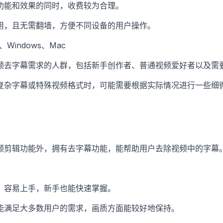
功能和效果的同时，收费较为合理。
用，且无需翻墙，方便不同设备的用户操作。
d、Windows、Mac
频去字幕需求的人群，包括新手创作者、普通视频爱好者以及需
复杂字幕或特殊视频格式时，可能需要根据实际情况进行一些细
频剪辑功能外，拥有去字幕功能，能帮助用户去除视频中的字幕
，容易上手，新手也能快速掌握。
能满足大多数用户的需求，画质方面能较好地保持。