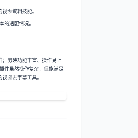
的视频编辑技能。
本的适配情况。
群；剪映功能丰富、操作易上
R插件虽然操作复杂，但能满足
的视频去字幕工具。