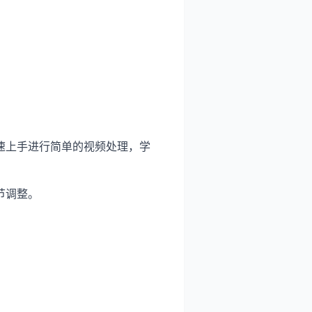
速上手进行简单的视频处理，学
节调整。