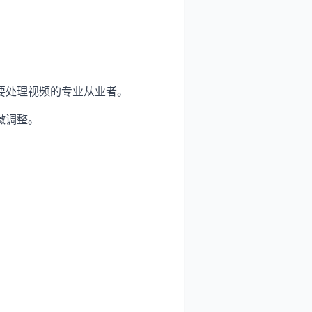
要处理视频的专业从业者。
微调整。
。