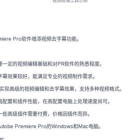
视频处理工具示例
emiere Pro软件增添视频去字幕功能。
要一定的视频编辑基础和对PR软件的熟悉程度。
字幕效果较好，能满足专业的视频制作需求。
可实现高级的视频编辑和去字幕效果，支持多种视频格式。
脑配置和插件性能，在高配置电脑上处理速度尚可。
一些高级插件需要付费，价格因插件而异。
e Premiere Pro的Windows和Mac电脑。
ac