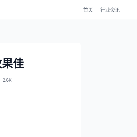
首页
行业资讯
效果佳
2.8K