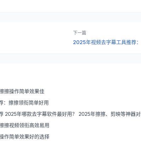
下一篇
2025年视频去字幕工具推荐
：擦擦操作简单效果佳
推荐：擦擦领衔简单好用
推荐 2025年哪款去字幕软件最好用？ 2025年擦擦、剪映等神器
：擦擦视频领衔高效易用
：操作简单效果好的选择