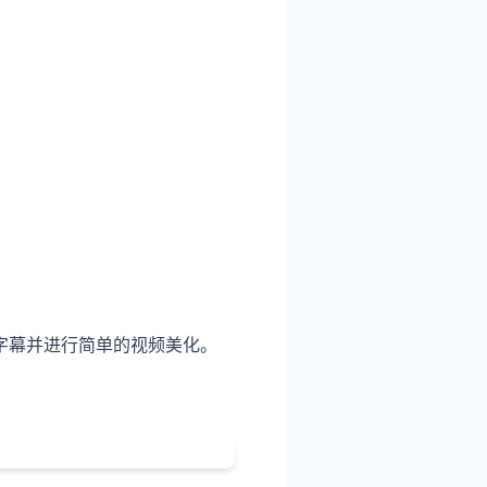
字幕并进行简单的视频美化。