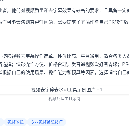
业者，他们对视频质量和去字幕效果有较高的要求，且具备一定
插件可能会遇到兼容性问题，需要提前了解插件与自己PR软件版
。擦擦视频去字幕操作简单、性价比高、平台通用，适合各类人
错选择；快影操作方便、价格合理，受普通视频爱好者青睐；P
以根据自己的使用场景、操作能力和预算等因素，选择适合自己
视频处理工具示例
印
视频剪辑
专业视频编辑技巧