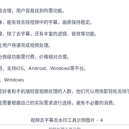
局合理，用户容易找到所需功能。
净，能有效去除视频中的字幕，画质保持稳定。
理，除了去字幕，还有丰富的滤镜、音效等功能。
让用户快速完成视频处理。
分高级功能需付费，价格相对合理。
支持iOS、Android、Windows等平台。
d、Windows
爱好者和手机端轻度视频处理的人群，他们可以用快影轻松去除
能需要根据自己的实际需求进行选择，避免不必要的消费。