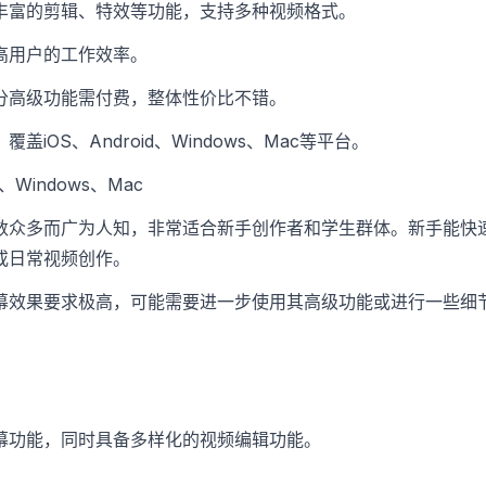
丰富的剪辑、特效等功能，支持多种视频格式。
高用户的工作效率。
分高级功能需付费，整体性价比不错。
iOS、Android、Windows、Mac等平台。
d、Windows、Mac
数众多而广为人知，非常适合新手创作者和学生群体。新手能快
或日常视频创作。
幕效果要求极高，可能需要进一步使用其高级功能或进行一些细
幕功能，同时具备多样化的视频编辑功能。