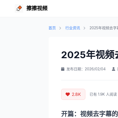
擦擦视频
首页
行业资讯
2025年视频去
2025年视
发布日期：2026/02/04
2.8K
已有 1.9K 人阅读
开篇：视频去字幕的