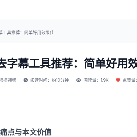
字幕工具推荐：简单好用效果佳
频去字幕工具推荐：简单好用
擦擦视频
阅读时间：约10分钟
阅读量：1.9K
点赞量：
痛点与本文价值