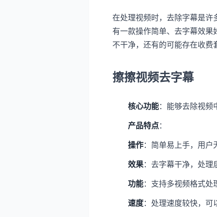
在处理视频时，去除字幕是许
有一款操作简单、去字幕效果
不干净，还有的可能存在收费
擦擦视频去字幕
核心功能
：能够去除视频
产品特点
：
操作
：简单易上手，用户
效果
：去字幕干净，处理
功能
：支持多视频格式处
速度
：处理速度较快，可