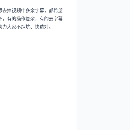
想去掉视频中多余字幕，都希望
齐，有的操作复杂，有的去字幕
助力大家不踩坑、快选对。