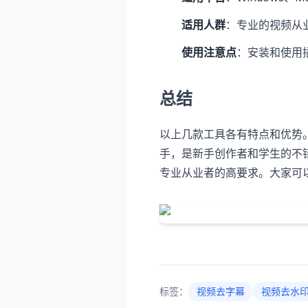
适用人群
：专业的视频从
使用注意点
：安装和使用
总结
以上几款工具各有特点和优势
手，是新手创作者和学生的不
专业从业者的高要求。大家可
标签：
视频去字幕
视频去水