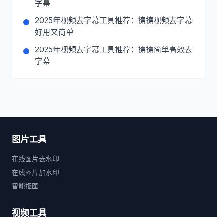
字幕
2025年视频去字幕工具推荐：擦擦视频去字幕
好用又简单
2025年视频去字幕工具推荐：擦擦简单高效去
字幕
图片工具
在线图片去水印
在线图片加水印
智能抠图
视频工具