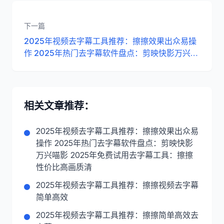
下一篇
2025年视频去字幕工具推荐：擦擦效果出众易操
作 2025年热门去字幕软件盘点：剪映快影万兴喵
影 2025年免费试用去字幕工具：擦擦性价比高画
质清
相关文章推荐：
2025年视频去字幕工具推荐：擦擦效果出众易
操作 2025年热门去字幕软件盘点：剪映快影
万兴喵影 2025年免费试用去字幕工具：擦擦
性价比高画质清
2025年视频去字幕工具推荐：擦擦视频去字幕
简单高效
2025年视频去字幕工具推荐：擦擦简单高效去