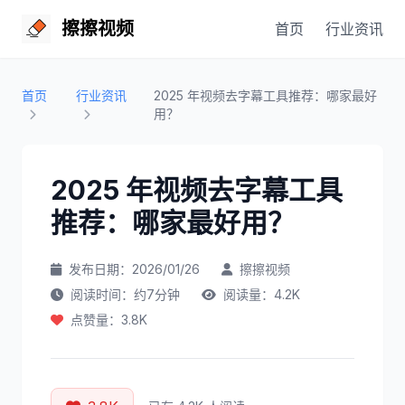
擦擦视频
首页
行业资讯
首页
行业资讯
2025 年视频去字幕工具推荐：哪家最好
用？
2025 年视频去字幕工具
推荐：哪家最好用？
发布日期：2026/01/26
擦擦视频
阅读时间：约7分钟
阅读量：4.2K
点赞量：3.8K