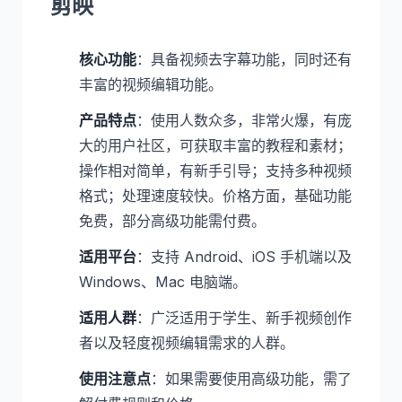
剪映
核心功能
：具备视频去字幕功能，同时还有
丰富的视频编辑功能。
产品特点
：使用人数众多，非常火爆，有庞
大的用户社区，可获取丰富的教程和素材；
操作相对简单，有新手引导；支持多种视频
格式；处理速度较快。价格方面，基础功能
免费，部分高级功能需付费。
适用平台
：支持 Android、iOS 手机端以及
Windows、Mac 电脑端。
适用人群
：广泛适用于学生、新手视频创作
者以及轻度视频编辑需求的人群。
使用注意点
：如果需要使用高级功能，需了