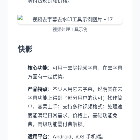
解付费规则和价格。
视频处理工具示例
快影
核心功能
：可用于去除视频字幕，在去字幕
方面有一定优势。
产品特点
：不少人用它去字幕，说明其在去
字幕功能上得到了部分用户的认可；操作简
单，容易上手；支持多种视频格式；处理速
度能满足日常需求。价格上，基础功能免
费，高级功能需付费解锁。
适用平台
：Android、iOS 手机端。