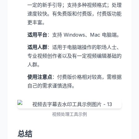
一定的新手引导；支持多种视频格式；处理
速度较快。有免费版和付费版，付费版功能
更丰富。
适用平台
：支持 Windows、Mac 电脑端。
适用人群
：适用于电脑端操作的职场人士、
专业视频创作者以及有一定视频编辑基础的
人群。
使用注意点
：付费版价格相对较高，需根据
自己的需求谨慎选择。
视频处理工具示例
总结