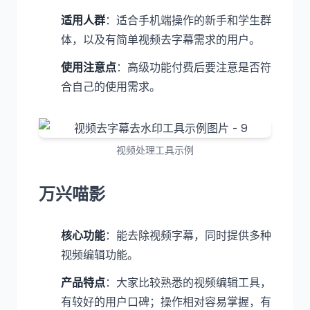
适用人群
：适合手机端操作的新手和学生群
体，以及有简单视频去字幕需求的用户。
使用注意点
：高级功能付费后要注意是否符
合自己的使用需求。
视频处理工具示例
万兴喵影
核心功能
：能去除视频字幕，同时提供多种
视频编辑功能。
产品特点
：大家比较熟悉的视频编辑工具，
有较好的用户口碑；操作相对容易掌握，有