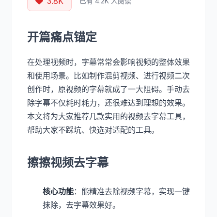
3.8K
已有 4.2K 人阅读
开篇痛点锚定
在处理视频时，字幕常常会影响视频的整体效果
和使用场景。比如制作混剪视频、进行视频二次
创作时，原视频的字幕就成了一大阻碍。手动去
除字幕不仅耗时耗力，还很难达到理想的效果。
本文将为大家推荐几款实用的视频去字幕工具，
帮助大家不踩坑、快选对适配的工具。
擦擦视频去字幕
核心功能
：能精准去除视频字幕，实现一键
抹除，去字幕效果好。