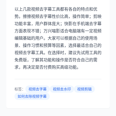
以上几款视频去字幕工具都有各自的特点和优
势。擦擦视频去字幕性价比高，操作简单；剪映
功能丰富，用户群体庞大；快影在手机端去字幕
方面表现不错；万兴喵影适合电脑端有一定视频
编辑基础的用户。大家可以根据自己的使用场
景、操作习惯和预算等因素，选择最适合自己的
视频去字幕工具。在选择时，建议先试用工具的
免费版，了解其功能和操作是否符合自己的需
求，再决定是否付费购买高级功能。
标签：
视频去字幕
视频去水印
视频剪辑
如何去除视频字幕