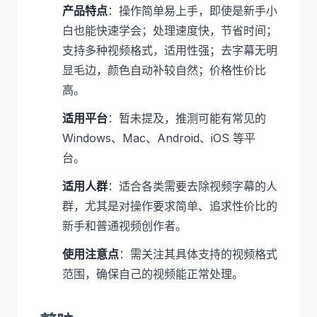
产品特点
：操作简单易上手，即使是新手小
白也能快速学会；处理速度快，节省时间；
支持多种视频格式，适用性强；去字幕无明
显毛边，颜色自动补较自然；价格性价比
高。
适用平台
：暂未提及，推测可能有常见的
Windows、Mac、Android、iOS 等平
台。
适用人群
：适合各类需要去除视频字幕的人
群，尤其是对操作要求简单、追求性价比的
新手和普通视频创作者。
使用注意点
：需关注其具体支持的视频格式
范围，确保自己的视频能正常处理。