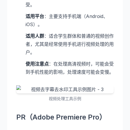
受。
适用平台
：主要支持手机端（Android、
iOS）。
适用人群
：适合学生群体和普通的视频创作
者，尤其是经常使用手机进行视频处理的用
户。
使用注意点
：在处理高清视频时，可能会受
到手机性能的影响，处理速度可能会变慢。
视频处理工具示例
PR（Adobe Premiere Pro）