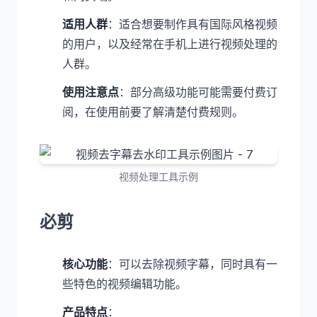
适用人群
：适合想要制作具有国际风格视频
的用户，以及经常在手机上进行视频处理的
人群。
使用注意点
：部分高级功能可能需要付费订
阅，在使用前要了解清楚付费规则。
视频处理工具示例
必剪
核心功能
：可以去除视频字幕，同时具有一
些特色的视频编辑功能。
产品特点
：