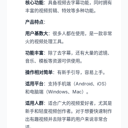
核心功能
：具备视频去字幕功能，同时拥有
丰富的视频剪辑、特效等多种功能。
产品特点
：
用户基数大
：很多人都在使用，是一款非常
火的视频处理工具。
功能丰富
：除了去字幕，还有大量的滤镜、
音乐、模板等资源可供使用。
操作相对简单
：有新手引导，容易上手。
适用平台
：支持手机端（Android、iOS）
和电脑端（Windows、Mac）。
适用人群
：适合广大的视频爱好者，尤其是
新手和轻度视频创作者。对于想要快速制作
出有趣视频并去除字幕的用户来说非常合
适。