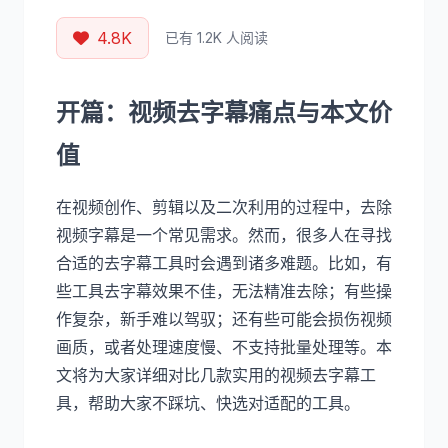
4.8K
已有 1.2K 人阅读
开篇：视频去字幕痛点与本文价
值
在视频创作、剪辑以及二次利用的过程中，去除
视频字幕是一个常见需求。然而，很多人在寻找
合适的去字幕工具时会遇到诸多难题。比如，有
些工具去字幕效果不佳，无法精准去除；有些操
作复杂，新手难以驾驭；还有些可能会损伤视频
画质，或者处理速度慢、不支持批量处理等。本
文将为大家详细对比几款实用的视频去字幕工
具，帮助大家不踩坑、快选对适配的工具。