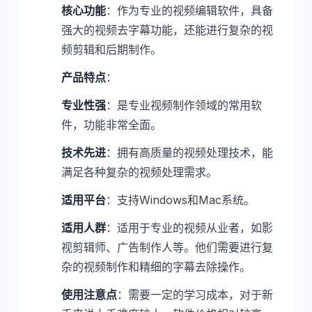
核心功能
：作为专业的视频编辑软件，具备
强大的视频去字幕功能，还能进行复杂的视
频剪辑和后期制作。
产品特点
：
专业性强
：是专业视频制作领域的常用软
件，功能非常全面。
技术先进
：拥有高质量的视频处理技术，能
满足各种复杂的视频处理需求。
适用平台
：支持Windows和Mac系统。
适用人群
：适用于专业的视频从业者，如影
视剪辑师、广告制作人等。他们需要进行复
杂的视频制作和精细的字幕去除操作。
使用注意点
：需要一定的学习成本，对于新