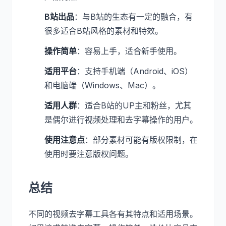
B站出品
：与B站的生态有一定的融合，有
很多适合B站风格的素材和特效。
操作简单
：容易上手，适合新手使用。
适用平台
：支持手机端（Android、iOS）
和电脑端（Windows、Mac）。
适用人群
：适合B站的UP主和粉丝，尤其
是偶尔进行视频处理和去字幕操作的用户。
使用注意点
：部分素材可能有版权限制，在
使用时要注意版权问题。
总结
不同的视频去字幕工具各有其特点和适用场景。