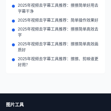
2025年视频去字幕工具推荐：擦擦简单好用去
字幕干净
2025年视频去字幕工具推荐：简单操作效果好
2025年视频去字幕工具推荐：擦擦简单高效去
字
2025年视频去字幕工具推荐：擦擦简单高效画
质好
2025年视频去字幕工具推荐：擦擦、剪映谁更
好用？
图片工具