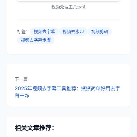
视频处理工具示例
标签：
视频去字幕
视频去水印
视频剪辑
视频去字幕步骤
下一篇
2025年视频去字幕工具推荐：擦擦简单好用去字
幕干净
相关文章推荐：