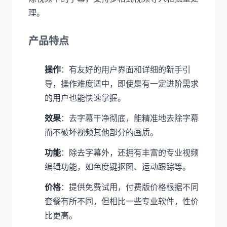
理。
产品特点
操作
：有友好的用户界面和详细的新手引
导，操作难度适中，即使是有一定进阶需求
的用户也能快速掌握。
效果
：去字幕干净彻底，能精准地去除字幕
而不破坏视频其他部分的画质。
功能
：除去字幕外，还拥有丰富的专业视频
编辑功能，如色度键抠图、运动跟踪等。
价格
：提供免费试用，付费版价格根据不同
套餐有所不同，但相比一些专业软件，性价
比更高。