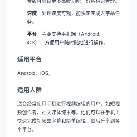
费版可解锁更多高级功能，价格相对合理。
速度
：处理速度可观，能快速完成去字幕任
务。
平台
：主要支持手机端（Android、
iOS），方便用户随时随地进行操作。
适用平台
Android、iOS。
适用人群
适合经常使用手机进行视频编辑的用户，如短视
频创作者、社交媒体博主等。他们可以在手机上
快速完成视频去字幕和简单编辑，然后分享到各
个平台。