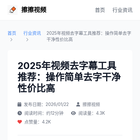
擦擦视频
首页
行业资讯
首页
行业资讯
2025年视频去字幕工具推荐：操作简单去字
干净性价比高
2025年视频去字幕工具
推荐：操作简单去字干净
性价比高
发布日期：2026/01/22
擦擦视频
阅读时间：约12分钟
阅读量：4.3K
点赞量：4.2K