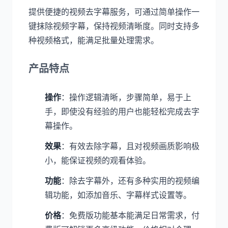
提供便捷的视频去字幕服务，可通过简单操作一
键抹除视频字幕，保持视频清晰度。同时支持多
种视频格式，能满足批量处理需求。
产品特点
操作
：操作逻辑清晰，步骤简单，易于上
手，即使没有经验的用户也能轻松完成去字
幕操作。
效果
：有效去除字幕，且对视频画质影响极
小，能保证视频的观看体验。
功能
：除去字幕外，还有多种实用的视频编
辑功能，如添加音乐、字幕样式设置等。
价格
：免费版功能基本能满足日常需求，付