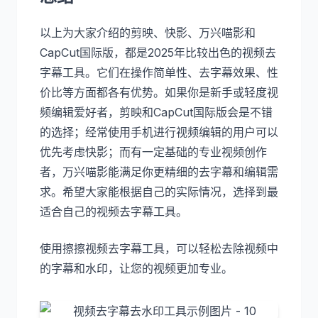
以上为大家介绍的剪映、快影、万兴喵影和
CapCut国际版，都是2025年比较出色的视频去
字幕工具。它们在操作简单性、去字幕效果、性
价比等方面都各有优势。如果你是新手或轻度视
频编辑爱好者，剪映和CapCut国际版会是不错
的选择；经常使用手机进行视频编辑的用户可以
优先考虑快影；而有一定基础的专业视频创作
者，万兴喵影能满足你更精细的去字幕和编辑需
求。希望大家能根据自己的实际情况，选择到最
适合自己的视频去字幕工具。
使用擦擦视频去字幕工具，可以轻松去除视频中
的字幕和水印，让您的视频更加专业。