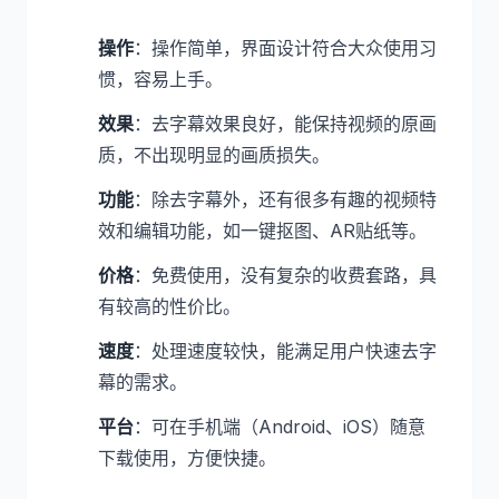
操作
：操作简单，界面设计符合大众使用习
惯，容易上手。
效果
：去字幕效果良好，能保持视频的原画
质，不出现明显的画质损失。
功能
：除去字幕外，还有很多有趣的视频特
效和编辑功能，如一键抠图、AR贴纸等。
价格
：免费使用，没有复杂的收费套路，具
有较高的性价比。
速度
：处理速度较快，能满足用户快速去字
幕的需求。
平台
：可在手机端（Android、iOS）随意
下载使用，方便快捷。