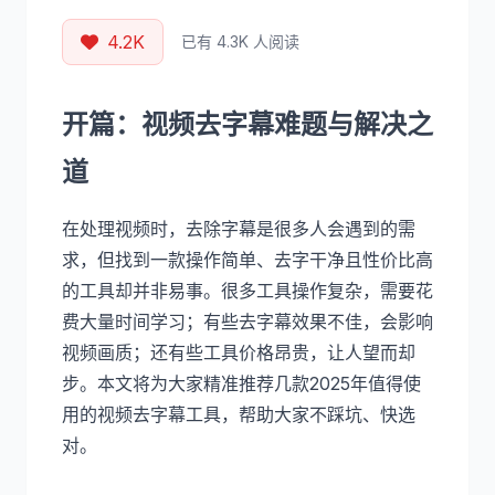
4.2K
已有 4.3K 人阅读
开篇：视频去字幕难题与解决之
道
在处理视频时，去除字幕是很多人会遇到的需
求，但找到一款操作简单、去字干净且性价比高
的工具却并非易事。很多工具操作复杂，需要花
费大量时间学习；有些去字幕效果不佳，会影响
视频画质；还有些工具价格昂贵，让人望而却
步。本文将为大家精准推荐几款2025年值得使
用的视频去字幕工具，帮助大家不踩坑、快选
对。