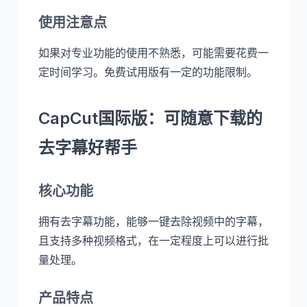
使用注意点
如果对专业功能的使用不熟悉，可能需要花费一
定时间学习。免费试用版有一定的功能限制。
CapCut国际版：可随意下载的
去字幕好帮手
核心功能
拥有去字幕功能，能够一键去除视频中的字幕，
且支持多种视频格式，在一定程度上可以进行批
量处理。
产品特点