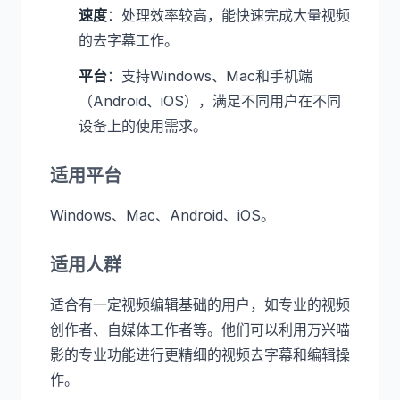
速度
：处理效率较高，能快速完成大量视频
的去字幕工作。
平台
：支持Windows、Mac和手机端
（Android、iOS），满足不同用户在不同
设备上的使用需求。
适用平台
Windows、Mac、Android、iOS。
适用人群
适合有一定视频编辑基础的用户，如专业的视频
创作者、自媒体工作者等。他们可以利用万兴喵
影的专业功能进行更精细的视频去字幕和编辑操
作。