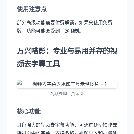
使用注意点
部分高级功能需要付费解锁，如果只使用免费
版，功能可能会受到一定限制。
万兴喵影：专业与易用并存的视
频去字幕工具
视频处理工具示例
核心功能
具备强大的视频去字幕功能，可通过便捷操作去
除视频中的字幕，支持多格式视频导入和批量处