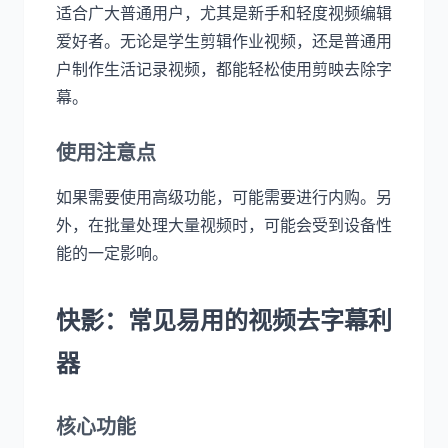
适合广大普通用户，尤其是新手和轻度视频编辑
爱好者。无论是学生剪辑作业视频，还是普通用
户制作生活记录视频，都能轻松使用剪映去除字
幕。
使用注意点
如果需要使用高级功能，可能需要进行内购。另
外，在批量处理大量视频时，可能会受到设备性
能的一定影响。
快影：常见易用的视频去字幕利
器
核心功能