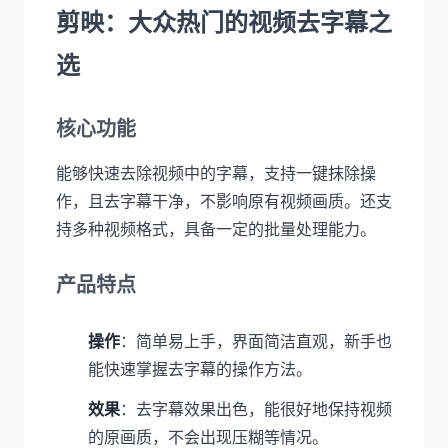
剪映：大众热门的视频去字幕之
选
核心功能
能够快速去除视频中的字幕，支持一键抹除操
作，且去字幕干净，不影响原有视频画质。还支
持多种视频格式，具备一定的批量处理能力。
产品特点
操作
：简单易上手，界面简洁直观，新手也
能快速掌握去字幕的操作方法。
效果
：去字幕效果出色，能很好地保持视频
的原画质，不会出现压糊等情况。