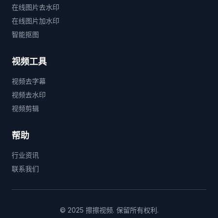
在线图片去水印
在线图片加水印
智能抠图
视频工具
视频去字幕
视频去水印
视频剪辑
帮助
行业资讯
联系我们
© 2025 擦擦视频. 保留所有权利.