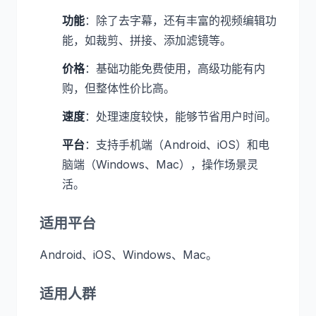
功能
：除了去字幕，还有丰富的视频编辑功
能，如裁剪、拼接、添加滤镜等。
价格
：基础功能免费使用，高级功能有内
购，但整体性价比高。
速度
：处理速度较快，能够节省用户时间。
平台
：支持手机端（Android、iOS）和电
脑端（Windows、Mac），操作场景灵
活。
适用平台
Android、iOS、Windows、Mac。
适用人群