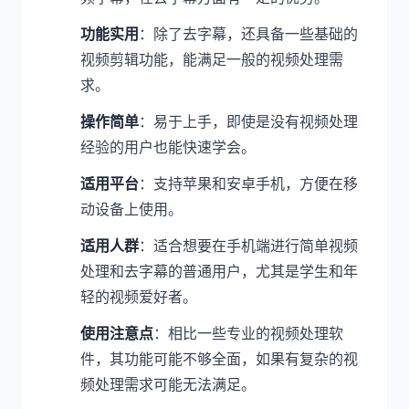
功能实用
：除了去字幕，还具备一些基础的
视频剪辑功能，能满足一般的视频处理需
求。
操作简单
：易于上手，即使是没有视频处理
经验的用户也能快速学会。
适用平台
：支持苹果和安卓手机，方便在移
动设备上使用。
适用人群
：适合想要在手机端进行简单视频
处理和去字幕的普通用户，尤其是学生和年
轻的视频爱好者。
使用注意点
：相比一些专业的视频处理软
件，其功能可能不够全面，如果有复杂的视
频处理需求可能无法满足。