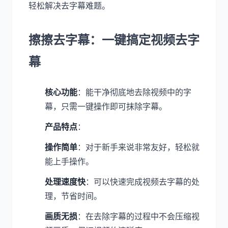
轻松解决去字幕难题。
擦擦去字幕：一键搞定视频去字
幕
核心功能
：能干净彻底地去除视频中的字
幕，只需一键操作即可抹除字幕。
产品特点
：
操作简单
：对于新手来说非常友好，轻松就
能上手操作。
处理速度快
：可以快速完成视频去字幕的处
理，节省时间。
画质无损
：在去除字幕的过程中不会压缩视