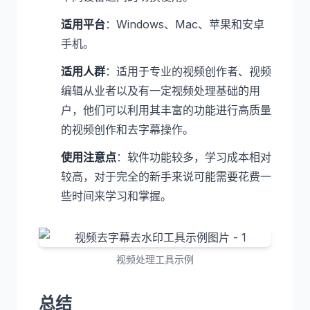
适用平台
：Windows、Mac、苹果和安卓
手机。
适用人群
：适用于专业的视频创作者、视频
编辑从业者以及有一定视频处理基础的用
户，他们可以利用其丰富的功能进行高质量
的视频创作和去字幕操作。
使用注意点
：软件功能较多，学习成本相对
较高，对于完全的新手来说可能需要花费一
些时间来学习和掌握。
视频处理工具示例
总结