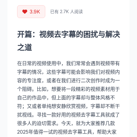
3.9K
已有 2.7K 人阅读
开篇：视频去字幕的困扰与解决
之道
在日常的视频使用中，我们常常会遇到视频带有
字幕的情况，这些字幕可能会影响我们对视频内
容的专注度，或者在我们进行二次创作时成为一
个阻碍。比如，想要将一段精彩的视频素材用于
自己的作品中，但上面的字幕却与整体风格不
符；又或者单纯想安静欣赏视频，字幕却不断干
扰视线。寻找一款好用的视频去字幕工具就成了
很多人的迫切需求。今天，就为大家推荐几款
2025年值得一试的视频去字幕工具，帮助大家