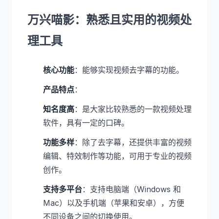
万兴喵影：熟悉且实用的视频处
理工具
核心功能
：能够实现视频去字幕的功能。
产品特点
：
知名度高
：是大家比较熟悉的一款视频处理
软件，具有一定的口碑。
功能多样
：除了去字幕，还提供丰富的视频
编辑、特效制作等功能，可用于专业的视频
创作。
支持多平台
：支持电脑端（Windows 和
Mac）以及手机端（苹果和安卓），方便
不同设备之间的切换使用。