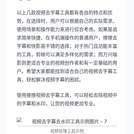
以上几款视频去字幕工具都有各自的特点和优
势，在选择时，用户可以根据自己的实际需求、
使用场景和操作能力来进行综合考虑。如果是追
求简单快捷、在手机端操作的普通用户，擦擦去
字幕和快影是不错的选择；对于热门且功能丰富
的工具，剪映可以满足多样化的需求；而万兴喵
影则更适合专业的视频创作者和有一定基础的用
户。希望大家都能找到适合自己的视频去字幕工
具，轻松解决视频字幕的困扰。
使用擦擦视频去字幕工具，可以轻松去除视频中
的字幕和水印，让您的视频更加专业。
视频处理工具示例