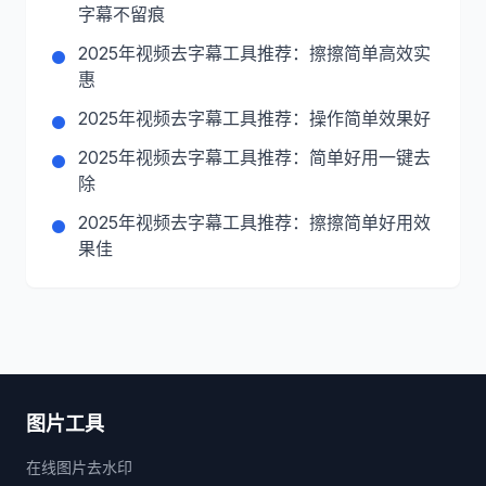
字幕不留痕
2025年视频去字幕工具推荐：擦擦简单高效实
惠
2025年视频去字幕工具推荐：操作简单效果好
2025年视频去字幕工具推荐：简单好用一键去
除
2025年视频去字幕工具推荐：擦擦简单好用效
果佳
图片工具
在线图片去水印