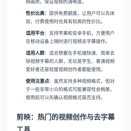
频画质，保证视频的清晰度。
性价比高
：提供免费额度，让用户可以先体
验，付费使用时也具有较高的性价比。
适用平台
：支持苹果和安卓手机，方便用户
在移动设备上随时进行视频去字幕操作。
适用人群
：适合想要在手机端快速、简单去
除视频字幕的人群，无论是学生、普通视频
爱好者还是轻度视频创作者都能使用。
使用注意点
：虽然支持多种视频格式，但对
于一些非常小众的格式可能兼容性会稍差，
使用前可以先确认视频格式是否支持。
剪映：热门的视频创作与去字幕
工具