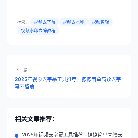
标签：
视频去字幕
视频去水印
视频剪辑
视频水印去除教程
下一篇
2025年视频去字幕工具推荐：擦擦简单高效去字
幕不留痕
相关文章推荐：
2025年视频去字幕工具推荐：擦擦简单高效去