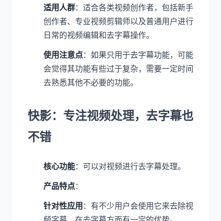
适用人群
：适合各类视频创作者，包括新手
创作者、专业视频剪辑师以及普通用户进行
日常的视频编辑和去字幕操作。
使用注意点
：如果只用于去字幕功能，可能
会觉得其功能有些过于复杂，需要一定时间
去熟悉其他不必要的功能。
快影：专注视频处理，去字幕也
不错
核心功能
：可以对视频进行去字幕处理。
产品特点
：
针对性应用
：有不少用户会使用它来去除视
频字幕，在去字幕方面有一定的优势。