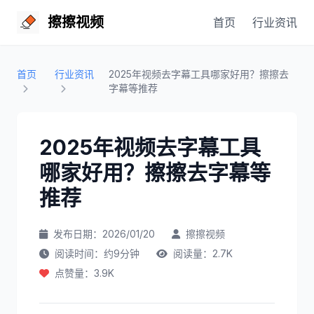
擦擦视频
首页
行业资讯
首页
行业资讯
2025年视频去字幕工具哪家好用？擦擦去
字幕等推荐
2025年视频去字幕工具
哪家好用？擦擦去字幕等
推荐
发布日期：2026/01/20
擦擦视频
阅读时间：约9分钟
阅读量：2.7K
点赞量：3.9K