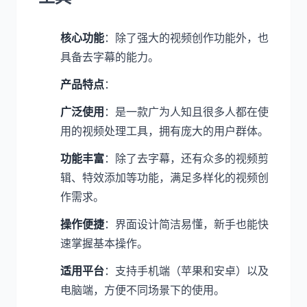
核心功能
：除了强大的视频创作功能外，也
具备去字幕的能力。
产品特点
：
广泛使用
：是一款广为人知且很多人都在使
用的视频处理工具，拥有庞大的用户群体。
功能丰富
：除了去字幕，还有众多的视频剪
辑、特效添加等功能，满足多样化的视频创
作需求。
操作便捷
：界面设计简洁易懂，新手也能快
速掌握基本操作。
适用平台
：支持手机端（苹果和安卓）以及
电脑端，方便不同场景下的使用。