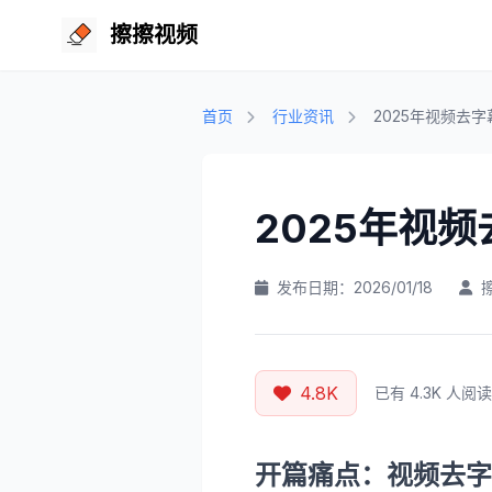
擦擦视频
首页
行业资讯
2025年视频去
2025年视
发布日期：2026/01/18
4.8K
已有 4.3K 人阅读
开篇痛点：视频去字