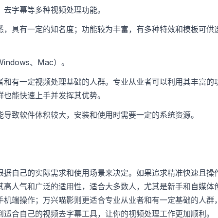
、去字幕等多种视频处理功能。
悉，具有一定的知名度；功能较为丰富，有多种特效和模板可供
ndows、Mac）。
者和有一定视频处理基础的人群。专业从业者可以利用其丰富的
群也能快速上手并发挥其优势。
能导致软件体积较大，安装和使用时需要一定的系统资源。
根据自己的实际需求和使用场景来决定。如果追求精准快速且操
其高人气和广泛的适用性，适合大多数人，尤其是新手和自媒体
手机端操作；万兴喵影则更适合专业从业者和有一定基础的人群
到适合自己的视频去字幕工具，让你的视频处理工作更加顺利。