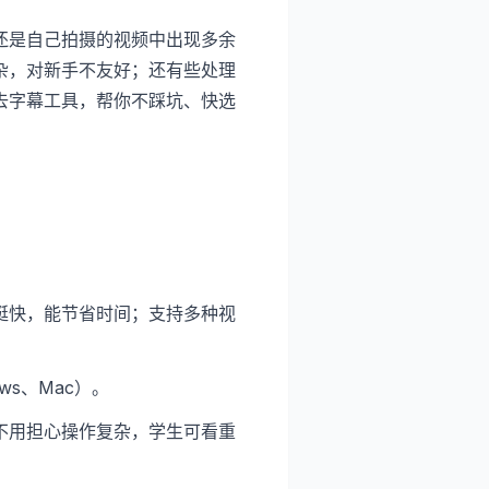
还是自己拍摄的视频中出现多余
杂，对新手不友好；还有些处理
去字幕工具，帮你不踩坑、快选
挺快，能节省时间；支持多种视
ws、Mac）。
不用担心操作复杂，学生可看重