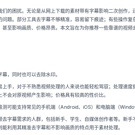
我们的困扰。无论是从网上下载的素材带有字幕影响二次创作，
的问题。部分工具去字幕不够精准，容易留下痕迹；有些操作复
，甚至影响画质、价格昂贵。本文旨在为你推荐一些靠谱的视频
字幕，同时也可以去除水印。
易上手，对于不熟悉视频处理的人来说也能轻松驾驭；处理速度
上不会对原视频产生影响；价格具有较高的性价比。
测可能支持常见的手机端（Android、iOS）和电脑端（Windo
频去字幕需求的人群，包括新手、学生、自媒体创作者等。新手
则能利用其精准去字幕和不影响画质的特点用于素材处理。