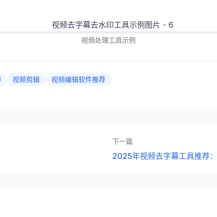
视频处理工具示例
印
视频剪辑
视频编辑软件推荐
下一篇
2025年视频去字幕工具推荐