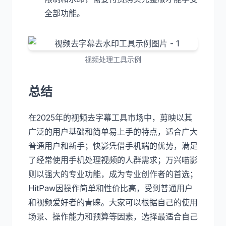
全部功能。
视频处理工具示例
总结
在2025年的视频去字幕工具市场中，剪映以其
广泛的用户基础和简单易上手的特点，适合广大
普通用户和新手；快影凭借手机端的优势，满足
了经常使用手机处理视频的人群需求；万兴喵影
则以强大的专业功能，成为专业创作者的首选；
HitPaw因操作简单和性价比高，受到普通用户
和视频爱好者的青睐。大家可以根据自己的使用
场景、操作能力和预算等因素，选择最适合自己