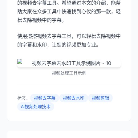
的视频去字幕工具。希望通过本文的介绍，能帮
助大家在众多工具中快速找到心仪的那一款，轻
松去除视频中的字幕。
使用擦擦视频去字幕工具，可以轻松去除视频中
的字幕和水印，让您的视频更加专业。
视频处理工具示例
标签：
视频去字幕
视频去水印
视频剪辑
AI视频处理技术