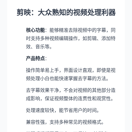
剪映：大众熟知的视频处理利器
核心功能
：能够精准去除视频中的字幕，同
时支持多种视频编辑操作，如剪辑、添加特
效、音乐等。
产品特点
：
操作简单易上手，界面设计直观，即使是视
频处理小白也能快速掌握去字幕的方法。
去字幕效果干净，不会对视频的其他部分造
成影响，保证视频整体的连贯性和观赏性。
处理速度较快，能节省用户的时间。
兼容性强，支持多种常见的视频格式。