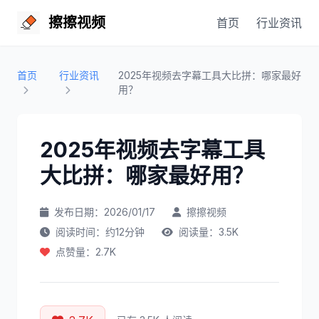
擦擦视频
首页
行业资讯
首页
行业资讯
2025年视频去字幕工具大比拼：哪家最好
用？
2025年视频去字幕工具
大比拼：哪家最好用？
发布日期：2026/01/17
擦擦视频
阅读时间：约12分钟
阅读量：3.5K
点赞量：2.7K