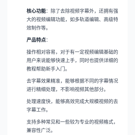
核心功能
：除了去除视频字幕外，还拥有强
大的视频编辑功能，如多轨道编辑、高级特
效制作等。
产品特点
：
操作相对容易，对于有一定视频编辑基础的
用户来说能够快速上手，同时也提供详细的
教程帮助新手入门。
去字幕效果精准，能够根据不同的字幕情况
进行精细处理，不影响视频其他部分。
处理速度快，能够高效完成大规模视频的去
字幕工作。
支持多种常见和一些较为专业的视频格式，
兼容性广泛。