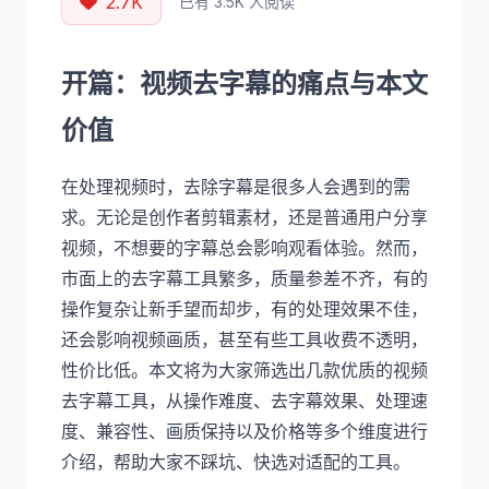
2.7K
已有 3.5K 人阅读
开篇：视频去字幕的痛点与本文
价值
在处理视频时，去除字幕是很多人会遇到的需
求。无论是创作者剪辑素材，还是普通用户分享
视频，不想要的字幕总会影响观看体验。然而，
市面上的去字幕工具繁多，质量参差不齐，有的
操作复杂让新手望而却步，有的处理效果不佳，
还会影响视频画质，甚至有些工具收费不透明，
性价比低。本文将为大家筛选出几款优质的视频
去字幕工具，从操作难度、去字幕效果、处理速
度、兼容性、画质保持以及价格等多个维度进行
介绍，帮助大家不踩坑、快选对适配的工具。