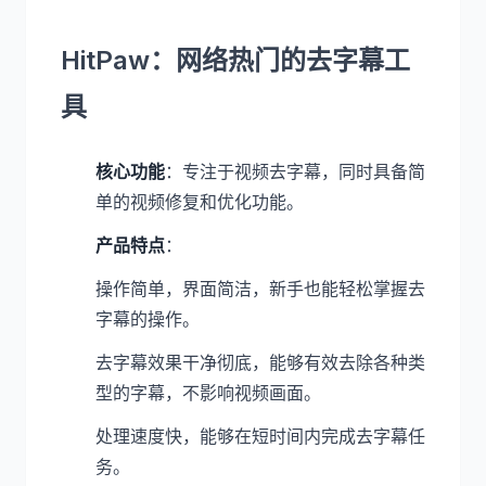
HitPaw：网络热门的去字幕工
具
核心功能
：专注于视频去字幕，同时具备简
单的视频修复和优化功能。
产品特点
：
操作简单，界面简洁，新手也能轻松掌握去
字幕的操作。
去字幕效果干净彻底，能够有效去除各种类
型的字幕，不影响视频画面。
处理速度快，能够在短时间内完成去字幕任
务。