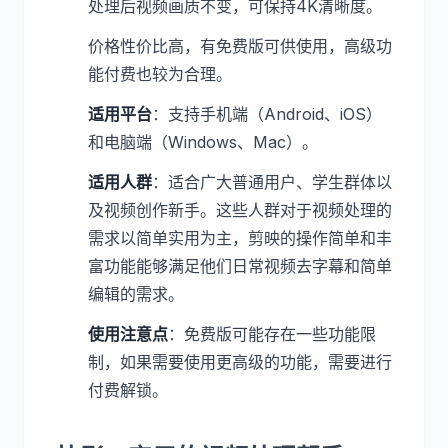
处理后视频画质不变，可保持4K清晰度。
价格性价比高，有免费版可供使用，高级功
能付费也较为合理。
适用平台
：支持手机端（Android、iOS）
和电脑端（Windows、Mac）。
适用人群
：适合广大普通用户、学生群体以
及视频创作新手。这些人群对于视频处理的
需求以简单实用为主，剪映的操作简单和丰
富功能能够满足他们日常视频去字幕和简单
编辑的需求。
使用注意点
：免费版可能存在一些功能限
制，如果需要使用更高级的功能，需要进行
付费解锁。