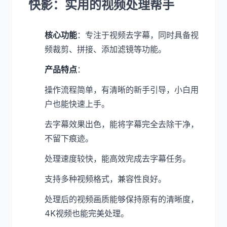
快影：实用的视频处理帮手
核心功能
：专注于视频去字幕，同时具备视
频裁剪、拼接、添加滤镜等功能。
产品特点
：
操作流程简单，有清晰的新手引导，小白用
户也能快速上手。
去字幕效果出色，能将字幕完全去除干净，
不留下痕迹。
处理速度较快，能高效完成去字幕任务。
支持多种视频格式，兼容性良好。
处理后的视频画质能够保持原有的清晰度，
4K视频也能完美处理。