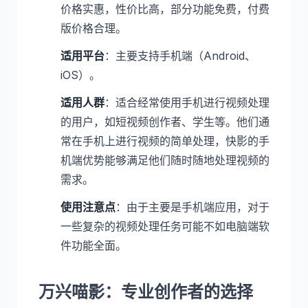
价格实惠，性价比高，部分功能免费，付费
版价格合理。
适用平台
：主要支持手机端（Android、
iOS）。
适用人群
：适合经常使用手机进行视频处理
的用户，如短视频创作者、学生等。他们通
常在手机上进行视频的简单处理，快影的手
机端优势能够满足他们随时随地处理视频的
需求。
使用注意点
：由于主要是手机端应用，对于
一些复杂的视频处理任务可能不如电脑端软
件功能全面。
万兴喵影：专业创作者的选择