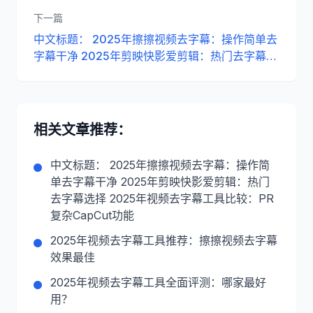
下一篇
中文标题： 2025年擦擦视频去字幕：操作简单去
字幕干净 2025年剪映快影爱剪辑：热门去字幕选
择 2025年视频去字幕工具比较：PR复杂CapCut
功能
相关文章推荐：
中文标题： 2025年擦擦视频去字幕：操作简
单去字幕干净 2025年剪映快影爱剪辑：热门
去字幕选择 2025年视频去字幕工具比较：PR
复杂CapCut功能
2025年视频去字幕工具推荐：擦擦视频去字幕
效果最佳
2025年视频去字幕工具全面评测：哪家最好
用？