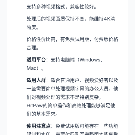
支持多种视频格式，兼容性较好。
处理后的视频画质保持不变，能维持4K清
晰度。
价格性价比高，有免费试用版，付费版价格
合理。
适用平台
：支持电脑端（Windows、
Mac）。
适用人群
：适合普通用户、视频爱好者以及
一些需要简单处理视频字幕的办公人员。他
们对视频处理的需求不是特别复杂，
HitPaw的简单操作和高效处理能够满足他
们的基本需求。
使用注意点
：免费试用版可能存在一些功能
限制和水印，需要付费购买完整版才能享受