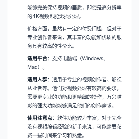
能够完美保持视频的画质，即使是高分辨率
的4K视频也能无损处理。
价格方面，虽然有一定的付费门槛，但对于
专业创作者来说，其丰富的功能和优质的服
务具有较高的性价比。
适用平台
：支持电脑端（Windows、
Mac）。
适用人群
：适用于专业的视频创作者、影视
从业者等。他们对视频处理有较高的要求，
需要更专业的功能和更精细的操作，万兴喵
影的强大功能能够满足他们的创作需求。
使用注意点
：软件功能较为丰富，对于完全
没有视频编辑经验的新手来说，可能需要花
费一些时间来学习和熟悉。