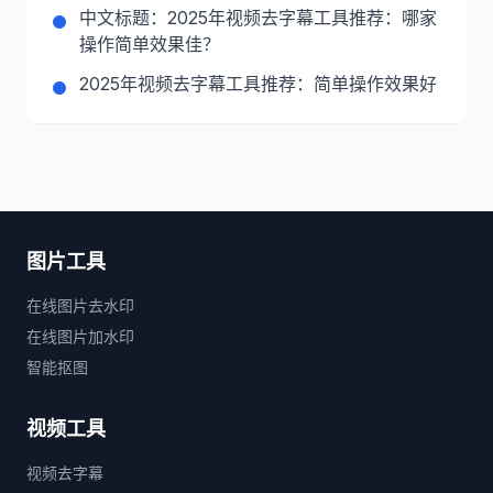
中文标题：2025年视频去字幕工具推荐：哪家
操作简单效果佳？
2025年视频去字幕工具推荐：简单操作效果好
图片工具
在线图片去水印
在线图片加水印
智能抠图
视频工具
视频去字幕