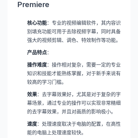
Premiere
核心功能
：专业的视频编辑软件，其内容识
别填充功能可用于去除视频字幕，同时具备
强大的视频剪辑、调色、特效制作等功能。
产品特点
：
操作难度
：操作相对复杂，需要一定的专业
知识和技能才能熟练掌握，对于新手来说有
较高的学习门槛。
效果
：去字幕效果好，尤其是对于复杂的字
幕场景，通过专业的操作可以实现非常精细
的去字幕效果，并且对画质的影响极小。
速度
：处理速度取决于电脑的配置，在高性
能的电脑上处理速度较快。