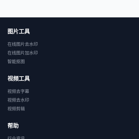
图片工具
在线图片去水印
在线图片加水印
智能抠图
视频工具
视频去字幕
视频去水印
视频剪辑
帮助
行业资讯