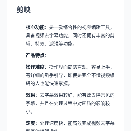
剪映
核心功能
：是一款综合性的视频编辑工具，
具备视频去字幕功能，同时还拥有丰富的剪
辑、特效、滤镜等功能。
产品特点
：
操作难度
：操作界面简洁直观，容易上手，
有详细的新手引导，即使是完全不懂视频编
辑的人也能快速掌握。
效果
：去字幕效果较好，能有效去除常见的
字幕，并且在处理过程中对画质的影响较
小。
速度
：处理速度快，能高效完成视频去字幕