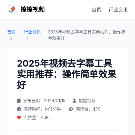
擦擦视频
首页
行业资讯
首页
行业资讯
2025年视频去字幕工具实用推荐：操作简
单效果好
2025年视频去字幕工具
实用推荐：操作简单效果
好
发布日期：2026/01/15
擦擦视频
阅读时间：约15分钟
阅读量：4.1K
点赞量：3.3K