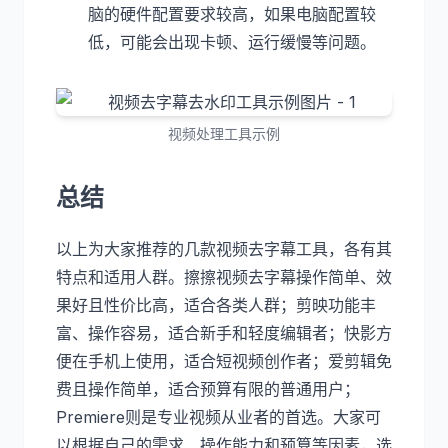
脑的硬件配置要求较高，如果电脑配置较
低，可能会出现卡顿、运行缓慢等问题。
视频处理工具示例
总结
以上为大家推荐的几款视频去字幕工具，各有其
特点和适用人群。擦擦视频去字幕操作简单、效
果好且性价比高，适合各类人群；剪映功能丰
富、操作容易，适合新手和轻度编辑者；快影方
便在手机上使用，适合短视频创作者；爱剪辑免
费且操作简单，适合预算有限的普通用户；
Premiere则是专业视频从业者的首选。大家可
以根据自己的需求、操作能力和预算等因素，选