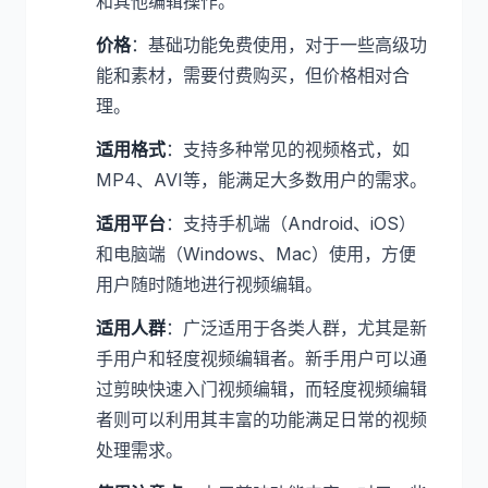
和其他编辑操作。
价格
：基础功能免费使用，对于一些高级功
能和素材，需要付费购买，但价格相对合
理。
适用格式
：支持多种常见的视频格式，如
MP4、AVI等，能满足大多数用户的需求。
适用平台
：支持手机端（Android、iOS）
和电脑端（Windows、Mac）使用，方便
用户随时随地进行视频编辑。
适用人群
：广泛适用于各类人群，尤其是新
手用户和轻度视频编辑者。新手用户可以通
过剪映快速入门视频编辑，而轻度视频编辑
者则可以利用其丰富的功能满足日常的视频
处理需求。