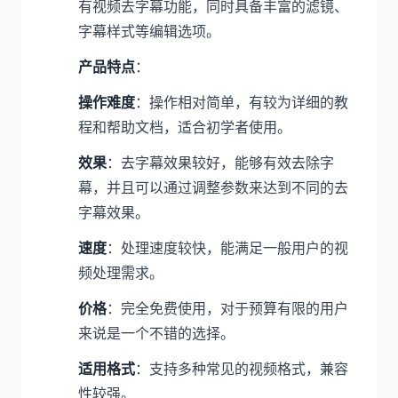
有视频去字幕功能，同时具备丰富的滤镜、
字幕样式等编辑选项。
产品特点
：
操作难度
：操作相对简单，有较为详细的教
程和帮助文档，适合初学者使用。
效果
：去字幕效果较好，能够有效去除字
幕，并且可以通过调整参数来达到不同的去
字幕效果。
速度
：处理速度较快，能满足一般用户的视
频处理需求。
价格
：完全免费使用，对于预算有限的用户
来说是一个不错的选择。
适用格式
：支持多种常见的视频格式，兼容
性较强。