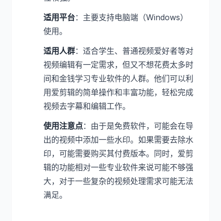
适用平台
：主要支持电脑端（Windows）
使用。
适用人群
：适合学生、普通视频爱好者等对
视频编辑有一定需求，但又不想花费太多时
间和金钱学习专业软件的人群。他们可以利
用爱剪辑的简单操作和丰富功能，轻松完成
视频去字幕和编辑工作。
使用注意点
：由于是免费软件，可能会在导
出的视频中添加一些水印。如果需要去除水
印，可能需要购买其付费版本。同时，爱剪
辑的功能相对一些专业软件来说可能不够强
大，对于一些复杂的视频处理需求可能无法
满足。