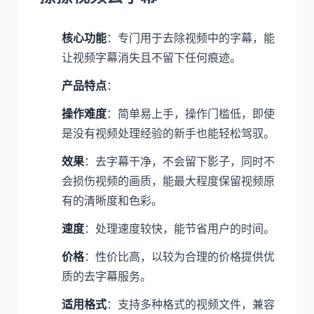
核心功能
：专门用于去除视频中的字幕，能
让视频字幕消失且不留下任何痕迹。
产品特点
：
操作难度
：简单易上手，操作门槛低，即使
是没有视频处理经验的新手也能轻松驾驭。
效果
：去字幕干净，不会留下影子，同时不
会损伤视频的画质，能最大程度保留视频原
有的清晰度和色彩。
速度
：处理速度较快，能节省用户的时间。
价格
：性价比高，以较为合理的价格提供优
质的去字幕服务。
适用格式
：支持多种格式的视频文件，兼容