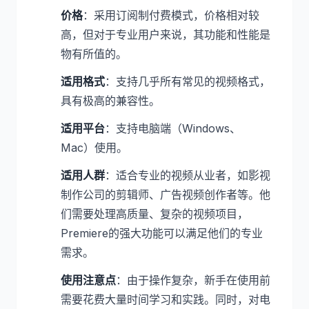
价格
：采用订阅制付费模式，价格相对较
高，但对于专业用户来说，其功能和性能是
物有所值的。
适用格式
：支持几乎所有常见的视频格式，
具有极高的兼容性。
适用平台
：支持电脑端（Windows、
Mac）使用。
适用人群
：适合专业的视频从业者，如影视
制作公司的剪辑师、广告视频创作者等。他
们需要处理高质量、复杂的视频项目，
Premiere的强大功能可以满足他们的专业
需求。
使用注意点
：由于操作复杂，新手在使用前
需要花费大量时间学习和实践。同时，对电