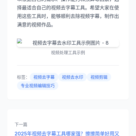
择最适合自己的视频去字幕工具。希望大家在使
用这些工具时，能够顺利去除视频字幕，制作出
满意的视频作品。
视频处理工具示例
标签：
视频去字幕
视频去水印
视频剪辑
专业视频编辑技巧
下一篇
2025年视频去字幕工具哪家强？擦擦简单好用又