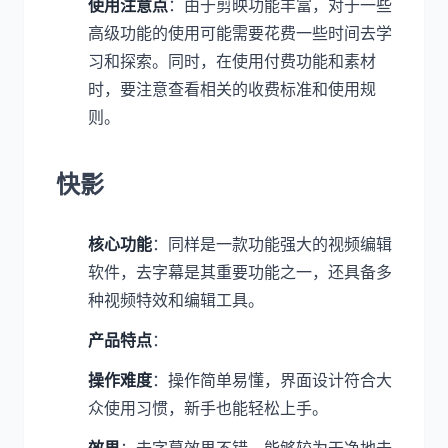
使用注意点
：由于剪映功能丰富，对于一些
高级功能的使用可能需要花费一些时间去学
习和探索。同时，在使用付费功能和素材
时，要注意查看相关的收费标准和使用规
则。
快影
核心功能
：同样是一款功能强大的视频编辑
软件，去字幕是其重要功能之一，还具备多
种视频特效和编辑工具。
产品特点
：
操作难度
：操作简单易懂，界面设计符合大
众使用习惯，新手也能轻松上手。