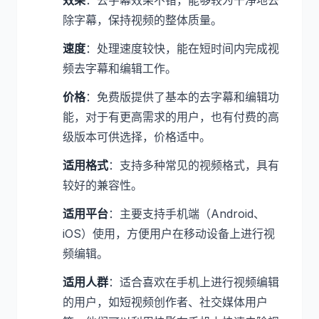
效果
：去字幕效果不错，能够较为干净地去
除字幕，保持视频的整体质量。
速度
：处理速度较快，能在短时间内完成视
频去字幕和编辑工作。
价格
：免费版提供了基本的去字幕和编辑功
能，对于有更高需求的用户，也有付费的高
级版本可供选择，价格适中。
适用格式
：支持多种常见的视频格式，具有
较好的兼容性。
适用平台
：主要支持手机端（Android、
iOS）使用，方便用户在移动设备上进行视
频编辑。
适用人群
：适合喜欢在手机上进行视频编辑
的用户，如短视频创作者、社交媒体用户