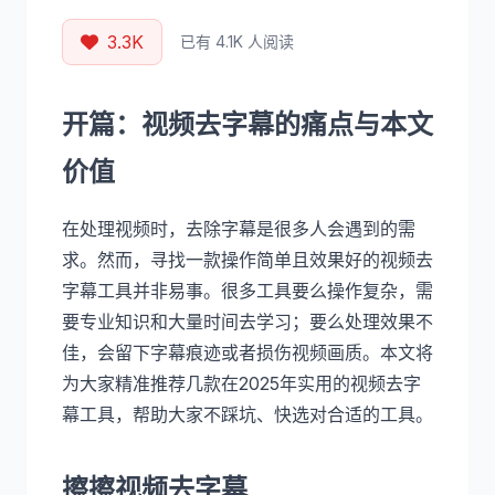
3.3K
已有 4.1K 人阅读
开篇：视频去字幕的痛点与本文
价值
在处理视频时，去除字幕是很多人会遇到的需
求。然而，寻找一款操作简单且效果好的视频去
字幕工具并非易事。很多工具要么操作复杂，需
要专业知识和大量时间去学习；要么处理效果不
佳，会留下字幕痕迹或者损伤视频画质。本文将
为大家精准推荐几款在2025年实用的视频去字
幕工具，帮助大家不踩坑、快选对合适的工具。
擦擦视频去字幕