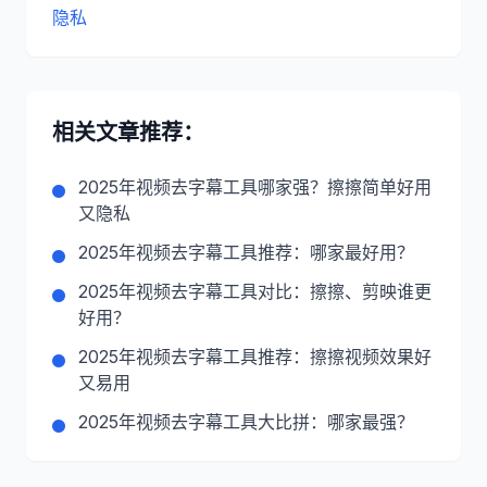
隐私
相关文章推荐：
2025年视频去字幕工具哪家强？擦擦简单好用
又隐私
2025年视频去字幕工具推荐：哪家最好用？
2025年视频去字幕工具对比：擦擦、剪映谁更
好用？
2025年视频去字幕工具推荐：擦擦视频效果好
又易用
2025年视频去字幕工具大比拼：哪家最强？