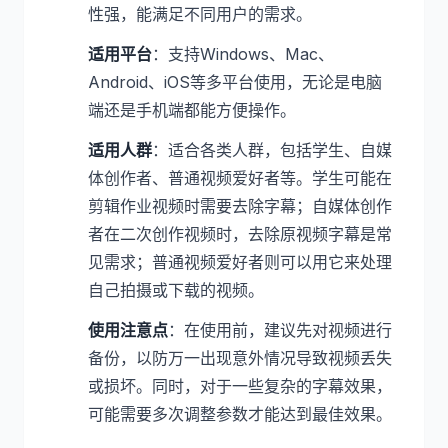
性强，能满足不同用户的需求。
适用平台
：支持Windows、Mac、
Android、iOS等多平台使用，无论是电脑
端还是手机端都能方便操作。
适用人群
：适合各类人群，包括学生、自媒
体创作者、普通视频爱好者等。学生可能在
剪辑作业视频时需要去除字幕；自媒体创作
者在二次创作视频时，去除原视频字幕是常
见需求；普通视频爱好者则可以用它来处理
自己拍摄或下载的视频。
使用注意点
：在使用前，建议先对视频进行
备份，以防万一出现意外情况导致视频丢失
或损坏。同时，对于一些复杂的字幕效果，
可能需要多次调整参数才能达到最佳效果。