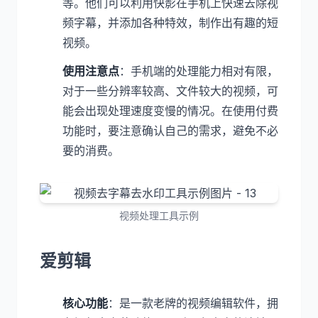
等。他们可以利用快影在手机上快速去除视
频字幕，并添加各种特效，制作出有趣的短
视频。
使用注意点
：手机端的处理能力相对有限，
对于一些分辨率较高、文件较大的视频，可
能会出现处理速度变慢的情况。在使用付费
功能时，要注意确认自己的需求，避免不必
要的消费。
视频处理工具示例
爱剪辑
核心功能
：是一款老牌的视频编辑软件，拥