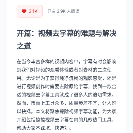
3.1K
已有 2.9K 人阅读
开篇：视频去字幕的难题与解决
之道
在当今丰富多样的视频内容中，字幕有时会影响
到我们对视频的观看体验或者对素材的二次使
用。无论是为了获得纯净流畅的观影感受，还是
进行视频创作时需要去除原始字幕，找到一款合
适的视频去字幕工具就成了很多人的迫切需求。
然而，市面上工具众多，质量参差不齐，让人难
以抉择。本文将聚焦擦除视频字幕功能，为大家
介绍包括擦擦视频去字幕在内的几款热门工具，
帮助大家不踩坑、快选对。