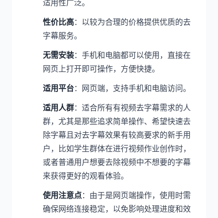
适用性广泛。
性价比高
：以较为合理的价格提供优质的去
字幕服务。
无需安装
：手机和电脑都可以使用，直接在
网页上打开即可操作，方便快捷。
适用平台
：网页端，支持手机和电脑访问。
适用人群
：适合所有有视频去字幕需求的人
群，尤其是那些追求简单操作、希望快速去
除字幕且对去字幕效果有较高要求的新手用
户，比如学生群体在进行视频作业创作时，
或者普通用户想要去除视频中不想要的字幕
来获得更好的观看体验。
使用注意点
：由于是网页端操作，使用时需
确保网络连接稳定，以免影响处理进度和效