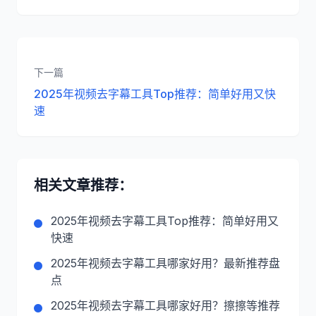
下一篇
2025年视频去字幕工具Top推荐：简单好用又快
速
相关文章推荐：
2025年视频去字幕工具Top推荐：简单好用又
快速
2025年视频去字幕工具哪家好用？最新推荐盘
点
2025年视频去字幕工具哪家好用？擦擦等推荐