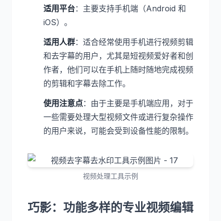
适用平台
：主要支持手机端（Android 和
iOS）。
适用人群
：适合经常使用手机进行视频剪辑
和去字幕的用户，尤其是短视频爱好者和创
作者，他们可以在手机上随时随地完成视频
的剪辑和字幕去除工作。
使用注意点
：由于主要是手机端应用，对于
一些需要处理大型视频文件或进行复杂操作
的用户来说，可能会受到设备性能的限制。
视频处理工具示例
巧影：功能多样的专业视频编辑