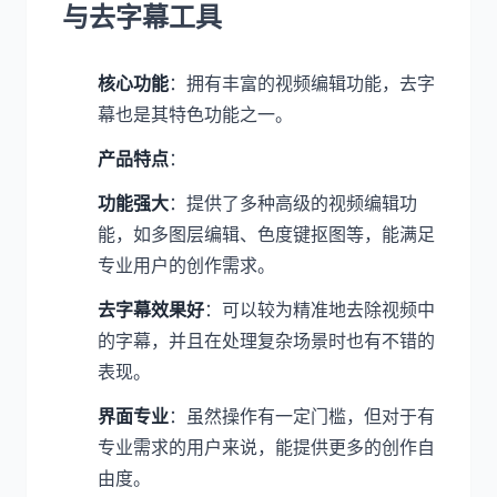
与去字幕工具
核心功能
：拥有丰富的视频编辑功能，去字
幕也是其特色功能之一。
产品特点
：
功能强大
：提供了多种高级的视频编辑功
能，如多图层编辑、色度键抠图等，能满足
专业用户的创作需求。
去字幕效果好
：可以较为精准地去除视频中
的字幕，并且在处理复杂场景时也有不错的
表现。
界面专业
：虽然操作有一定门槛，但对于有
专业需求的用户来说，能提供更多的创作自
由度。