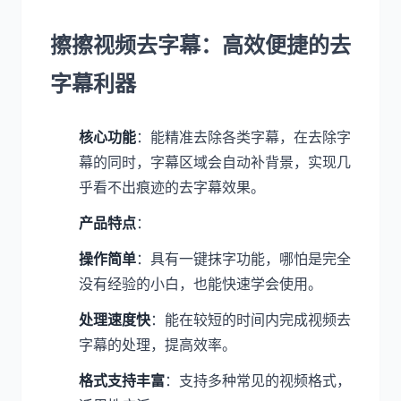
擦擦视频去字幕：高效便捷的去
字幕利器
核心功能
：能精准去除各类字幕，在去除字
幕的同时，字幕区域会自动补背景，实现几
乎看不出痕迹的去字幕效果。
产品特点
：
操作简单
：具有一键抹字功能，哪怕是完全
没有经验的小白，也能快速学会使用。
处理速度快
：能在较短的时间内完成视频去
字幕的处理，提高效率。
格式支持丰富
：支持多种常见的视频格式，