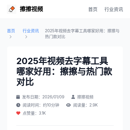
擦擦视频
首页
行业资讯
首页
行业资讯
2025年视频去字幕工具哪家好用：擦擦与
热门款对比
2025年视频去字幕工具
哪家好用：擦擦与热门款
对比
发布日期：2026/01/09
擦擦视频
阅读时间：约10分钟
阅读量：2.9K
点赞量：3.1K