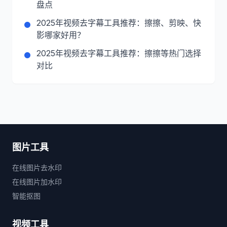
盘点
2025年视频去字幕工具推荐：擦擦、剪映、快
影哪家好用？
2025年视频去字幕工具推荐：擦擦等热门选择
对比
图片工具
在线图片去水印
在线图片加水印
智能抠图
视频工具