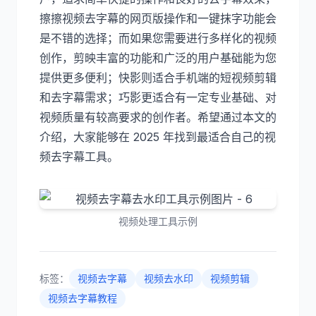
擦擦视频去字幕的网页版操作和一键抹字功能会
是不错的选择；而如果您需要进行多样化的视频
创作，剪映丰富的功能和广泛的用户基础能为您
提供更多便利；快影则适合手机端的短视频剪辑
和去字幕需求；巧影更适合有一定专业基础、对
视频质量有较高要求的创作者。希望通过本文的
介绍，大家能够在 2025 年找到最适合自己的视
频去字幕工具。
视频处理工具示例
标签：
视频去字幕
视频去水印
视频剪辑
视频去字幕教程