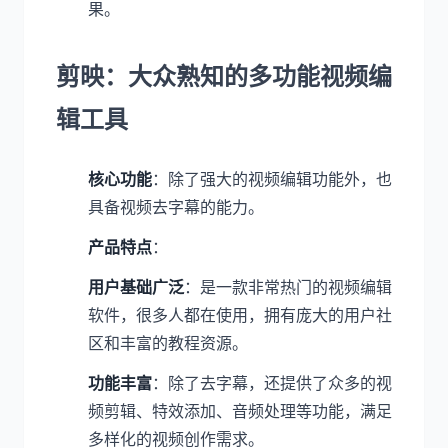
果。
剪映：大众熟知的多功能视频编
辑工具
核心功能
：除了强大的视频编辑功能外，也
具备视频去字幕的能力。
产品特点
：
用户基础广泛
：是一款非常热门的视频编辑
软件，很多人都在使用，拥有庞大的用户社
区和丰富的教程资源。
功能丰富
：除了去字幕，还提供了众多的视
频剪辑、特效添加、音频处理等功能，满足
多样化的视频创作需求。