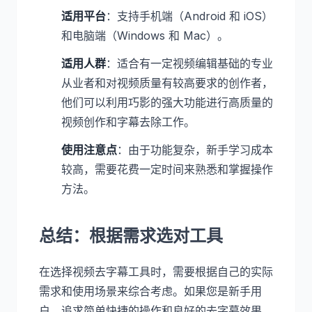
适用平台
：支持手机端（Android 和 iOS）
和电脑端（Windows 和 Mac）。
适用人群
：适合有一定视频编辑基础的专业
从业者和对视频质量有较高要求的创作者，
他们可以利用巧影的强大功能进行高质量的
视频创作和字幕去除工作。
使用注意点
：由于功能复杂，新手学习成本
较高，需要花费一定时间来熟悉和掌握操作
方法。
总结：根据需求选对工具
在选择视频去字幕工具时，需要根据自己的实际
需求和使用场景来综合考虑。如果您是新手用
户，追求简单快捷的操作和良好的去字幕效果，