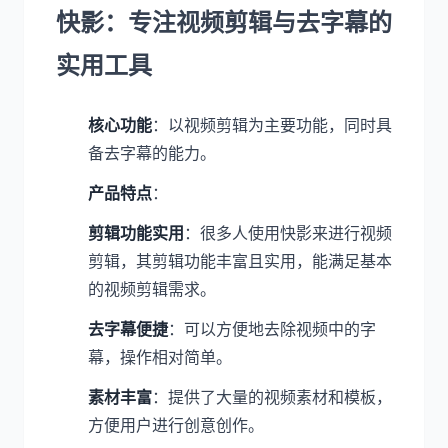
快影：专注视频剪辑与去字幕的
实用工具
核心功能
：以视频剪辑为主要功能，同时具
备去字幕的能力。
产品特点
：
剪辑功能实用
：很多人使用快影来进行视频
剪辑，其剪辑功能丰富且实用，能满足基本
的视频剪辑需求。
去字幕便捷
：可以方便地去除视频中的字
幕，操作相对简单。
素材丰富
：提供了大量的视频素材和模板，
方便用户进行创意创作。