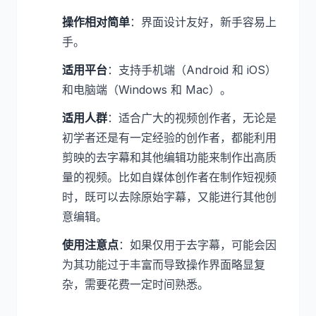
操作相对简单
：界面设计友好，新手容易上
手。
适用平台
：支持手机端（Android 和 iOS）
和电脑端（Windows 和 Mac）。
适用人群
：适合广大的视频创作者，无论是
初学者还是有一定经验的创作者，都能利用
剪映的去字幕和其他编辑功能来制作出高质
量的视频。比如自媒体创作者在制作短视频
时，既可以去除原始字幕，又能进行其他创
意编辑。
使用注意点
：如果仅用于去字幕，可能会因
为其功能过于丰富而导致操作界面略显复
杂，需要花费一定时间熟悉。