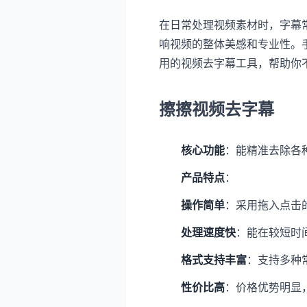
在日常处理视频素材时，字幕
响视频的整体美感和专业性。
用的视频去字幕工具，帮助你
擦擦视频去字幕
核心功能
：能精准去除各
产品特点
：
操作简单
：采用拖入点击
处理速度快
：能在较短时
格式支持丰富
：支持多种
性价比高
：价格优势明显