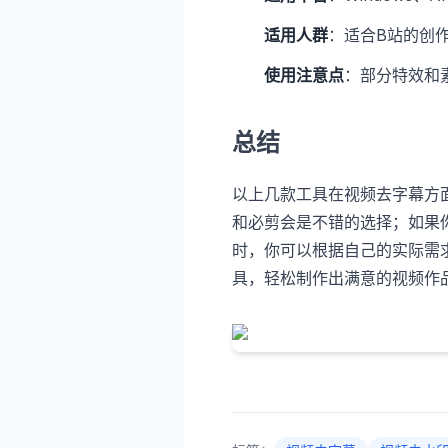
适用人群
：适合B站的创
使用注意点
：部分特效和
总结
以上几款工具在视频去字幕方
和必剪会是不错的选择；如果
时，你可以根据自己的实际需
具，轻松制作出满意的视频作