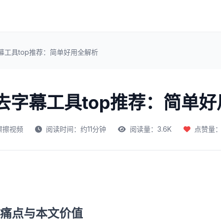
字幕工具top推荐：简单好用全解析
频去字幕工具top推荐：简单
擦擦视频
阅读时间：约11分钟
阅读量：3.6K
点赞量：4
痛点与本文价值