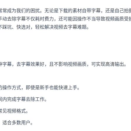
常常成为我们的困扰。无论是下载的素材自带字幕，还是自己拍
手动去除字幕不仅耗时费力，还可能因操作不当导致视频画质受
不踩坑、快选对，轻松解决视频去字幕难题。
种字幕，去字幕效果好，且不影响视频画质，可实现高清输出。
的操作方式，即使是新手也能快速上手。
间内完成字幕去除工作。
常见视频格式。
，适合多数用户。