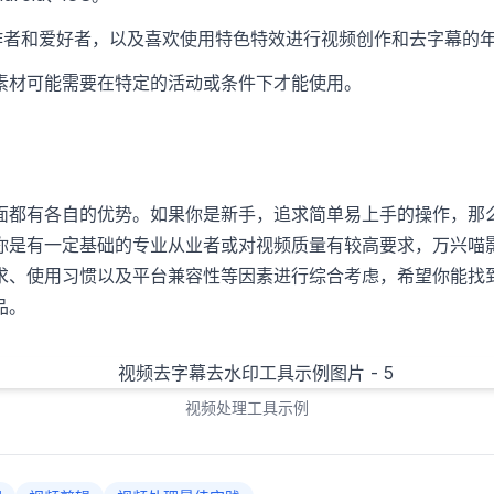
作者和爱好者，以及喜欢使用特色特效进行视频创作和去字幕的
素材可能需要在特定的活动或条件下才能使用。
面都有各自的优势。如果你是新手，追求简单易上手的操作，那
你是有一定基础的专业从业者或对视频质量有较高要求，万兴喵
求、使用习惯以及平台兼容性等因素进行综合考虑，希望你能找
品。
视频处理工具示例