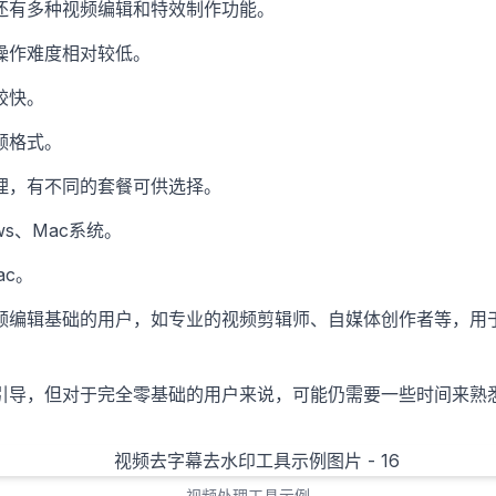
还有多种视频编辑和特效制作功能。
操作难度相对较低。
较快。
频格式。
理，有不同的套餐可供选择。
ws、Mac系统。
ac。
频编辑基础的用户，如专业的视频剪辑师、自媒体创作者等，用
引导，但对于完全零基础的用户来说，可能仍需要一些时间来熟
视频处理工具示例