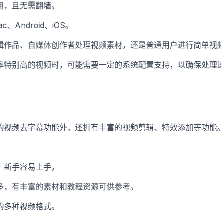
用，且无需翻墙。
c、Android、iOS。
辑作品、自媒体创作者处理视频素材，还是普通用户进行简单视
率特别高的视频时，可能需要一定的系统配置支持，以确保处理
的视频去字幕功能外，还拥有丰富的视频剪辑、特效添加等功能
，新手容易上手。
多，有丰富的素材和教程资源可供参考。
的多种视频格式。