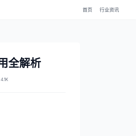
首页
行业资讯
好用全解析
.1K