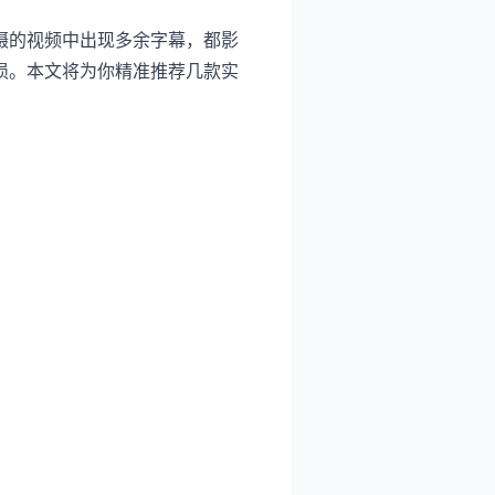
摄的视频中出现多余字幕，都影
损。本文将为你精准推荐几款实