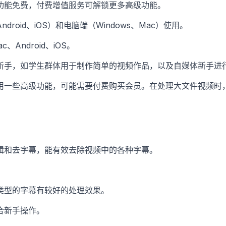
功能免费，付费增值服务可解锁更多高级功能。
droid、iOS）和电脑端（Windows、Mac）使用。
c、Android、iOS。
新手，如学生群体用于制作简单的视频作品，以及自媒体新手进
用一些高级功能，可能需要付费购买会员。在处理大文件视频时
辑和去字幕，能有效去除视频中的各种字幕。
类型的字幕有较好的处理效果。
合新手操作。