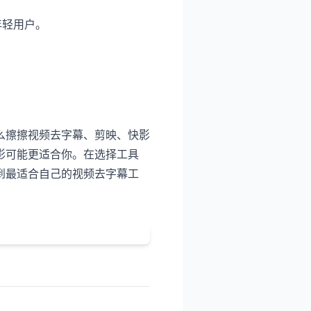
年轻用户。
么擦擦视频去字幕、剪映、快影
影可能更适合你。在选择工具
到最适合自己的视频去字幕工