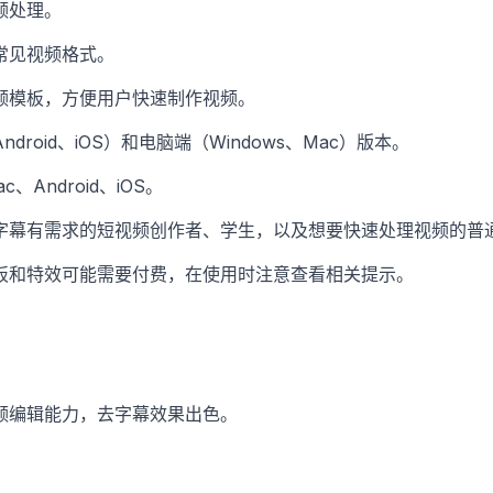
频处理。
常见视频格式。
频模板，方便用户快速制作视频。
droid、iOS）和电脑端（Windows、Mac）版本。
c、Android、iOS。
字幕有需求的短视频创作者、学生，以及想要快速处理视频的普
板和特效可能需要付费，在使用时注意查看相关提示。
频编辑能力，去字幕效果出色。