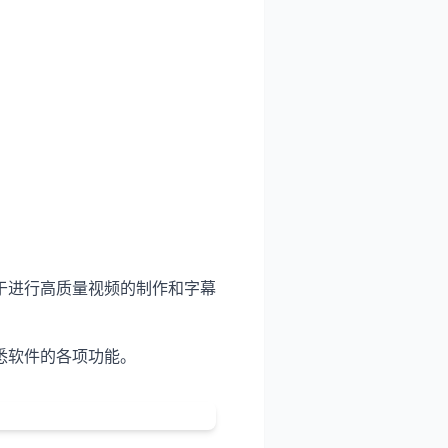
于进行高质量视频的制作和字幕
悉软件的各项功能。