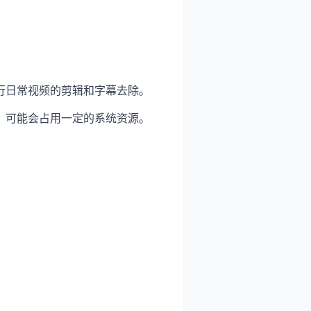
行日常视频的剪辑和字幕去除。
，可能会占用一定的系统资源。