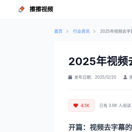
擦擦视频
首页
行业资讯
2025年视频去
2025年视
发布日期：2025/12/20
4.1K
已有 3.6K 人阅读
开篇：视频去字幕的