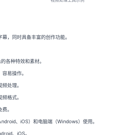
字幕，同时具备丰富的创作功能。
色的各种特效和素材。
，容易操作。
视频处理。
视频格式。
免费。
droid、iOS）和电脑端（Windows）使用。
droid、iOS。